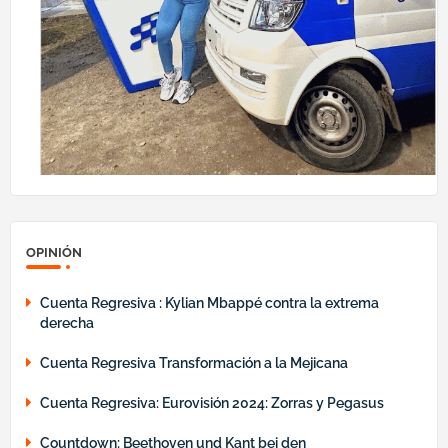
OPINIÓN
Cuenta Regresiva : Kylian Mbappé contra la extrema
derecha
Cuenta Regresiva Transformación a la Mejicana
Cuenta Regresiva: Eurovisión 2024: Zorras y Pegasus
Countdown: Beethoven und Kant bei den