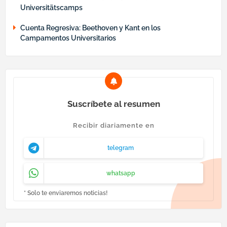
Universitätscamps
Cuenta Regresiva: Beethoven y Kant en los
Campamentos Universitarios
Suscríbete al resumen
Recibir diariamente en
telegram
whatsapp
* Solo te enviaremos noticias!