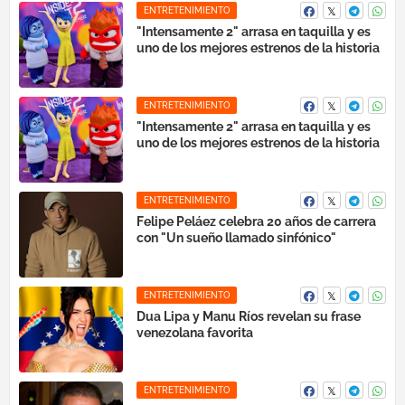
ENTRETENIMIENTO
"Intensamente 2" arrasa en taquilla y es
uno de los mejores estrenos de la historia
ENTRETENIMIENTO
"Intensamente 2" arrasa en taquilla y es
uno de los mejores estrenos de la historia
ENTRETENIMIENTO
Felipe Peláez celebra 20 años de carrera
con "Un sueño llamado sinfónico"
ENTRETENIMIENTO
Dua Lipa y Manu Ríos revelan su frase
venezolana favorita
ENTRETENIMIENTO