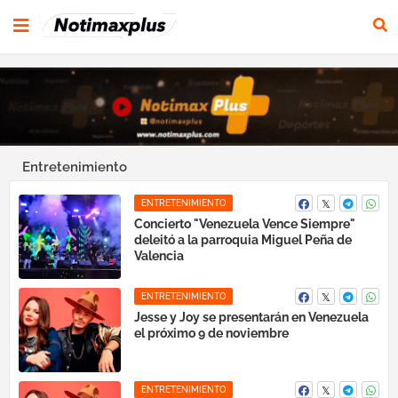
Entretenimiento
ENTRETENIMIENTO
Concierto "Venezuela Vence Siempre"
deleitó a la parroquia Miguel Peña de
Valencia
ENTRETENIMIENTO
Jesse y Joy se presentarán en Venezuela
el próximo 9 de noviembre
ENTRETENIMIENTO