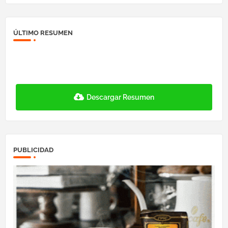
ÚLTIMO RESUMEN
Descargar Resumen
PUBLICIDAD