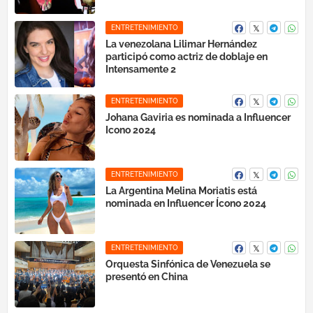
ENTRETENIMIENTO
La venezolana Lilimar Hernández
participó como actriz de doblaje en
Intensamente 2
ENTRETENIMIENTO
Johana Gaviria es nominada a Influencer
Icono 2024
ENTRETENIMIENTO
La Argentina Melina Moriatis está
nominada en Influencer Ícono 2024
ENTRETENIMIENTO
Orquesta Sinfónica de Venezuela se
presentó en China