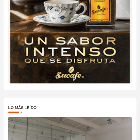
LO MÁS LEÍDO