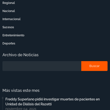
Regional
Nacional
Internacional
Sucesos
Entretenimiento
Deportes
Archivo de Noticias
Más vistas este mes
Freddy Superlano pidió investigar muertes de pacientes en
Unidad de Diálisis del Razetti
noviembre 04, 2021