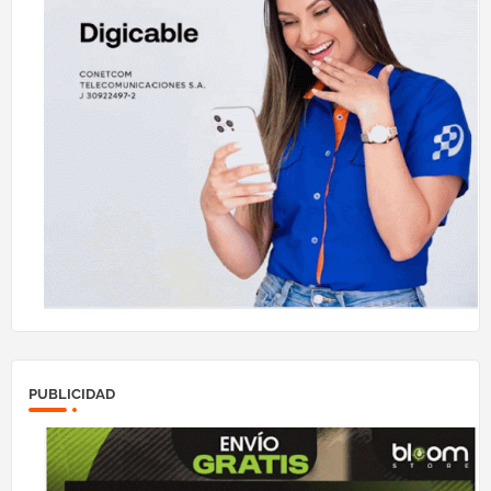
PUBLICIDAD