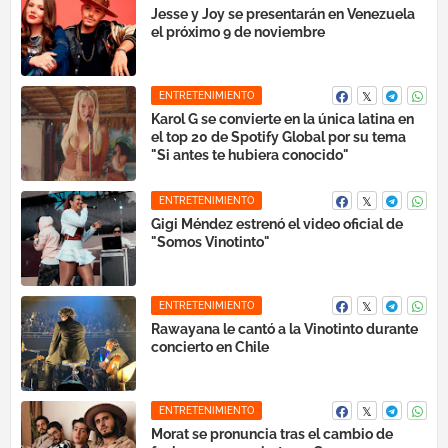
Jesse y Joy se presentarán en Venezuela
el próximo 9 de noviembre
ENTRETENIMIENTO
Karol G se convierte en la única latina en
el top 20 de Spotify Global por su tema
"Si antes te hubiera conocido"
ENTRETENIMIENTO
Gigi Méndez estrenó el video oficial de
"Somos Vinotinto"
ENTRETENIMIENTO
Rawayana le cantó a la Vinotinto durante
concierto en Chile
ENTRETENIMIENTO
Morat se pronuncia tras el cambio de