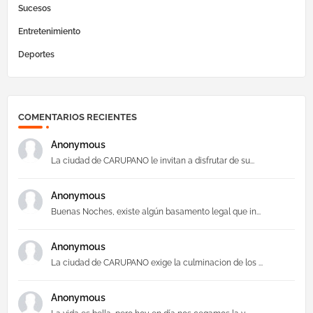
Sucesos
Entretenimiento
Deportes
COMENTARIOS RECIENTES
Anonymous
La ciudad de CARUPANO le invitan a disfrutar de su...
Anonymous
Buenas Noches, existe algún basamento legal que in...
Anonymous
La ciudad de CARUPANO exige la culminacion de los ...
Anonymous