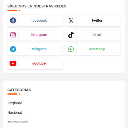
SÍGUENOS EN NUESTRAS REDES
facebook
twitter
instagram
tiktok
telegram
whatsapp
youtube
CATEGORÍAS
Regional
Nacional
Internacional