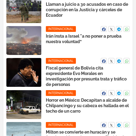
Llaman a juicio a 30 acusados en caso de
corrupción en la Justicia y cárceles de
Ecuador
INTERNACIONAL
Irán insta a Israel "a no poner a prueba
nuestra voluntad”
INTERNACIONAL
Fiscal general de Bolivia cita
expresidente Evo Morales en
investigación por presunta trata y tráfico
de personas
INTERNACIONAL
Horror en México: Decapitan a alcalde de
Chilpancingo y su cabeza es hallada en el
techo de un carro
INTERNACIONAL
Milton se convierte en huracán y se