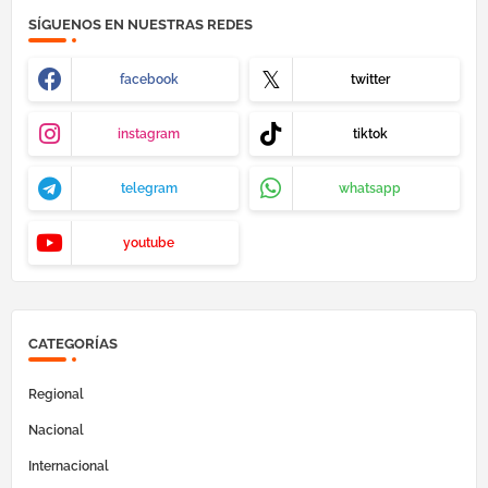
SÍGUENOS EN NUESTRAS REDES
facebook
twitter
instagram
tiktok
telegram
whatsapp
youtube
CATEGORÍAS
Regional
Nacional
Internacional