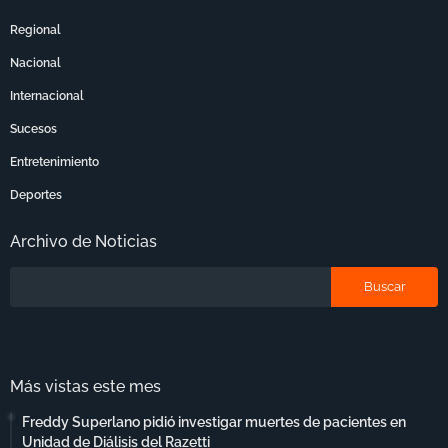
Regional
Nacional
Internacional
Sucesos
Entretenimiento
Deportes
Archivo de Noticias
Más vistas este mes
Freddy Superlano pidió investigar muertes de pacientes en
Unidad de Diálisis del Razetti