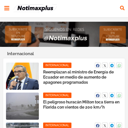
Internacional
INTERNACIONAL
Reemplazan al ministro de Energía de
Ecuador en medio de aumento de
apagones programados
INTERNACIONAL
El peligroso huracán Milton toca tierra en
Florida con vientos de 200 km/h
INTERNACIONAL