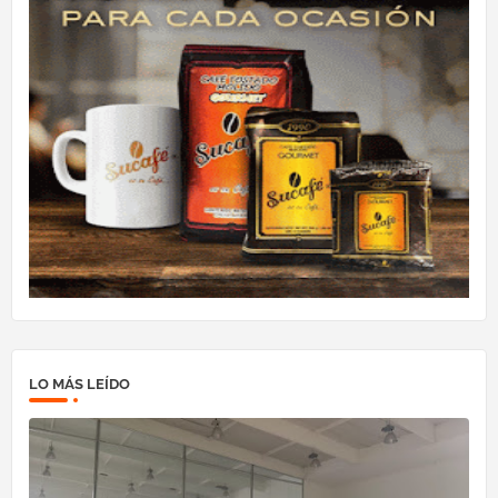
LO MÁS LEÍDO