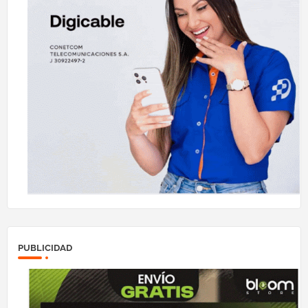
PUBLICIDAD