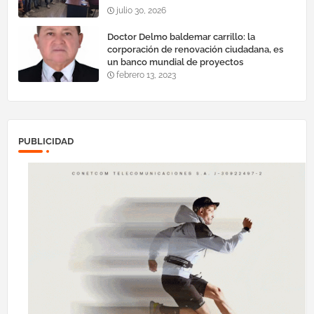
julio 30, 2026
Doctor Delmo baldemar carrillo: la
corporación de renovación ciudadana, es
un banco mundial de proyectos
febrero 13, 2023
PUBLICIDAD