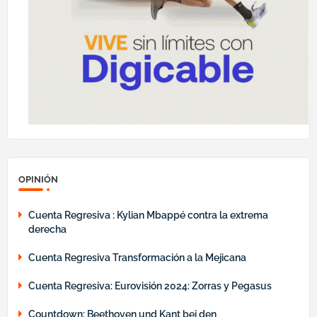
OPINIÓN
Cuenta Regresiva : Kylian Mbappé contra la extrema
derecha
Cuenta Regresiva Transformación a la Mejicana
Cuenta Regresiva: Eurovisión 2024: Zorras y Pegasus
Countdown: Beethoven und Kant bei den