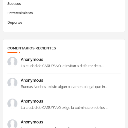
Sucesos
Entretenimiento
Deportes
COMENTARIOS RECIENTES
Anonymous
La ciudad de CARUPANO le invitan a disfrutar de su...
Anonymous
Buenas Noches, existe algún basamento legal que in...
Anonymous
La ciudad de CARUPANO exige la culminacion de los ...
Anonymous