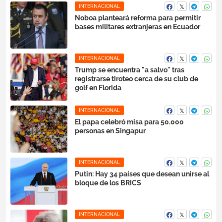
INTERNACIONAL
Noboa planteará reforma para permitir
bases militares extranjeras en Ecuador
INTERNACIONAL
Trump se encuentra "a salvo" tras
registrarse tiroteo cerca de su club de
golf en Florida
INTERNACIONAL
El papa celebró misa para 50.000
personas en Singapur
INTERNACIONAL
Putin: Hay 34 países que desean unirse al
bloque de los BRICS
INTERNACIONAL