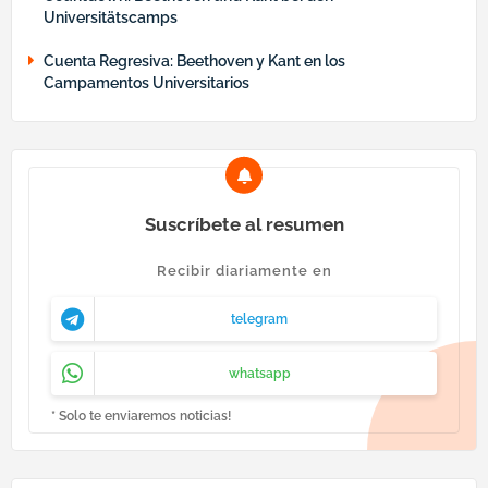
Universitätscamps
Cuenta Regresiva: Beethoven y Kant en los
Campamentos Universitarios
Suscríbete al resumen
Recibir diariamente en
telegram
whatsapp
* Solo te enviaremos noticias!