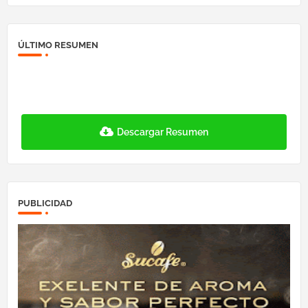
ÚLTIMO RESUMEN
Descargar Resumen
PUBLICIDAD