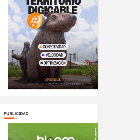
PUBLICIDAD