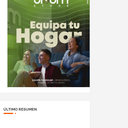
ÚLTIMO RESUMEN