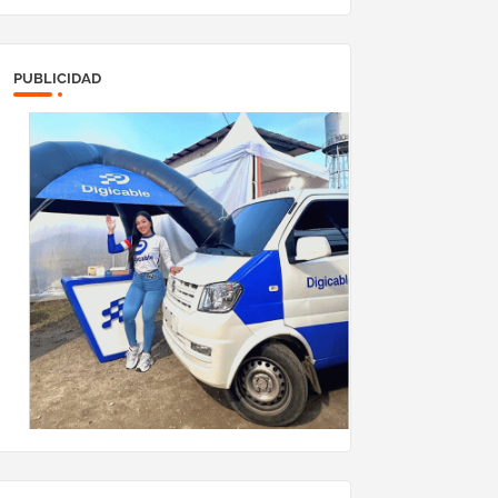
PUBLICIDAD