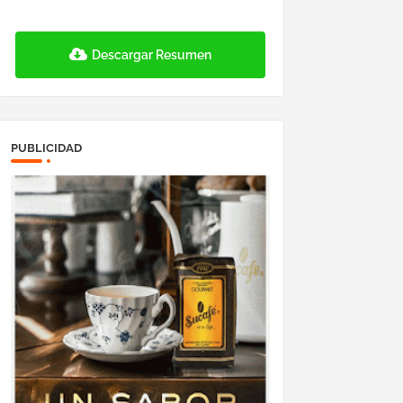
Descargar Resumen
PUBLICIDAD