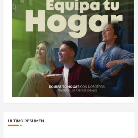
ÚLTIMO RESUMEN