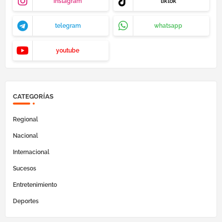
instagram
tiktok
telegram
whatsapp
youtube
CATEGORÍAS
Regional
Nacional
Internacional
Sucesos
Entretenimiento
Deportes