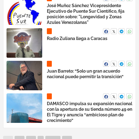
José Muñoz Sánchez Vicepresidente
Ejecutivo de Puente Sur Científico, fija
posición sobre: "Longevidad y Zonas
Azules Venezolanas"
Radio Zuliana llega a Caracas
Juan Barreto: “Solo un gran acuerdo
nacional puede permitir la transición”
DAMASCO impulsa su expansión nacional
con la apertura de su tienda número 49 en
El Tigre y anuncia “ambicioso plan de
crecimiento”