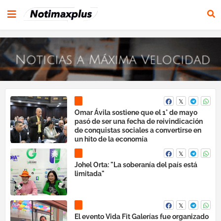
Omar Ávila sostiene que el 1° de mayo
pasó de ser una fecha de reivindicación
de conquistas sociales a convertirse en
un hito de la economía
Johel Orta: "La soberanía del país está
limitada"
El evento Vida Fit Galerías fue organizado