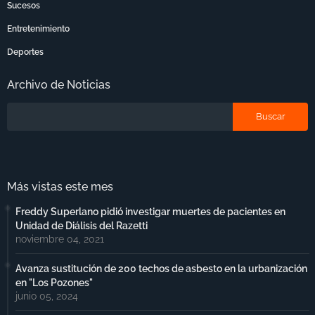
Sucesos
Entretenimiento
Deportes
Archivo de Noticias
Más vistas este mes
Freddy Superlano pidió investigar muertes de pacientes en
Unidad de Diálisis del Razetti
noviembre 04, 2021
Avanza sustitución de 200 techos de asbesto en la urbanización
en "Los Pozones"
junio 05, 2024