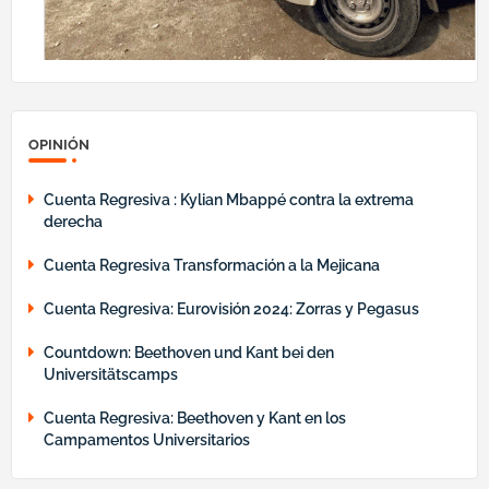
OPINIÓN
Cuenta Regresiva : Kylian Mbappé contra la extrema
derecha
Cuenta Regresiva Transformación a la Mejicana
Cuenta Regresiva: Eurovisión 2024: Zorras y Pegasus
Countdown: Beethoven und Kant bei den
Universitätscamps
Cuenta Regresiva: Beethoven y Kant en los
Campamentos Universitarios