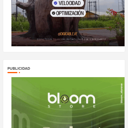
PUBLICIDAD