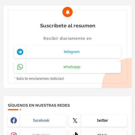
Suscríbete al resumen
Recibir diariamente en
telegram
whatsapp
* Solo te enviaremos noticias!
SÍGUENOS EN NUESTRAS REDES
facebook
twitter