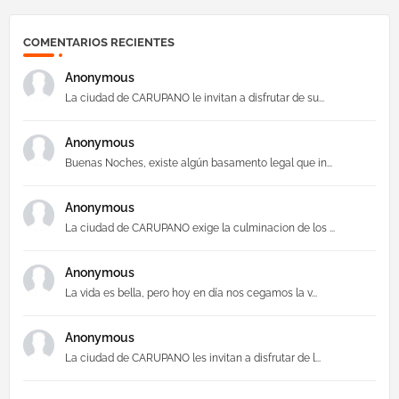
COMENTARIOS RECIENTES
Anonymous
La ciudad de CARUPANO le invitan a disfrutar de su...
Anonymous
Buenas Noches, existe algún basamento legal que in...
Anonymous
La ciudad de CARUPANO exige la culminacion de los ...
Anonymous
La vida es bella, pero hoy en día nos cegamos la v...
Anonymous
La ciudad de CARUPANO les invitan a disfrutar de l...