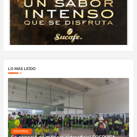
LO MÁS LEÍDO
REGIONAL