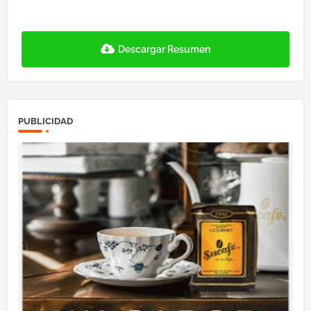
Descargar Resumen
PUBLICIDAD