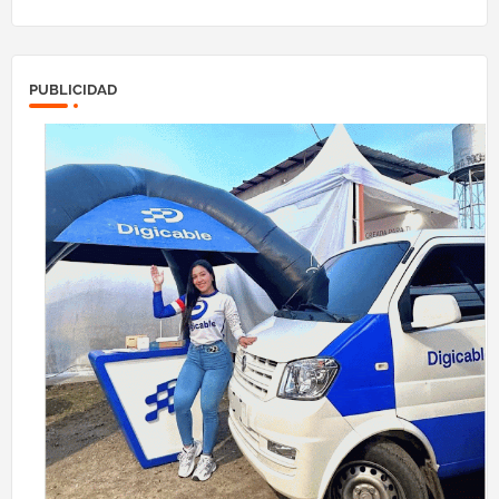
PUBLICIDAD