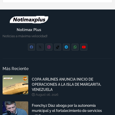
Notimax Plus
Noticias a máxima velocidad!
Más Reciente
COPA AIRLINES ANUNCIA INICIO DE
OPERACIONES A LA ISLA DE MARGARITA,
VENEZUELA
August 06, 2026
Frenchyz Díaz aboga por la autonomía
municipal y el fortalecimiento de servicios