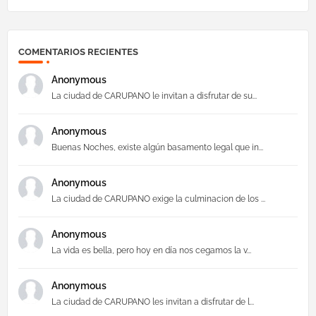
COMENTARIOS RECIENTES
Anonymous
La ciudad de CARUPANO le invitan a disfrutar de su...
Anonymous
Buenas Noches, existe algún basamento legal que in...
Anonymous
La ciudad de CARUPANO exige la culminacion de los ...
Anonymous
La vida es bella, pero hoy en día nos cegamos la v...
Anonymous
La ciudad de CARUPANO les invitan a disfrutar de l...