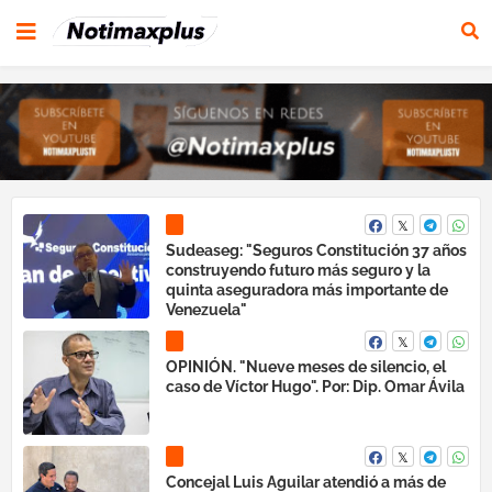
Sudeaseg: "Seguros Constitución 37 años
construyendo futuro más seguro y la
quinta aseguradora más importante de
Venezuela"
OPINIÓN. "Nueve meses de silencio, el
caso de Víctor Hugo". Por: Dip. Omar Ávila
Concejal Luis Aguilar atendió a más de