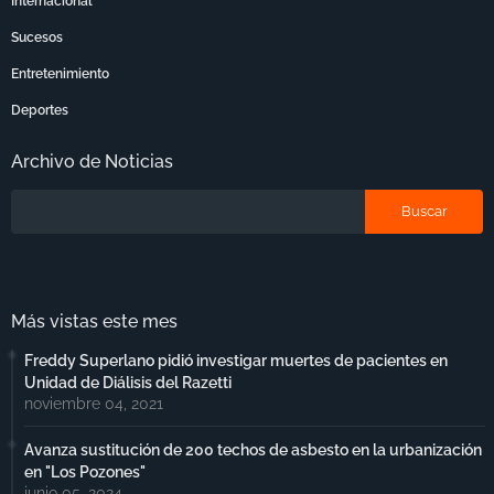
Internacional
Sucesos
Entretenimiento
Deportes
Archivo de Noticias
Más vistas este mes
Freddy Superlano pidió investigar muertes de pacientes en
Unidad de Diálisis del Razetti
noviembre 04, 2021
Avanza sustitución de 200 techos de asbesto en la urbanización
en "Los Pozones"
junio 05, 2024