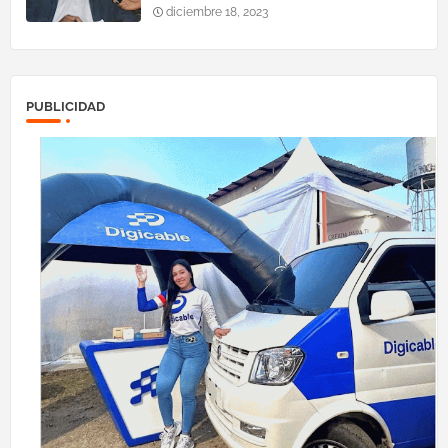
diciembre 18, 2023
PUBLICIDAD