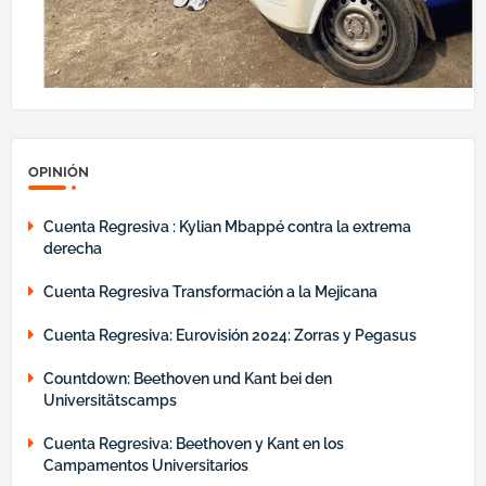
OPINIÓN
Cuenta Regresiva : Kylian Mbappé contra la extrema
derecha
Cuenta Regresiva Transformación a la Mejicana
Cuenta Regresiva: Eurovisión 2024: Zorras y Pegasus
Countdown: Beethoven und Kant bei den
Universitätscamps
Cuenta Regresiva: Beethoven y Kant en los
Campamentos Universitarios