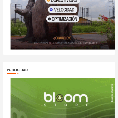
PUBLICIDAD