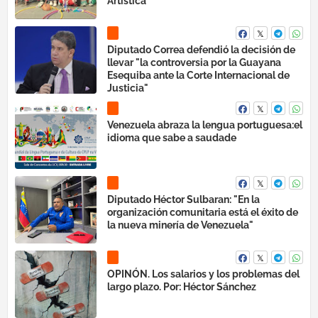
Diputado Correa defendió la decisión de
llevar "la controversia por la Guayana
Esequiba ante la Corte Internacional de
Justicia"
Venezuela abraza la lengua portuguesa:el
idioma que sabe a saudade
Diputado Héctor Sulbaran: "En la
organización comunitaria está el éxito de
la nueva minería de Venezuela"
OPINÓN. Los salarios y los problemas del
largo plazo. Por: Héctor Sánchez