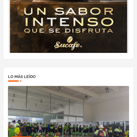
LO MÁS LEÍDO