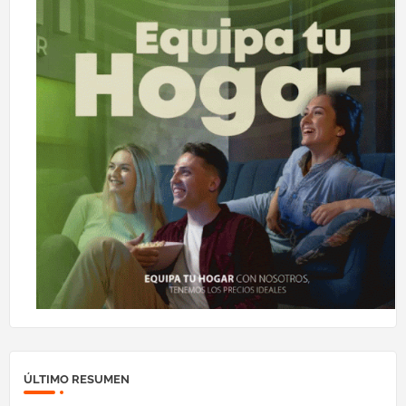
ÚLTIMO RESUMEN