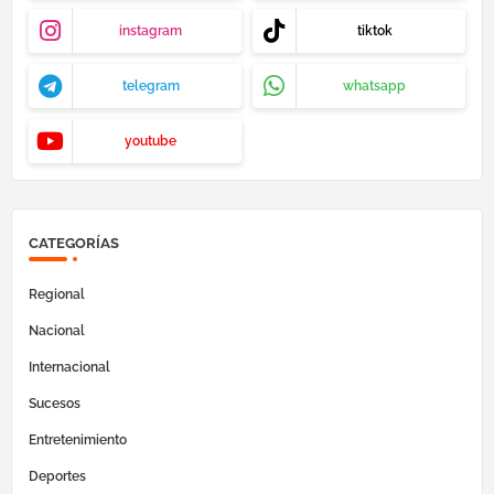
instagram
tiktok
telegram
whatsapp
youtube
CATEGORÍAS
Regional
Nacional
Internacional
Sucesos
Entretenimiento
Deportes