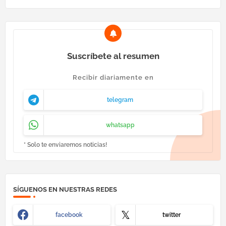
Suscríbete al resumen
Recibir diariamente en
telegram
whatsapp
* Solo te enviaremos noticias!
SÍGUENOS EN NUESTRAS REDES
facebook
twitter