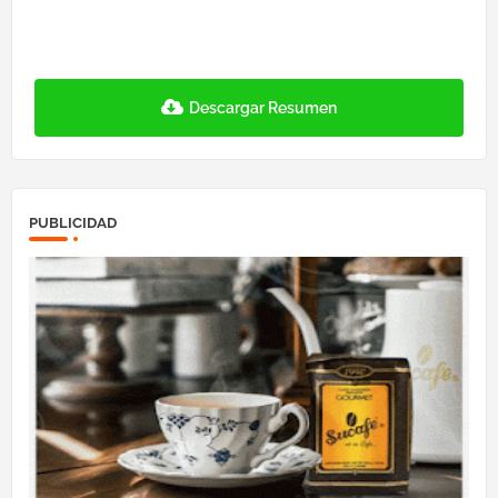
Descargar Resumen
PUBLICIDAD