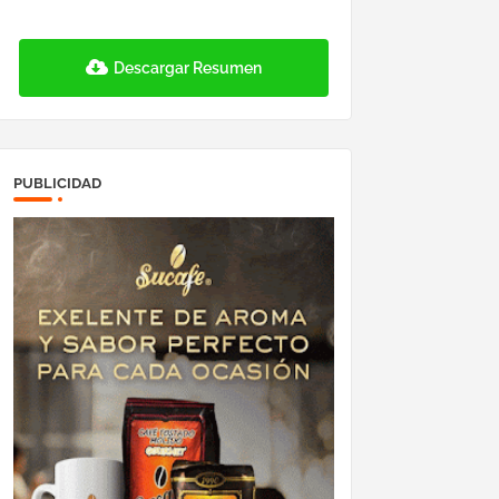
Descargar Resumen
PUBLICIDAD