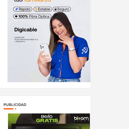
PUBLICIDAD