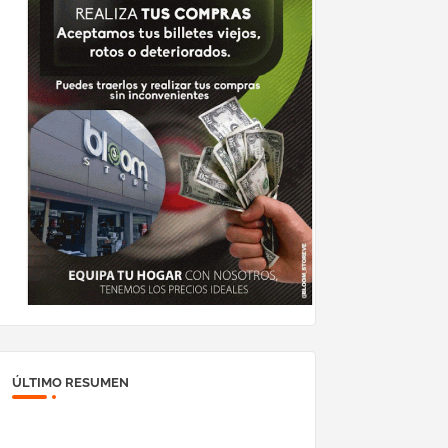
ÚLTIMO RESUMEN