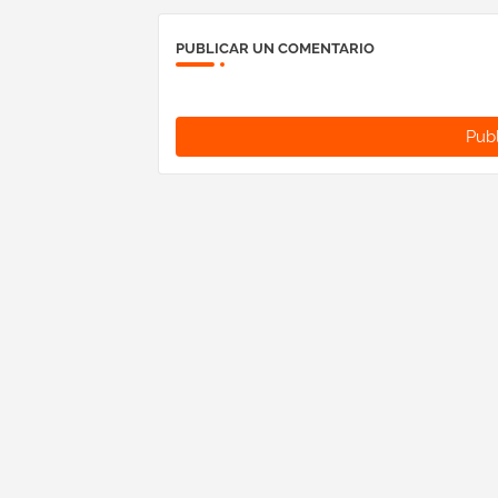
PUBLICAR UN COMENTARIO
Publ