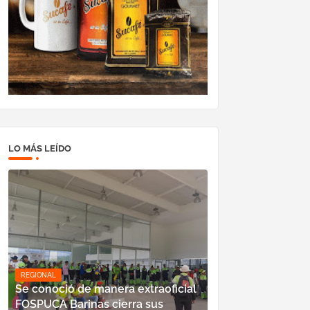
LO MÁS LEÍDO
REGIONAL
Se conoció de manera extraoficial
FOSPUCA Barinas cierra sus