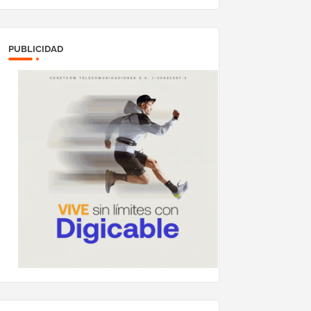
PUBLICIDAD