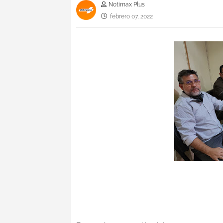
Notimax Plus
febrero 07, 2022