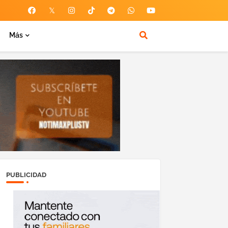
Más
PUBLICIDAD