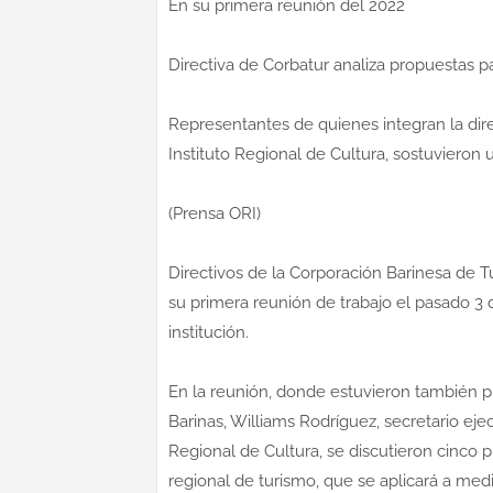
En su primera reunión del 2022
Directiva de Corbatur analiza propuestas p
Representantes de quienes integran la dire
Instituto Regional de Cultura, sostuvieron u
(Prensa ORI)
Directivos de la Corporación Barinesa de 
su primera reunión de trabajo el pasado 3 de
institución.
En la reunión, donde estuvieron también 
Barinas, Williams Rodríguez, secretario eje
Regional de Cultura, se discutieron cinco 
regional de turismo, que se aplicará a med