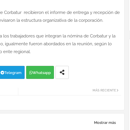
e Corbatur recibieron el informe de entrega y recepción de
revisaron la estructura organizativa de la corporación.
a los trabajadores que integran la nómina de Corbatur y la
mo, igualmente fueron abordados en la reunión, según lo
 ente regional.
Telegram
Whatsapp
MÁS RECIENTE
Mostrar más