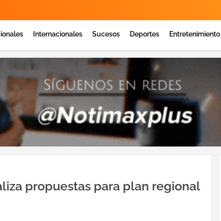
ionales
Internacionales
Sucesos
Deportes
Entretenimiento
aliza propuestas para plan regional