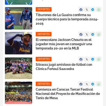
DEPORTES
Tiburones de La Guaira confirma su
cuerpo técnico para la temporada 2024-
2025
DEPORTES
El venezolano Jackson Chourio es el
jugador más joven en conseguir una
temporada 20-20 en la MLB
DEPORTES
Sitrasss jugó amistoso de fútbol con
Clínica Fortoul Saavedra
DEPORTES
Comienza en Caracas Tercer Festival
Nacional del Proyecto de Masificación de
Tenis de Mesa