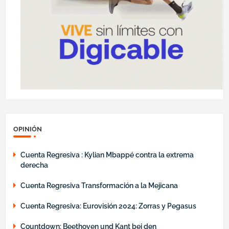
OPINIÓN
Cuenta Regresiva : Kylian Mbappé contra la extrema
derecha
Cuenta Regresiva Transformación a la Mejicana
Cuenta Regresiva: Eurovisión 2024: Zorras y Pegasus
Countdown: Beethoven und Kant bei den