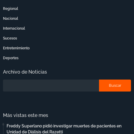
Regional
Nacional
Internacional
Sucesos
Entretenimiento
Deportes
Archivo de Noticias
Más vistas este mes
Freddy Superlano pidió investigar muertes de pacientes en
Unidad de Diálisis del Razetti