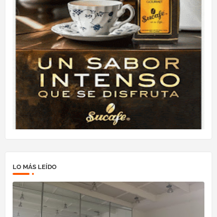
LO MÁS LEÍDO