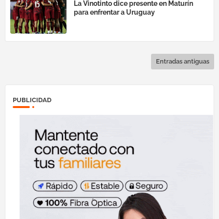
La Vinotinto dice presente en Maturín
para enfrentar a Uruguay
Entradas antiguas
PUBLICIDAD