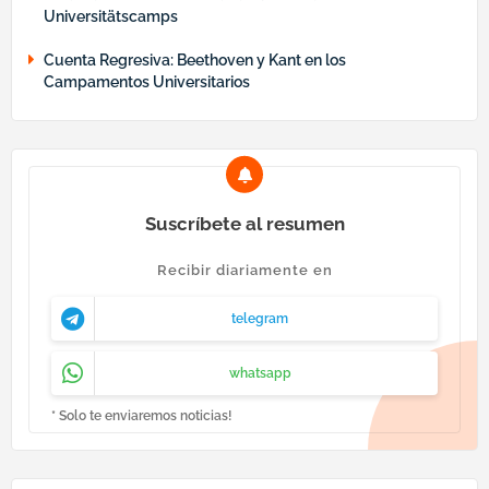
Universitätscamps
Cuenta Regresiva: Beethoven y Kant en los
Campamentos Universitarios
Suscríbete al resumen
Recibir diariamente en
telegram
whatsapp
* Solo te enviaremos noticias!