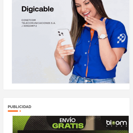
PUBLICIDAD