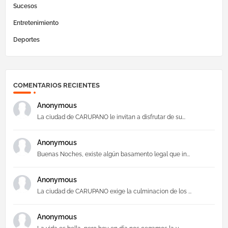
Sucesos
Entretenimiento
Deportes
COMENTARIOS RECIENTES
Anonymous
La ciudad de CARUPANO le invitan a disfrutar de su...
Anonymous
Buenas Noches, existe algún basamento legal que in...
Anonymous
La ciudad de CARUPANO exige la culminacion de los ...
Anonymous