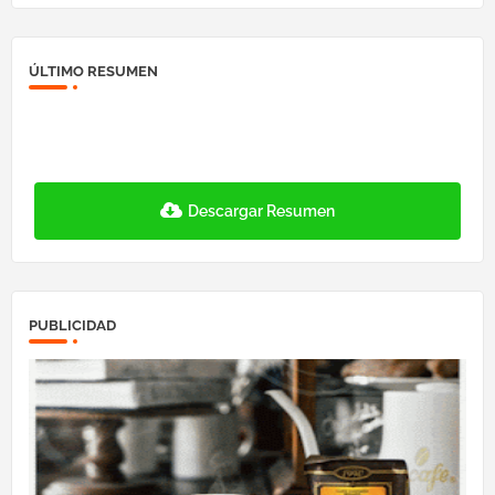
ÚLTIMO RESUMEN
Descargar Resumen
PUBLICIDAD