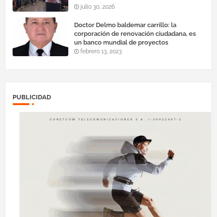
julio 30, 2026
Doctor Delmo baldemar carrillo: la
corporación de renovación ciudadana, es
un banco mundial de proyectos
febrero 13, 2023
PUBLICIDAD