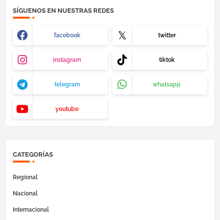
SÍGUENOS EN NUESTRAS REDES
facebook
twitter
instagram
tiktok
telegram
whatsapp
youtube
CATEGORÍAS
Regional
Nacional
Internacional