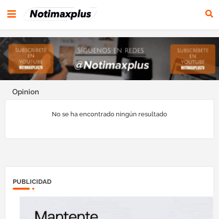
Opinion
No se ha encontrado ningún resultado
PUBLICIDAD