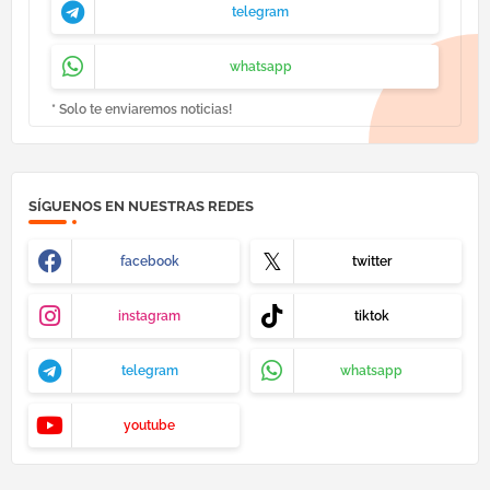
telegram
whatsapp
* Solo te enviaremos noticias!
SÍGUENOS EN NUESTRAS REDES
facebook
twitter
instagram
tiktok
telegram
whatsapp
youtube