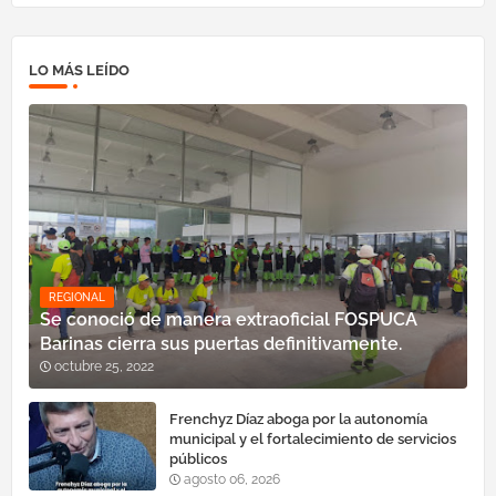
LO MÁS LEÍDO
REGIONAL
Se conoció de manera extraoficial FOSPUCA
Barinas cierra sus puertas definitivamente.
octubre 25, 2022
Frenchyz Díaz aboga por la autonomía
municipal y el fortalecimiento de servicios
públicos
agosto 06, 2026