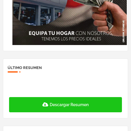
ÚLTIMO RESUMEN
Descargar Resumen