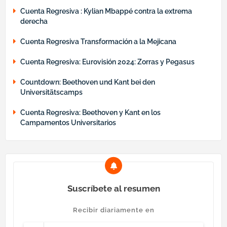
Cuenta Regresiva : Kylian Mbappé contra la extrema
derecha
Cuenta Regresiva Transformación a la Mejicana
Cuenta Regresiva: Eurovisión 2024: Zorras y Pegasus
Countdown: Beethoven und Kant bei den
Universitätscamps
Cuenta Regresiva: Beethoven y Kant en los
Campamentos Universitarios
Suscríbete al resumen
Recibir diariamente en