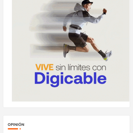
OPINIÓN