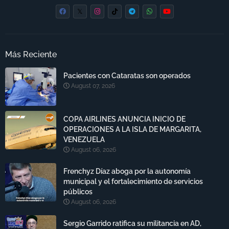
Más Reciente
Pacientes con Cataratas son operados
August 07, 2026
COPA AIRLINES ANUNCIA INICIO DE
OPERACIONES A LA ISLA DE MARGARITA,
VENEZUELA
August 06, 2026
Frenchyz Díaz aboga por la autonomía
municipal y el fortalecimiento de servicios
públicos
August 06, 2026
Sergio Garrido ratifica su militancia en AD,