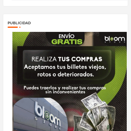
PUBLICIDAD