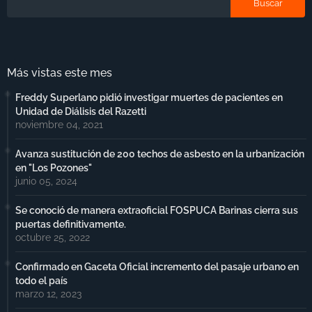
Más vistas este mes
Freddy Superlano pidió investigar muertes de pacientes en
Unidad de Diálisis del Razetti
noviembre 04, 2021
Avanza sustitución de 200 techos de asbesto en la urbanización
en "Los Pozones"
junio 05, 2024
Se conoció de manera extraoficial FOSPUCA Barinas cierra sus
puertas definitivamente.
octubre 25, 2022
Confirmado en Gaceta Oficial incremento del pasaje urbano en
todo el país
marzo 12, 2023