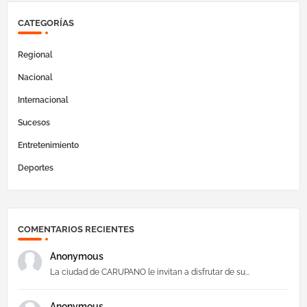
CATEGORÍAS
Regional
Nacional
Internacional
Sucesos
Entretenimiento
Deportes
COMENTARIOS RECIENTES
Anonymous
La ciudad de CARUPANO le invitan a disfrutar de su...
Anonymous