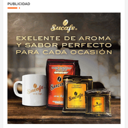
PUBLICIDAD