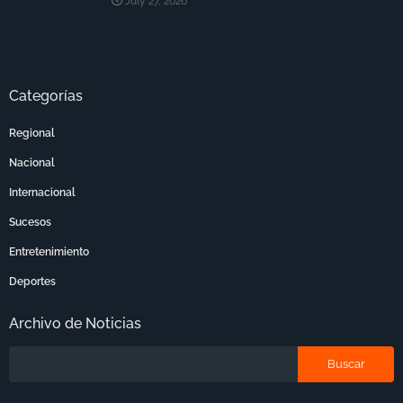
July 27, 2026
Categorías
Regional
Nacional
Internacional
Sucesos
Entretenimiento
Deportes
Archivo de Noticias