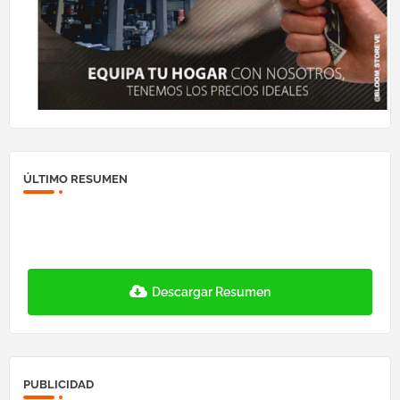
ÚLTIMO RESUMEN
Descargar Resumen
PUBLICIDAD