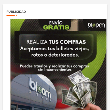
PUBLICIDAD