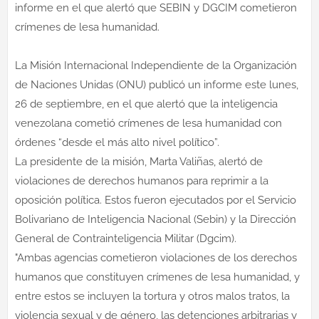
informe en el que alertó que SEBIN y DGCIM cometieron
crímenes de lesa humanidad.
La Misión Internacional Independiente de la Organización
de Naciones Unidas (ONU) publicó un informe este lunes,
26 de septiembre, en el que alertó que la inteligencia
venezolana cometió crímenes de lesa humanidad con
órdenes “desde el más alto nivel político”.
La presidente de la misión, Marta Valiñas, alertó de
violaciones de derechos humanos para reprimir a la
oposición política. Estos fueron ejecutados por el Servicio
Bolivariano de Inteligencia Nacional (Sebin) y la Dirección
General de Contrainteligencia Militar (Dgcim).
"Ambas agencias cometieron violaciones de los derechos
humanos que constituyen crímenes de lesa humanidad, y
entre estos se incluyen la tortura y otros malos tratos, la
violencia sexual y de género, las detenciones arbitrarias y