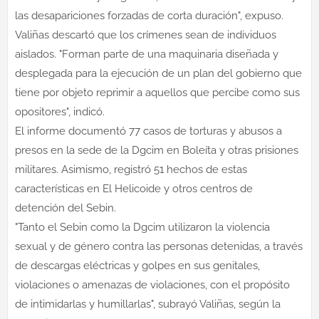
las desapariciones forzadas de corta duración", expuso.
Valiñas descartó que los crímenes sean de individuos
aislados. "Forman parte de una maquinaria diseñada y
desplegada para la ejecución de un plan del gobierno que
tiene por objeto reprimir a aquellos que percibe como sus
opositores", indicó.
El informe documentó 77 casos de torturas y abusos a
presos en la sede de la Dgcim en Boleíta y otras prisiones
militares. Asimismo, registró 51 hechos de estas
características en El Helicoide y otros centros de
detención del Sebin.
"Tanto el Sebin como la Dgcim utilizaron la violencia
sexual y de género contra las personas detenidas, a través
de descargas eléctricas y golpes en sus genitales,
violaciones o amenazas de violaciones, con el propósito
de intimidarlas y humillarlas", subrayó Valiñas, según la