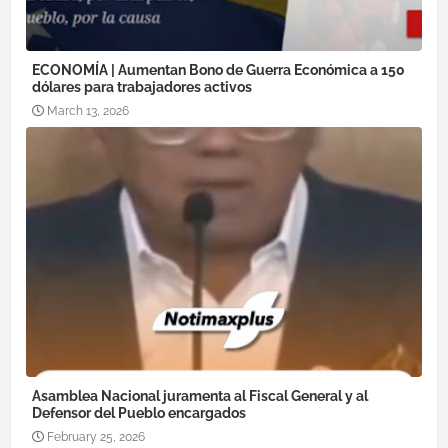
ECONOMÍA | Aumentan Bono de Guerra Económica a 150
dólares para trabajadores activos
March 13, 2026
Asamblea Nacional juramenta al Fiscal General y al
Defensor del Pueblo encargados
February 25, 2026