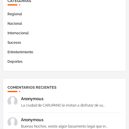
CATEGORÍAS
Regional
Nacional
Internacional
Sucesos
Entretenimiento
Deportes
COMENTARIOS RECIENTES
Anonymous
La ciudad de CARUPANO le invitan a disfrutar de su...
Anonymous
Buenas Noches, existe algún basamento legal que in...