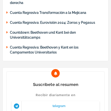
derecha
Cuenta Regresiva Transformación a la Mejicana
Cuenta Regresiva: Eurovisión 2024: Zorras y Pegasus
Countdown: Beethoven und Kant bei den
Universitätscamps
Cuenta Regresiva: Beethoven y Kant en los
Campamentos Universitarios
Suscríbete al resumen
Recibir diariamente en
telegram