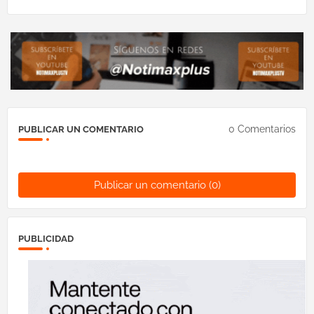
0 Comentarios
PUBLICAR UN COMENTARIO
Publicar un comentario (0)
PUBLICIDAD