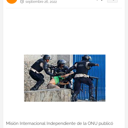
septiembre 26, 2022
Misión Internacional Independiente de la ONU publicó