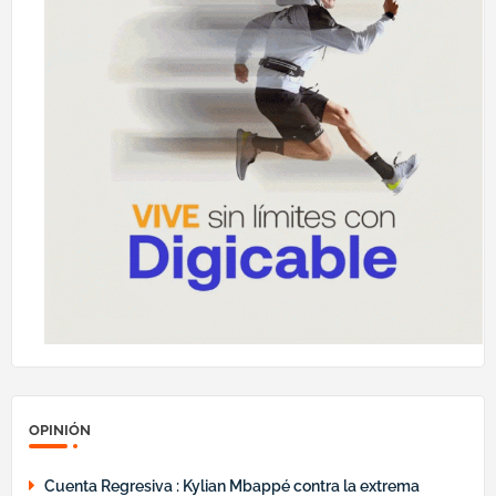
OPINIÓN
Cuenta Regresiva : Kylian Mbappé contra la extrema