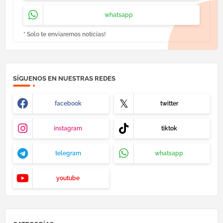
whatsapp
* Solo te enviaremos noticias!
SÍGUENOS EN NUESTRAS REDES
facebook
twitter
instagram
tiktok
telegram
whatsapp
youtube