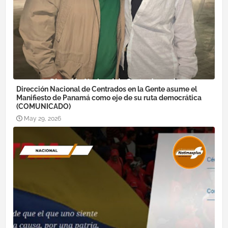
Dirección Nacional de Centrados en la Gente asume el
Manifiesto de Panamá como eje de su ruta democrática
(COMUNICADO)
May 29, 2026