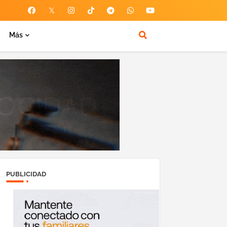
Más
PUBLICIDAD