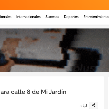
ionales
Internacionales
Sucesos
Deportes
Entretenimiento
ara calle 8 de Mi Jardín
0