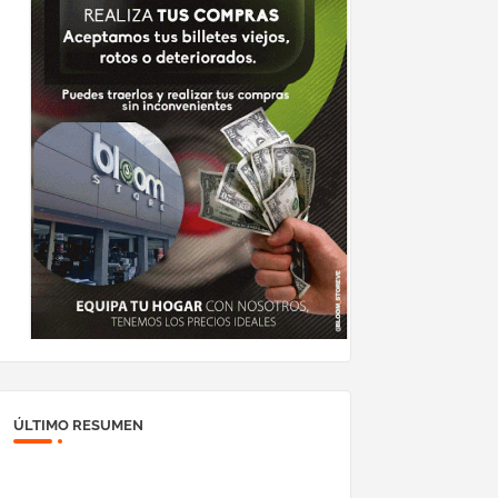
ÚLTIMO RESUMEN