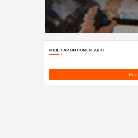
PUBLICAR UN COMENTARIO
Publ