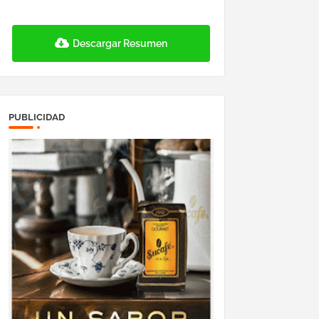
Descargar Resumen
PUBLICIDAD