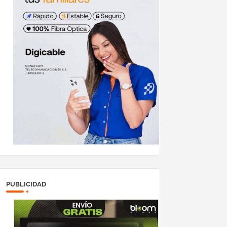
PUBLICIDAD