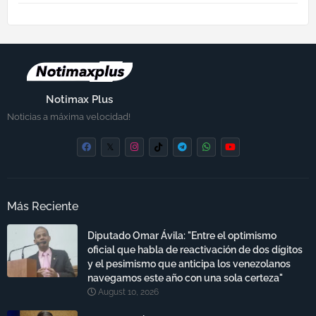
Notimax Plus
Noticias a máxima velocidad!
Más Reciente
Diputado Omar Ávila: "Entre el optimismo
oficial que habla de reactivación de dos dígitos
y el pesimismo que anticipa los venezolanos
navegamos este año con una sola certeza"
August 10, 2026