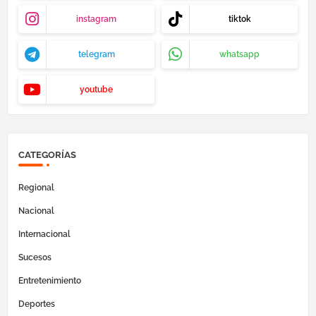
instagram
tiktok
telegram
whatsapp
youtube
CATEGORÍAS
Regional
Nacional
Internacional
Sucesos
Entretenimiento
Deportes