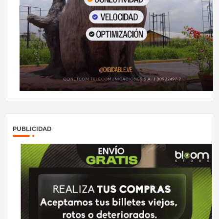
PUBLICIDAD