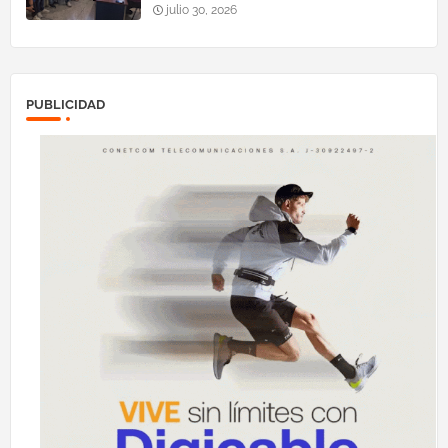
julio 30, 2026
PUBLICIDAD