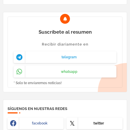
Suscríbete al resumen
Recibir diariamente en
telegram
whatsapp
* Solo te enviaremos noticias!
SÍGUENOS EN NUESTRAS REDES
facebook
twitter