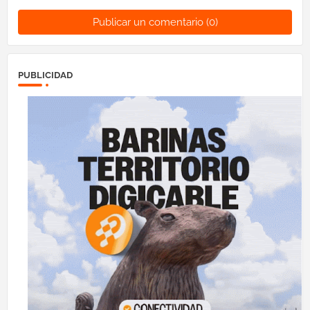
Publicar un comentario (0)
PUBLICIDAD