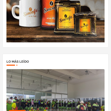
LO MÁS LEÍDO