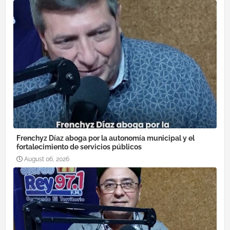
Frenchyz Díaz aboga por la autonomía municipal y el
fortalecimiento de servicios públicos
August 06, 2026