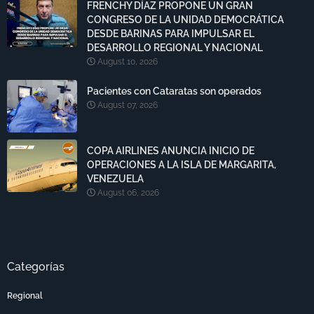
FRENCHY DÍAZ PROPONE UN GRAN
CONGRESO DE LA UNIDAD DEMOCRÁTICA
DESDE BARINAS PARA IMPULSAR EL
DESARROLLO REGIONAL Y NACIONAL
August 10, 2026
Pacientes con Cataratas son operados
August 07, 2026
COPA AIRLINES ANUNCIA INICIO DE
OPERACIONES A LA ISLA DE MARGARITA,
VENEZUELA
August 06, 2026
Categorías
Regional