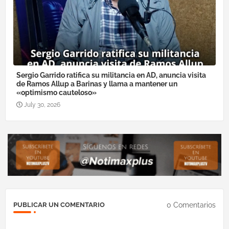
Sergio Garrido ratifica su militancia en AD, anuncia visita
de Ramos Allup a Barinas y llama a mantener un
«optimismo cauteloso»
July 30, 2026
0 Comentarios
PUBLICAR UN COMENTARIO