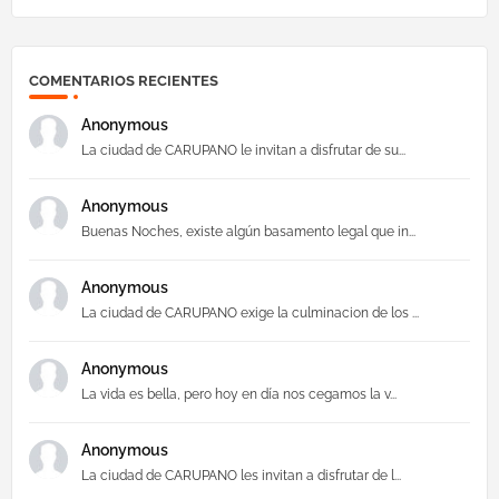
COMENTARIOS RECIENTES
Anonymous
La ciudad de CARUPANO le invitan a disfrutar de su...
Anonymous
Buenas Noches, existe algún basamento legal que in...
Anonymous
La ciudad de CARUPANO exige la culminacion de los ...
Anonymous
La vida es bella, pero hoy en día nos cegamos la v...
Anonymous
La ciudad de CARUPANO les invitan a disfrutar de l...