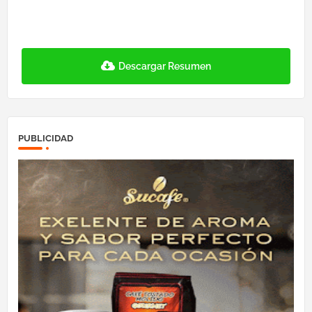
Descargar Resumen
PUBLICIDAD