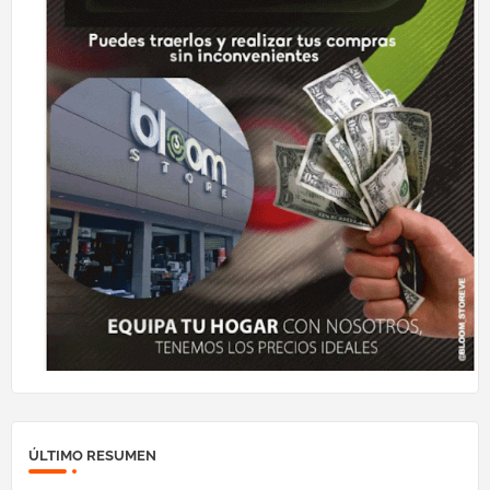
ÚLTIMO RESUMEN