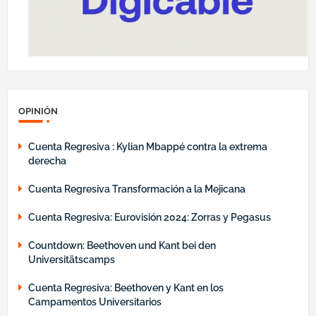
OPINIÓN
Cuenta Regresiva : Kylian Mbappé contra la extrema
derecha
Cuenta Regresiva Transformación a la Mejicana
Cuenta Regresiva: Eurovisión 2024: Zorras y Pegasus
Countdown: Beethoven und Kant bei den
Universitätscamps
Cuenta Regresiva: Beethoven y Kant en los
Campamentos Universitarios