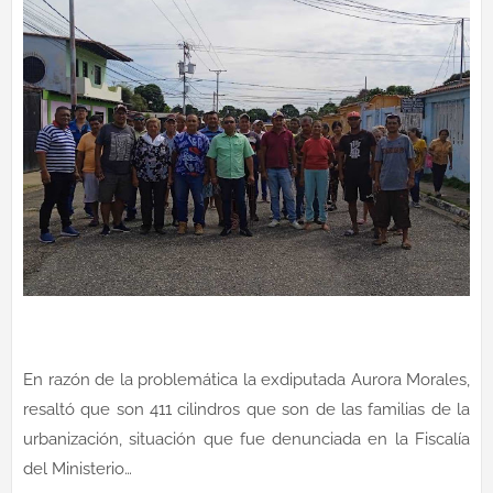
En razón de la problemática la exdiputada Aurora Morales,
resaltó que son 411 cilindros que son de las familias de la
urbanización, situación que fue denunciada en la Fiscalía
del Ministerio…