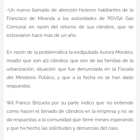
-Un nuevo llamado de atención hicieron habitantes de la
Francisco de Miranda a las autoridades de PDVSA Gas
Comunal en razón del retorno de sus cilindros, que se
extraviaron hace más de un año.
En razón de la problemática la exdiputada Aurora Morales,
resaltó que son 411 cilindros que son de las familias de la
urbanización, situación que fue denunciada en la Fiscalía
del Ministerio Público, y que a la fecha no se han dado
respuestas.
Wil Franco Brizuela por su parte indico que no entiende
como hacen el llenado de cilindros en la empresa y no se
da respuestas a la comunidad que tiene meses esperando
y que ha hecho las solicitudes y denuncias del caso.