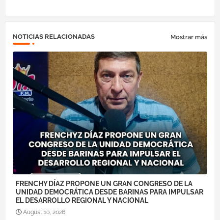
NOTICIAS RELACIONADAS
Mostrar más
FRENCHY DÍAZ PROPONE UN GRAN CONGRESO DE LA
UNIDAD DEMOCRÁTICA DESDE BARINAS PARA IMPULSAR
EL DESARROLLO REGIONAL Y NACIONAL
August 10, 2026