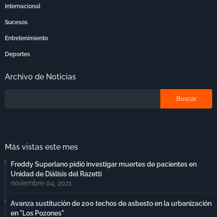
Internacional
Sucesos
Entretenimiento
Deportes
Archivo de Noticias
Más vistas este mes
Freddy Superlano pidió investigar muertes de pacientes en
Unidad de Diálisis del Razetti
noviembre 04, 2021
Avanza sustitución de 200 techos de asbesto en la urbanización
en "Los Pozones"