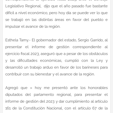
Legislativo Regional, dijo que el año pasado fue bastante
difícil a nivel económico, pero hoy día se puede ver lo que
se trabajó en las distintas áreas en favor del pueblo e
impulsar el avance de la región.
Esthela Tamy.- El gobernador del estado, Sergio Garrido, al
presentar el informe de gestión correspondiente al
ejercicio fiscal 2023, aseguró que a pesar de los obstáculos
y las dificultades económicas, cumplió con la Ley y
desarrolló un trabajo arduo en favor de los barineses para
contribuir con su bienestar y el avance de la región.
Agregó que » hoy me presentó ante los honorables
diputados del parlamento regional, para presentar el
informe de gestión del 2023 y dar cumplimiento al artículo
161 de la Constitución Nacional, con el artículo 67 de la