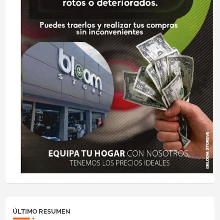
ÚLTIMO RESUMEN