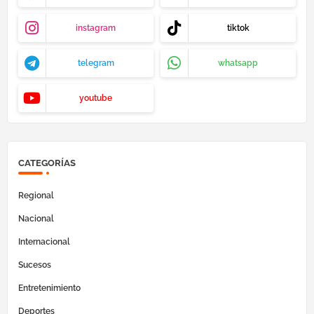
instagram
tiktok
telegram
whatsapp
youtube
CATEGORÍAS
Regional
Nacional
Internacional
Sucesos
Entretenimiento
Deportes