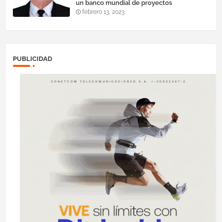
un banco mundial de proyectos
febrero 13, 2023
PUBLICIDAD