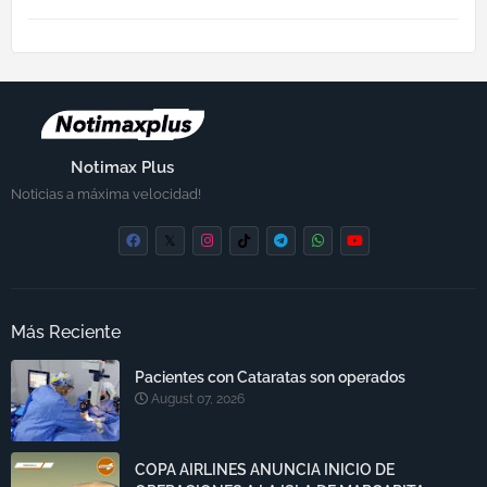
Notimax Plus
Noticias a máxima velocidad!
Más Reciente
Pacientes con Cataratas son operados
August 07, 2026
COPA AIRLINES ANUNCIA INICIO DE