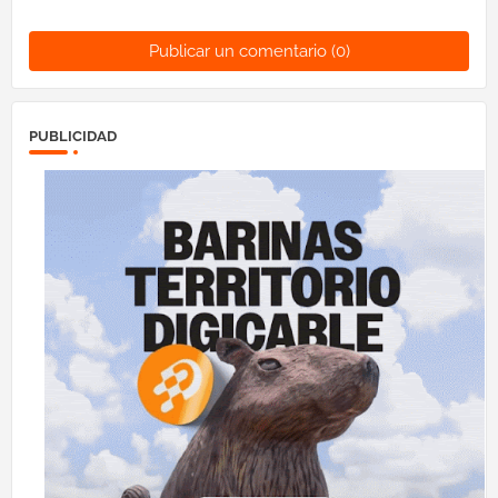
Publicar un comentario (0)
PUBLICIDAD