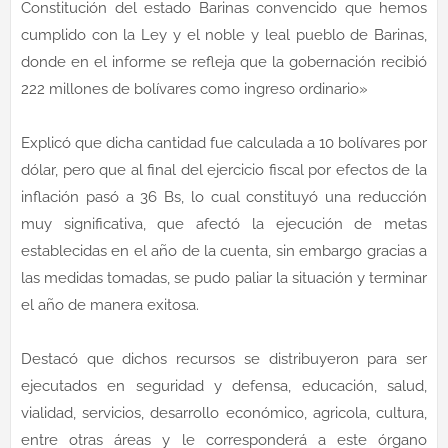
Constitución del estado Barinas convencido que hemos
cumplido con la Ley y el noble y leal pueblo de Barinas,
donde en el informe se refleja que la gobernación recibió
222 millones de bolívares como ingreso ordinario»
Explicó que dicha cantidad fue calculada a 10 bolívares por
dólar, pero que al final del ejercicio fiscal por efectos de la
inflación pasó a 36 Bs, lo cual constituyó una reducción
muy significativa, que afectó la ejecución de metas
establecidas en el año de la cuenta, sin embargo gracias a
las medidas tomadas, se pudo paliar la situación y terminar
el año de manera exitosa.
Destacó que dichos recursos se distribuyeron para ser
ejecutados en seguridad y defensa, educación, salud,
vialidad, servicios, desarrollo económico, agricola, cultura,
entre otras áreas y le corresponderá a este órgano