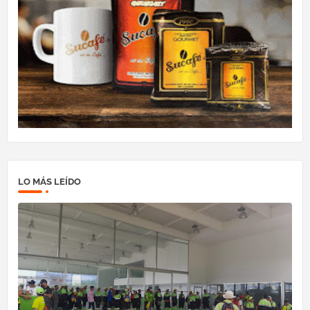
LO MÁS LEÍDO