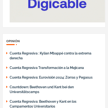
OPINIÓN
Cuenta Regresiva : Kylian Mbappé contra la extrema
derecha
Cuenta Regresiva Transformación a la Mejicana
Cuenta Regresiva: Eurovisión 2024: Zorras y Pegasus
Countdown: Beethoven und Kant bei den
Universitätscamps
Cuenta Regresiva: Beethoven y Kant en los
Campamentos Universitarios