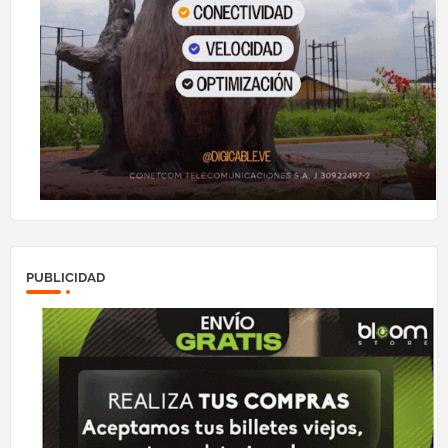
PUBLICIDAD