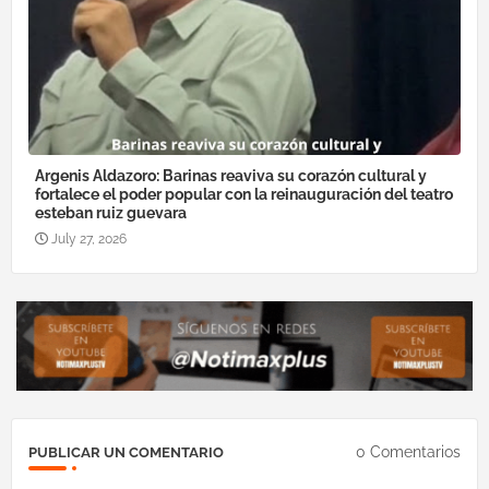
Argenis Aldazoro: Barinas reaviva su corazón cultural y
fortalece el poder popular con la reinauguración del teatro
esteban ruiz guevara
July 27, 2026
0 Comentarios
PUBLICAR UN COMENTARIO