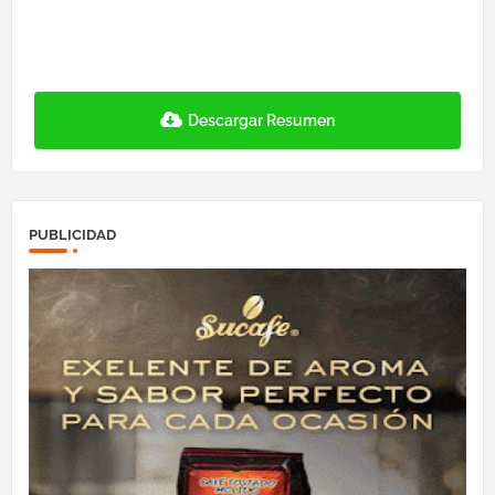
Descargar Resumen
PUBLICIDAD