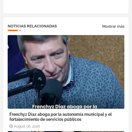
NOTICIAS RELACIONADAS
Mostrar más
Frenchyz Díaz aboga por la autonomía municipal y el
fortalecimiento de servicios públicos
August 06, 2026