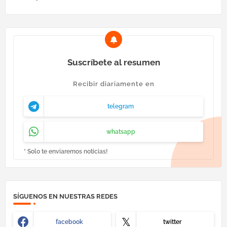
Suscríbete al resumen
Recibir diariamente en
telegram
whatsapp
* Solo te enviaremos noticias!
SÍGUENOS EN NUESTRAS REDES
facebook
twitter