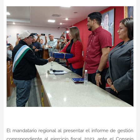
El mandatario regional al presentar el informe de gestión
correspondiente al ejercicio fiscal 2023, ante el Consejo