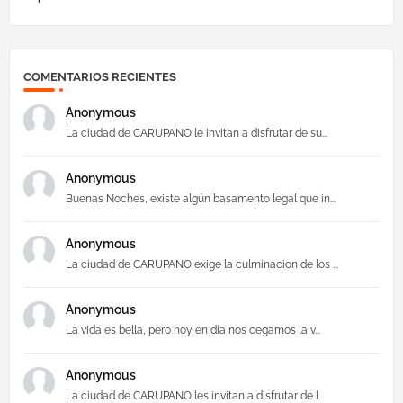
COMENTARIOS RECIENTES
Anonymous
La ciudad de CARUPANO le invitan a disfrutar de su...
Anonymous
Buenas Noches, existe algún basamento legal que in...
Anonymous
La ciudad de CARUPANO exige la culminacion de los ...
Anonymous
La vida es bella, pero hoy en día nos cegamos la v...
Anonymous
La ciudad de CARUPANO les invitan a disfrutar de l...