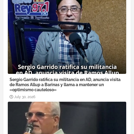
Sergio Garrido ratifica su militancia en AD, anuncia visita
de Ramos Allup a Barinas y llama a mantener un
«optimismo cauteloso»
July 30, 2026