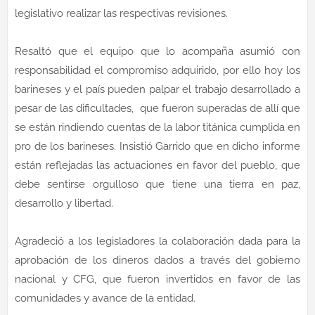
legislativo realizar las respectivas revisiones.
Resaltó que el equipo que lo acompaña asumió con
responsabilidad el compromiso adquirido, por ello hoy los
barineses y el país pueden palpar el trabajo desarrollado a
pesar de las dificultades, que fueron superadas de allí que
se están rindiendo cuentas de la labor titánica cumplida en
pro de los barineses. Insistió Garrido que en dicho informe
están reflejadas las actuaciones en favor del pueblo, que
debe sentirse orgulloso que tiene una tierra en paz,
desarrollo y libertad.
Agradeció a los legisladores la colaboración dada para la
aprobación de los dineros dados a través del gobierno
nacional y CFG, que fueron invertidos en favor de las
comunidades y avance de la entidad.