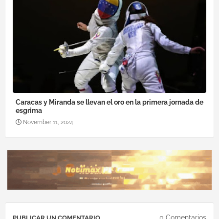
Caracas y Miranda se llevan el oro en la primera jornada de
esgrima
November 11, 2024
0 Comentarios
PUBLICAR UN COMENTARIO