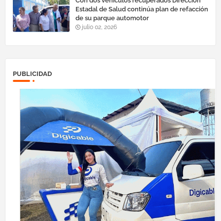
Con dos vehículos recuperados Dirección
Estadal de Salud continúa plan de refacción
de su parque automotor ‎
julio 02, 2026
PUBLICIDAD