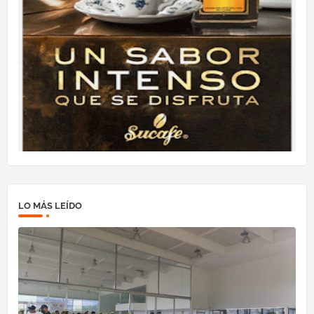
LO MÁS LEÍDO