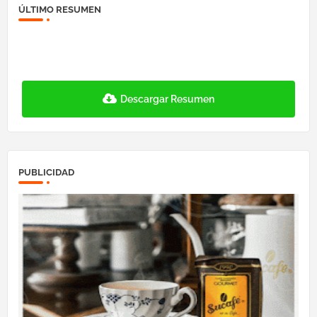
ÚLTIMO RESUMEN
Descargar Resumen
PUBLICIDAD