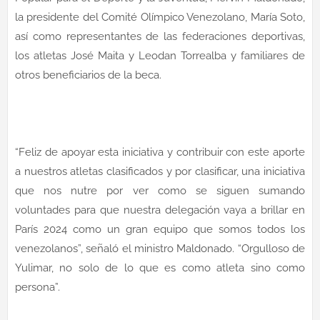
la presidente del Comité Olímpico Venezolano, María Soto,
así como representantes de las federaciones deportivas,
los atletas José Maita y Leodan Torrealba y familiares de
otros beneficiarios de la beca.
“Feliz de apoyar esta iniciativa y contribuir con este aporte
a nuestros atletas clasificados y por clasificar, una iniciativa
que nos nutre por ver como se siguen sumando
voluntades para que nuestra delegación vaya a brillar en
París 2024 como un gran equipo que somos todos los
venezolanos”, señaló el ministro Maldonado. “Orgulloso de
Yulimar, no solo de lo que es como atleta sino como
persona”.