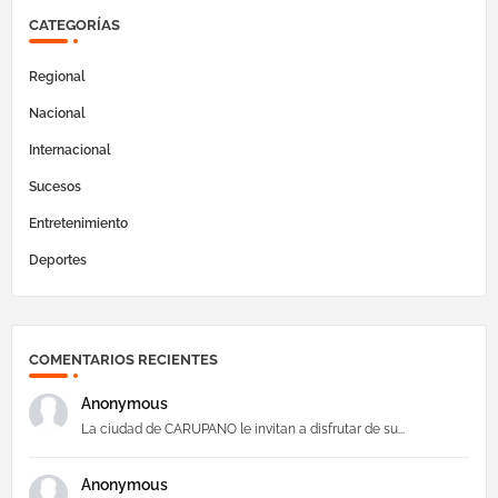
CATEGORÍAS
Regional
Nacional
Internacional
Sucesos
Entretenimiento
Deportes
COMENTARIOS RECIENTES
Anonymous
La ciudad de CARUPANO le invitan a disfrutar de su...
Anonymous