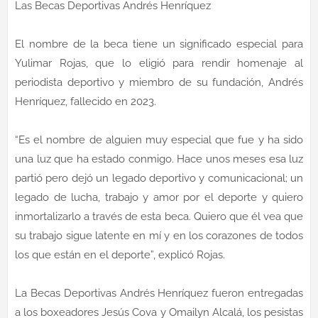
Las Becas Deportivas Andrés Henríquez
El nombre de la beca tiene un significado especial para
Yulimar Rojas, que lo eligió para rendir homenaje al
periodista deportivo y miembro de su fundación, Andrés
Henríquez, fallecido en 2023.
“Es el nombre de alguien muy especial que fue y ha sido
una luz que ha estado conmigo. Hace unos meses esa luz
partió pero dejó un legado deportivo y comunicacional; un
legado de lucha, trabajo y amor por el deporte y quiero
inmortalizarlo a través de esta beca. Quiero que él vea que
su trabajo sigue latente en mí y en los corazones de todos
los que están en el deporte”, explicó Rojas.
La Becas Deportivas Andrés Henríquez fueron entregadas
a los boxeadores Jesús Cova y Omailyn Alcalá, los pesistas