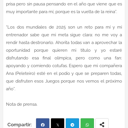
prisa pero sin pausa pensando en el año que viene que es
muy importante para mí, porque es la vuelta de la reina”.
“Los dos mundiales de 2025 son un reto para mí y mi
entrenador sabe que mi meta sigue clara: no me voy a
rendir hasta destronarlo. Ahorita todas van a aprovechar la
oportunidad porque quieren mi título y yo estaré
disfrutando esa final olímpica, pero como una fan:
apoyando y comiendo cotufas. Espero que mi compañera
Ana (Peleteiro) esté en el podio y que se preparen todas,
que disfruten esos Juegos porque nos vemos el próximo
año”.
Nota de prensa.