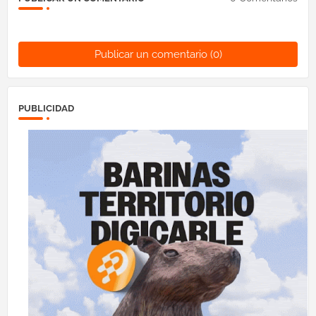
Publicar un comentario (0)
PUBLICIDAD