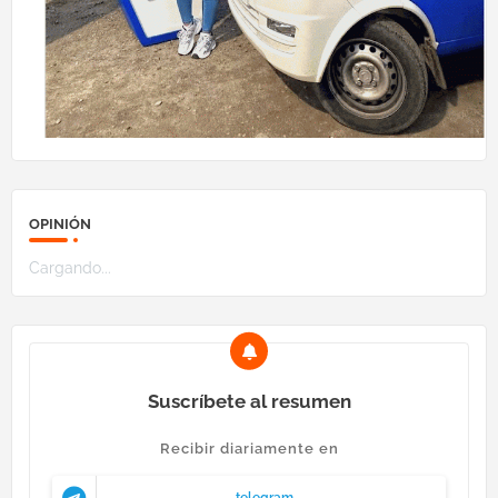
OPINIÓN
Cargando...
Suscríbete al resumen
Recibir diariamente en