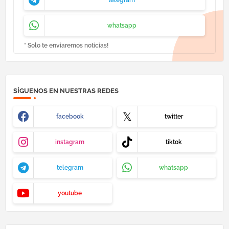
telegram
whatsapp
* Solo te enviaremos noticias!
SÍGUENOS EN NUESTRAS REDES
facebook
twitter
instagram
tiktok
telegram
whatsapp
youtube