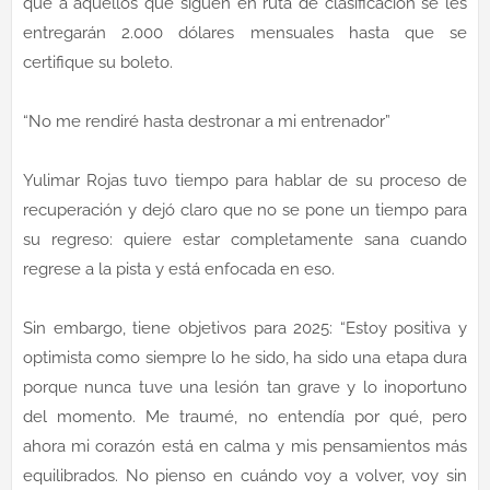
que a aquellos que siguen en ruta de clasificación se les
entregarán 2.000 dólares mensuales hasta que se
certifique su boleto.
“No me rendiré hasta destronar a mi entrenador”
Yulimar Rojas tuvo tiempo para hablar de su proceso de
recuperación y dejó claro que no se pone un tiempo para
su regreso: quiere estar completamente sana cuando
regrese a la pista y está enfocada en eso.
Sin embargo, tiene objetivos para 2025: “Estoy positiva y
optimista como siempre lo he sido, ha sido una etapa dura
porque nunca tuve una lesión tan grave y lo inoportuno
del momento. Me traumé, no entendía por qué, pero
ahora mi corazón está en calma y mis pensamientos más
equilibrados. No pienso en cuándo voy a volver, voy sin