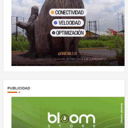
PUBLICIDAD