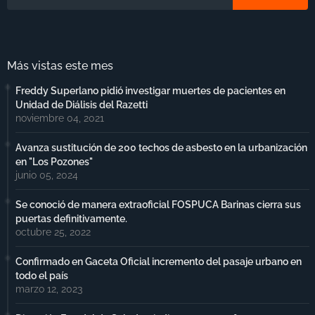
Más vistas este mes
Freddy Superlano pidió investigar muertes de pacientes en
Unidad de Diálisis del Razetti
noviembre 04, 2021
Avanza sustitución de 200 techos de asbesto en la urbanización
en "Los Pozones"
junio 05, 2024
Se conoció de manera extraoficial FOSPUCA Barinas cierra sus
puertas definitivamente.
octubre 25, 2022
Confirmado en Gaceta Oficial incremento del pasaje urbano en
todo el país
marzo 12, 2023