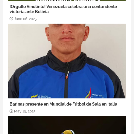
¡Orgullo Vinotinto! Venezuela celebra una contundente
victoria ante Bolivia
June 06, 2025
Barinas presente en Mundial de Fútbol de Sala en Italia
May 19, 2025