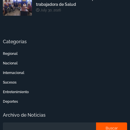
trabajadora de Salud
July 30, 2026
Categorías
Regional
Nacional
Internacional
Sucesos
Entretenimiento
Deportes
Archivo de Noticias