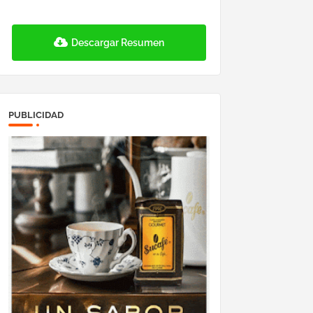
Descargar Resumen
PUBLICIDAD