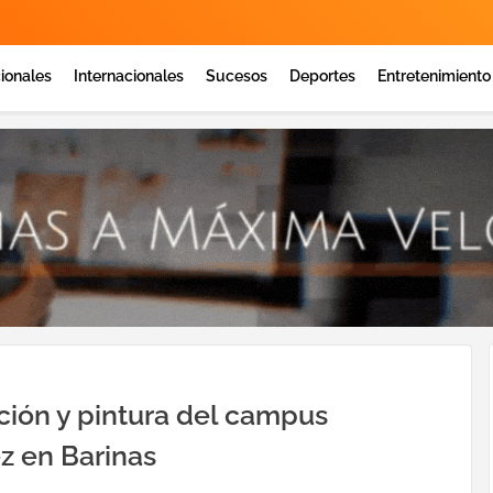
ionales
Internacionales
Sucesos
Deportes
Entretenimiento
ción y pintura del campus
ez en Barinas