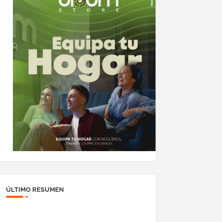
ÚLTIMO RESUMEN