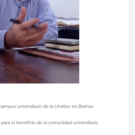
 campus universitario de la Unellez en Barinas
para el beneficio de la comunidad universitaria.