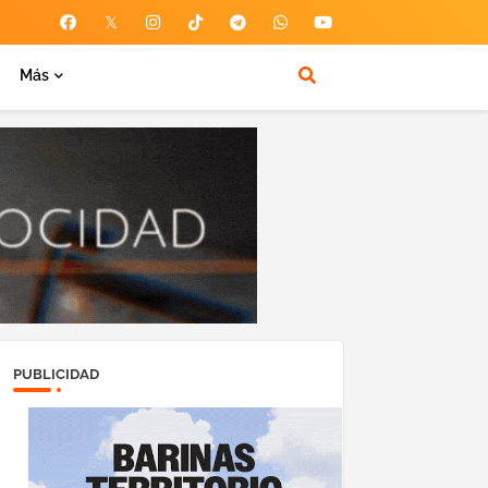
Más
PUBLICIDAD