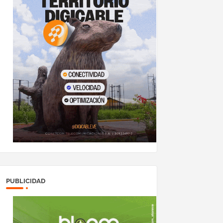
PUBLICIDAD