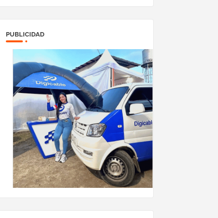
PUBLICIDAD