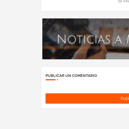
July
PUBLICAR UN COMENTARIO
Publ