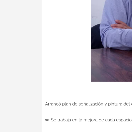
Arrancó plan de señalización y pintura del
✏️ Se trabaja en la mejora de cada espacio 