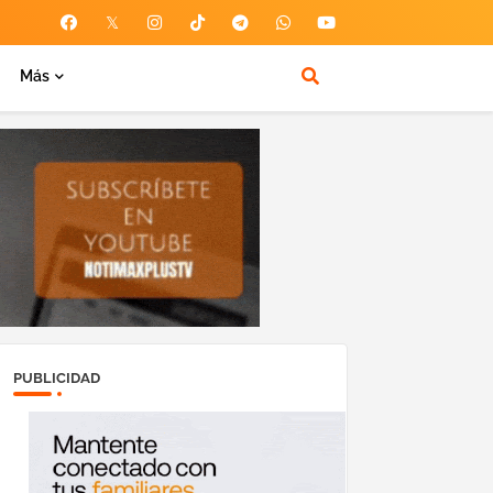
Más
PUBLICIDAD