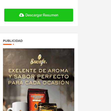
Descargar Resumen
PUBLICIDAD