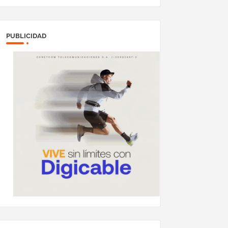
PUBLICIDAD