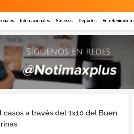
ionales
Internacionales
Sucesos
Deportes
Entretenimiento
 casos a través del 1x10 del Buen
rinas