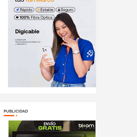
PUBLICIDAD