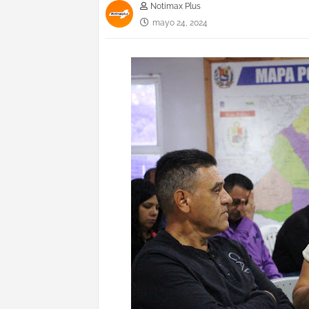
Notimax Plus
mayo 24, 2024