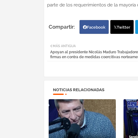
parte de los requerimientos de la mayoría 
Facebook
Twitter
MÁS ANTIGUA
Apoyan al presidente Nicolás Maduro Trabajador
firmas en contra de medidas coercitivas norteame
NOTICIAS RELACIONADAS