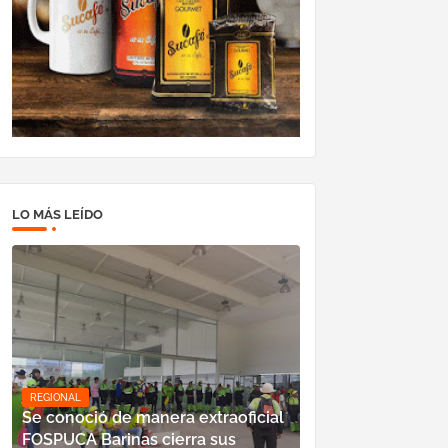
LO MÁS LEÍDO
REGIONAL
Se conoció de manera extraoficial
FOSPUCA Barinas cierra sus