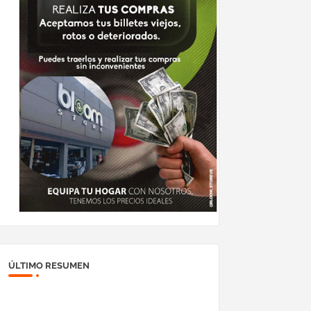
ÚLTIMO RESUMEN