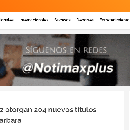
ionales
Internacionales
Sucesos
Deportes
Entretenimiento
z otorgan 204 nuevos títulos
Bárbara