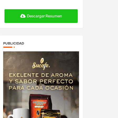
Descargar Resumen
PUBLICIDAD