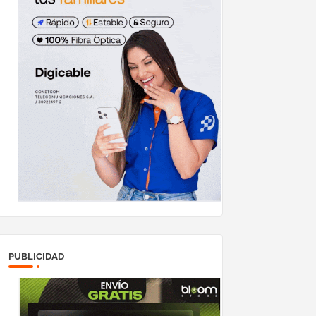
PUBLICIDAD