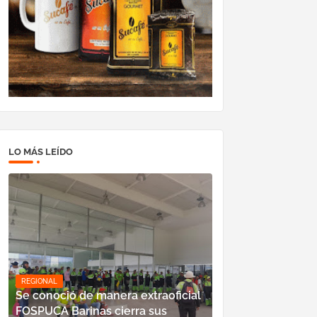
LO MÁS LEÍDO
REGIONAL
Se conoció de manera extraoficial
FOSPUCA Barinas cierra sus