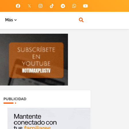
Más
PUBLICIDAD