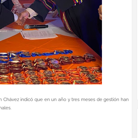
dán Chávez indicó que en un año y tres meses de gestión han
nales.