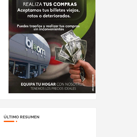
ÚLTIMO RESUMEN