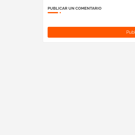
PUBLICAR UN COMENTARIO
Publ