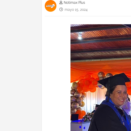
Notimax Plus
mayo 15, 2024