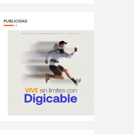
PUBLICIDAD