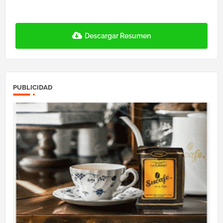
Descargar Resumen
PUBLICIDAD