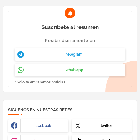
Suscríbete al resumen
Recibir diariamente en
telegram
whatsapp
* Solo te enviaremos noticias!
SÍGUENOS EN NUESTRAS REDES
facebook
twitter