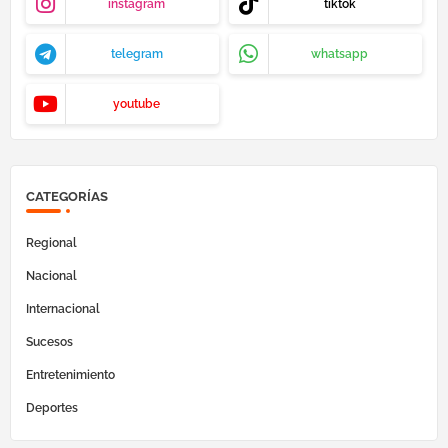
instagram
tiktok
telegram
whatsapp
youtube
CATEGORÍAS
Regional
Nacional
Internacional
Sucesos
Entretenimiento
Deportes