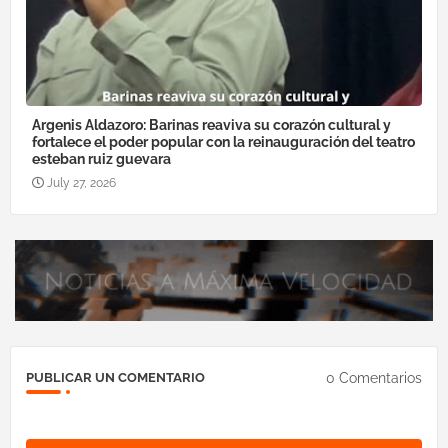
Argenis Aldazoro: Barinas reaviva su corazón cultural y
fortalece el poder popular con la reinauguración del teatro
esteban ruiz guevara
July 27, 2026
0 Comentarios
PUBLICAR UN COMENTARIO