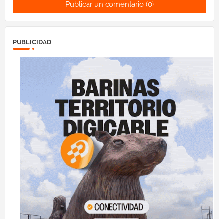
Publicar un comentario (0)
PUBLICIDAD