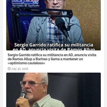
Sergio Garrido ratifica su militancia en AD, anuncia visita
de Ramos Allup a Barinas y llama a mantener un
«optimismo cauteloso»
July 30, 2026