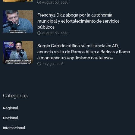
August 06, 2026
Frenchyz Díaz aboga por la autonomía
municipal y el fortalecimiento de servicios
públicos
August 06, 2026
Sergio Garrido ratifica su militancia en AD,
anuncia visita de Ramos Allup a Barinas y llama
a mantener un «optimismo cauteloso»
July 30, 2026
Categorías
Regional
Nacional
Internacional