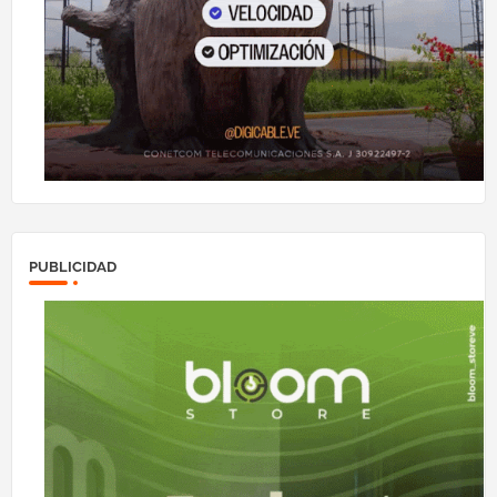
PUBLICIDAD