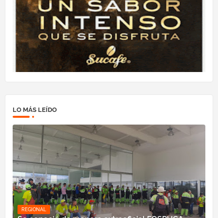
LO MÁS LEÍDO
REGIONAL