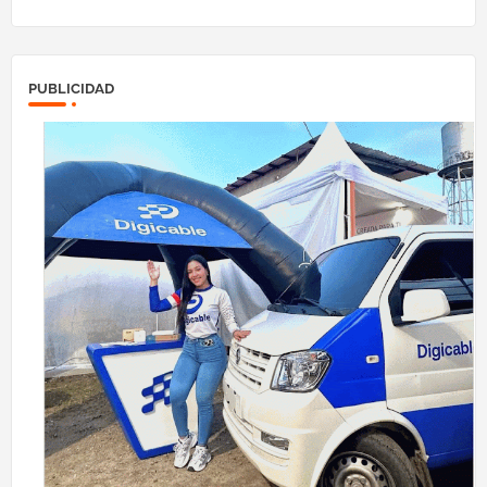
PUBLICIDAD