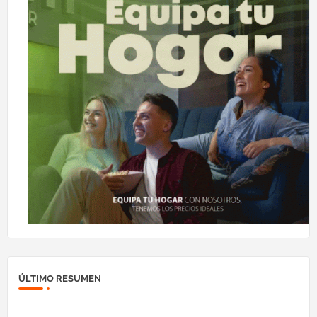
ÚLTIMO RESUMEN