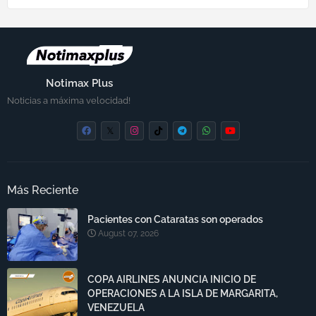
Notimax Plus
Noticias a máxima velocidad!
Más Reciente
Pacientes con Cataratas son operados
August 07, 2026
COPA AIRLINES ANUNCIA INICIO DE
OPERACIONES A LA ISLA DE MARGARITA,
VENEZUELA