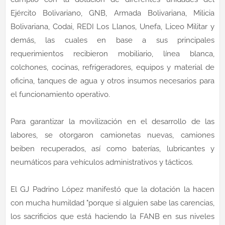
Ejército Bolivariano, GNB, Armada Bolivariana, Milicia
Bolivariana, Codai, REDI Los Llanos, Unefa, Liceo Militar y
demás, las cuales en base a sus principales
requerimientos recibieron mobiliario, línea blanca,
colchones, cocinas, refrigeradores, equipos y material de
oficina, tanques de agua y otros insumos necesarios para
el funcionamiento operativo.
Para garantizar la movilización en el desarrollo de las
labores, se otorgaron camionetas nuevas, camiones
beiben recuperados, así como baterías, lubricantes y
neumáticos para vehículos administrativos y tácticos.
El GJ Padrino López manifestó que la dotación la hacen
con mucha humildad "porque si alguien sabe las carencias,
los sacrificios que está haciendo la FANB en sus niveles