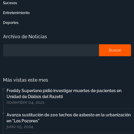
Sucesos
Entretenimiento
Deportes
Archivo de Noticias
Más vistas este mes
Freddy Superlano pidió investigar muertes de pacientes en
Unidad de Diálisis del Razetti
noviembre 04, 2021
Avanza sustitución de 200 techos de asbesto en la urbanización
en "Los Pozones"
junio 05, 2024