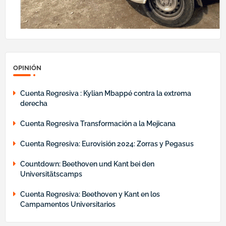
OPINIÓN
Cuenta Regresiva : Kylian Mbappé contra la extrema
derecha
Cuenta Regresiva Transformación a la Mejicana
Cuenta Regresiva: Eurovisión 2024: Zorras y Pegasus
Countdown: Beethoven und Kant bei den
Universitätscamps
Cuenta Regresiva: Beethoven y Kant en los
Campamentos Universitarios