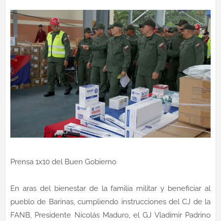
Prensa 1x10 del Buen Gobierno
En aras del bienestar de la familia militar y beneficiar al
pueblo de Barinas, cumpliendo instrucciones del CJ de la
FANB, Presidente Nicolás Maduro, el GJ Vladimir Padrino