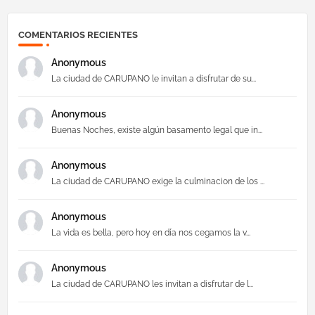
COMENTARIOS RECIENTES
Anonymous
La ciudad de CARUPANO le invitan a disfrutar de su...
Anonymous
Buenas Noches, existe algún basamento legal que in...
Anonymous
La ciudad de CARUPANO exige la culminacion de los ...
Anonymous
La vida es bella, pero hoy en día nos cegamos la v...
Anonymous
La ciudad de CARUPANO les invitan a disfrutar de l...