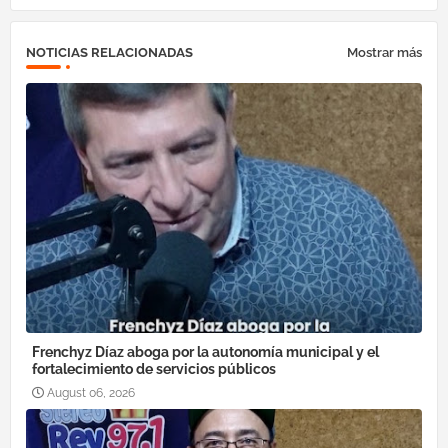
NOTICIAS RELACIONADAS
Mostrar más
Frenchyz Díaz aboga por la autonomía municipal y el
fortalecimiento de servicios públicos
August 06, 2026