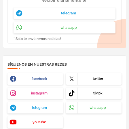
Recibir diariamente en
telegram
whatsapp
* Solo te enviaremos noticias!
SÍGUENOS EN NUESTRAS REDES
facebook
twitter
instagram
tiktok
telegram
whatsapp
youtube