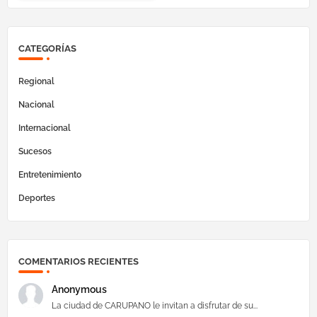
CATEGORÍAS
Regional
Nacional
Internacional
Sucesos
Entretenimiento
Deportes
COMENTARIOS RECIENTES
Anonymous
La ciudad de CARUPANO le invitan a disfrutar de su...