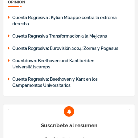
OPINIÓN
Cuenta Regresiva : Kylian Mbappé contra la extrema
derecha
Cuenta Regresiva Transformación a la Mejicana
Cuenta Regresiva: Eurovisión 2024: Zorras y Pegasus
Countdown: Beethoven und Kant bei den
Universitätscamps
Cuenta Regresiva: Beethoven y Kant en los
Campamentos Universitarios
Suscríbete al resumen