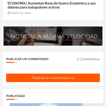
ECONOMÍA | Aumentan Bono de Guerra Económica a 150
dólares para trabajadores activos
March 13, 2026
0 Comentarios
PUBLICAR UN COMENTARIO
Publicar un comentario (0)
PUBLICIDAD