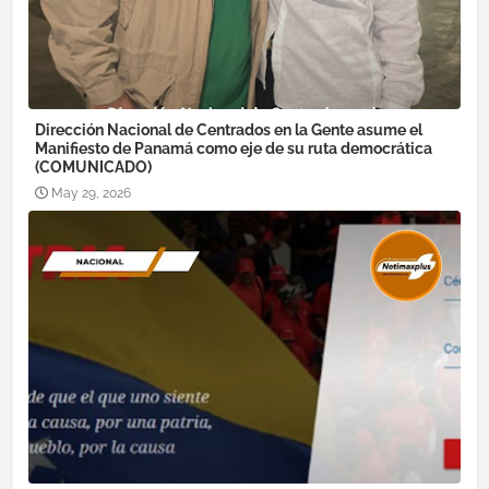
Dirección Nacional de Centrados en la Gente asume el
Manifiesto de Panamá como eje de su ruta democrática
(COMUNICADO)
May 29, 2026