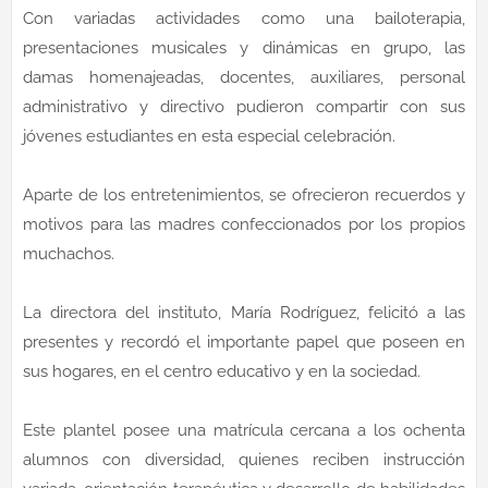
Con variadas actividades como una bailoterapia,
presentaciones musicales y dinámicas en grupo, las
damas homenajeadas, docentes, auxiliares, personal
administrativo y directivo pudieron compartir con sus
jóvenes estudiantes en esta especial celebración.
Aparte de los entretenimientos, se ofrecieron recuerdos y
motivos para las madres confeccionados por los propios
muchachos.
La directora del instituto, María Rodríguez, felicitó a las
presentes y recordó el importante papel que poseen en
sus hogares, en el centro educativo y en la sociedad.
Este plantel posee una matrícula cercana a los ochenta
alumnos con diversidad, quienes reciben instrucción