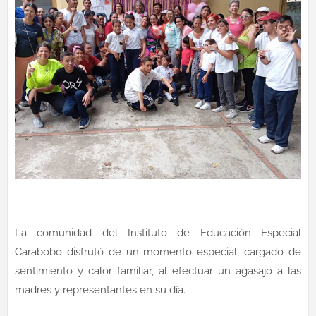
La comunidad del Instituto de Educación Especial
Carabobo disfrutó de un momento especial, cargado de
sentimiento y calor familiar, al efectuar un agasajo a las
madres y representantes en su día.