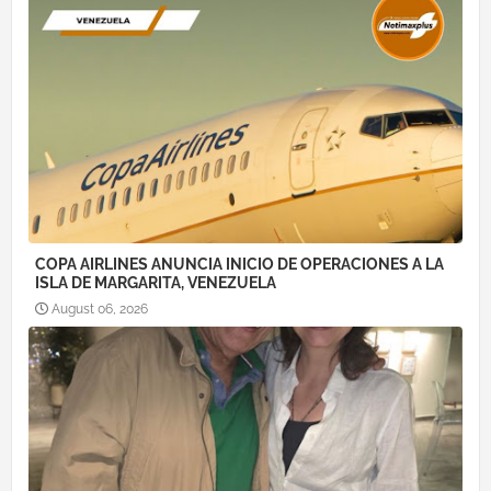
COPA AIRLINES ANUNCIA INICIO DE OPERACIONES A LA
ISLA DE MARGARITA, VENEZUELA
August 06, 2026