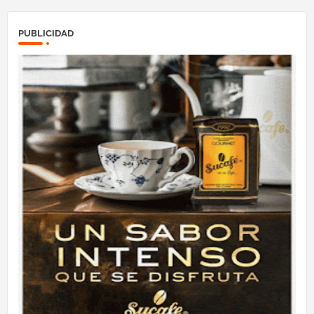
PUBLICIDAD