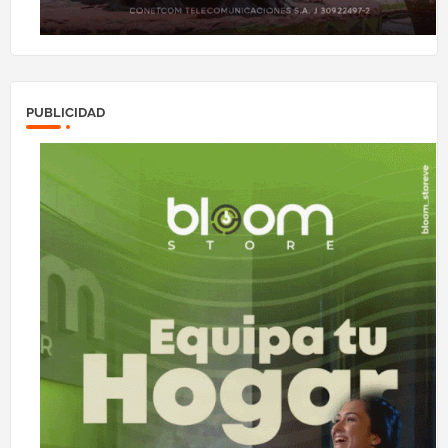
PUBLICIDAD