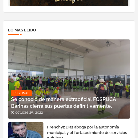
LO MÁS LEÍDO
REGIONAL
Se conoció de manera extraoficial FOSPUCA
Barinas cierra sus puertas definitivamente.
octubre 25, 2022
Frenchyz Díaz aboga por la autonomía
municipal y el fortalecimiento de servicios