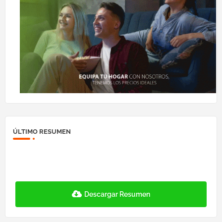
ÚLTIMO RESUMEN
Descargar Resumen