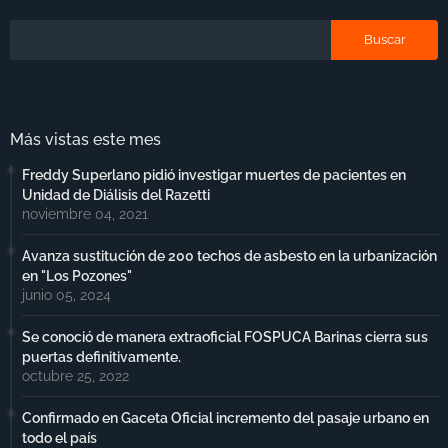
Más vistas este mes
Freddy Superlano pidió investigar muertes de pacientes en
Unidad de Diálisis del Razetti
noviembre 04, 2021
Avanza sustitución de 200 techos de asbesto en la urbanización
en "Los Pozones"
junio 05, 2024
Se conoció de manera extraoficial FOSPUCA Barinas cierra sus
puertas definitivamente.
octubre 25, 2022
Confirmado en Gaceta Oficial incremento del pasaje urbano en
todo el país