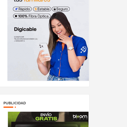
PUBLICIDAD