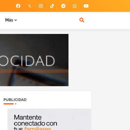
Más
PUBLICIDAD