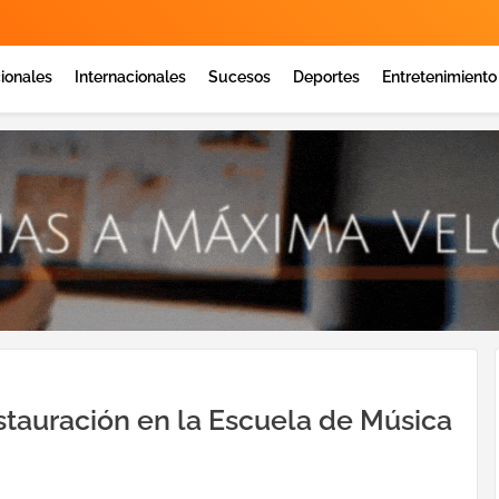
ionales
Internacionales
Sucesos
Deportes
Entretenimiento
stauración en la Escuela de Música