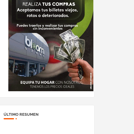
ÚLTIMO RESUMEN