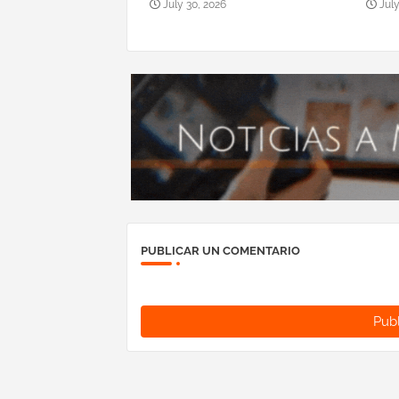
July 30, 2026
July
PUBLICAR UN COMENTARIO
Publ