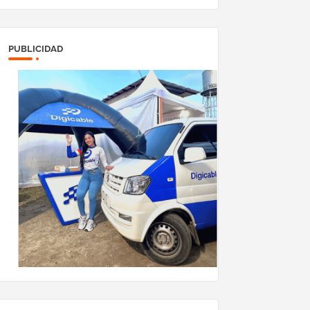
PUBLICIDAD