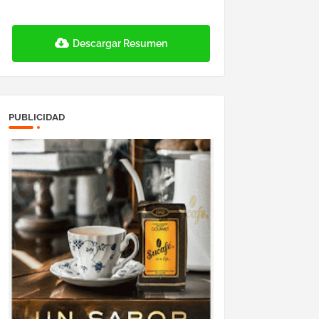
Descargar Resumen
PUBLICIDAD