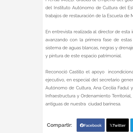
del Instituto Autónomo de Cultura del Es
trabajos de restauración de la Escuela de M
En entrevista realizada al director de esta
avanzando con la primera fase de estas 
sistema de aguas blancas, negras y drenaj
y pintura de este espacio patrimonial.
Reconoció Castillo el apoyo incondicion
ejecutivo, en especial del secretario gener
Autónomo de Cultura, Ana Cecilia Fadul y 
Infraestructura y Ordenamiento Territorial
antiguas de nuestra ciudad barinesa.
Facebook
Twitter