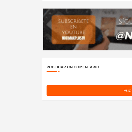
PUBLICAR UN COMENTARIO
Publ