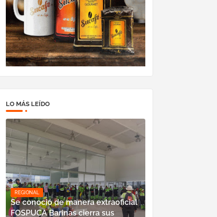
LO MÁS LEÍDO
REGIONAL
Se conoció de manera extraoficial
FOSPUCA Barinas cierra sus