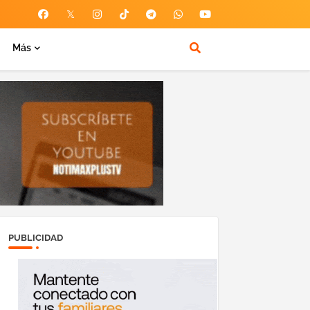
Más
PUBLICIDAD