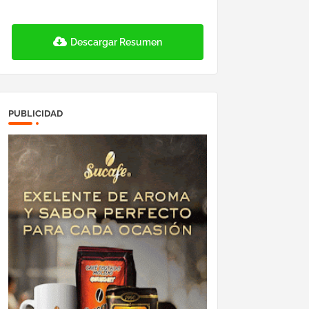
Descargar Resumen
PUBLICIDAD