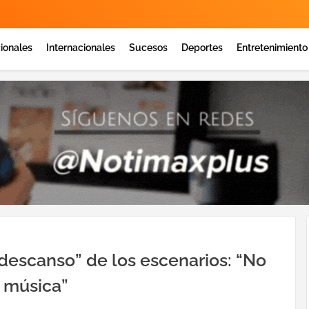
ionales
Internacionales
Sucesos
Deportes
Entretenimiento
descanso” de los escenarios: “No
 música”