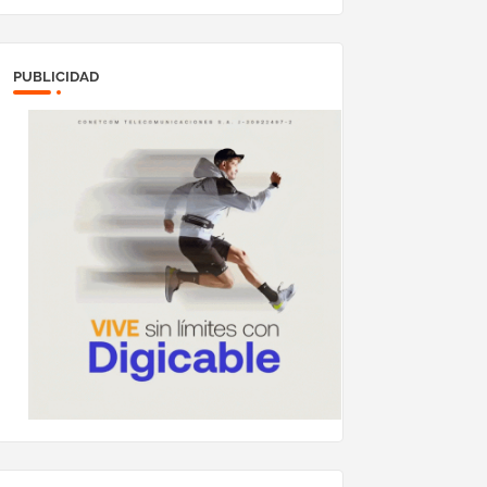
PUBLICIDAD