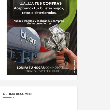
ÚLTIMO RESUMEN