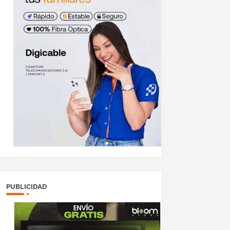
PUBLICIDAD