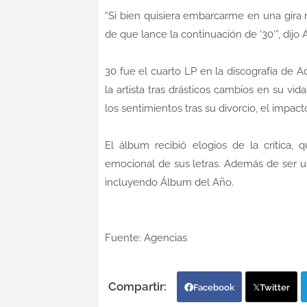
“Si bien quisiera embarcarme en una gira
de que lance la continuación de ‘30′”, dijo 
30 fue el cuarto LP en la discografía de 
la artista tras drásticos cambios en su vid
los sentimientos tras su divorcio, el impact
El álbum recibió elogios de la crítica,
emocional de sus letras. Además de ser u
incluyendo Álbum del Año.
Fuente: Agencias
Facebook
Twitter