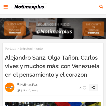
Portada
Entretenimiento
Alejandro Sanz, Olga Tañón, Carlos
vives y muchos más: con Venezuela
en el pensamiento y el corazón
Notimax Plus
0
julio 28, 2024