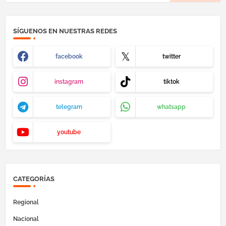
SÍGUENOS EN NUESTRAS REDES
facebook
twitter
instagram
tiktok
telegram
whatsapp
youtube
CATEGORÍAS
Regional
Nacional