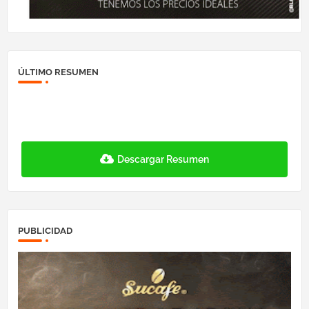
ÚLTIMO RESUMEN
Descargar Resumen
PUBLICIDAD