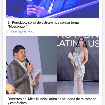
En Perú:Lielo se va de estreno hoy con su tema
“Messenger”
February 21, 2026
Directora del Miss Mundo Latina es acusada de mitomana
y estafadora