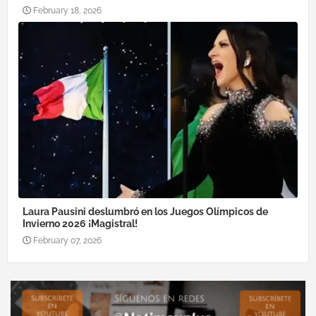
February 18, 2026
Laura Pausini deslumbró en los Juegos Olímpicos de
Invierno 2026 ¡Magistral!
February 07, 2026