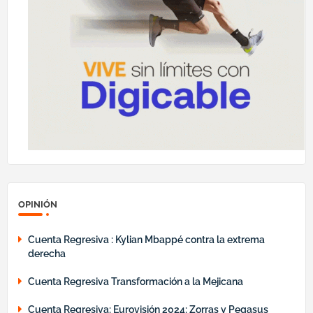
OPINIÓN
Cuenta Regresiva : Kylian Mbappé contra la extrema
derecha
Cuenta Regresiva Transformación a la Mejicana
Cuenta Regresiva: Eurovisión 2024: Zorras y Pegasus