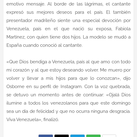
emotivo mensaje. Al borde de las lágrimas, el cantante
expresó sus mejores deseos para el país. El también
presentador madrileño siente una especial devoción por
Venezuela, país en el que nació su exposa, Fabiola
Martínez, con quien tiene dos hijos. La modelo se mudó a
España cuando conoció al cantante.
«Que Dios bendiga a Venezuela, país al que amo con todo
mi corazón y al que estoy deseando volver. Me muero por
volver y llevar a mis hijos para que lo conozcan», dijo
Osborne en su perfil de Instagram. Con la voz quebrada,
se detuvo un momento antes de continuar: «Ojalá Dios
ilumine a todos los venezolanos para que este domingo
sea un día de felicidad y que no ocurra ninguna desgracia.
Viva Venezuela», finalizó.