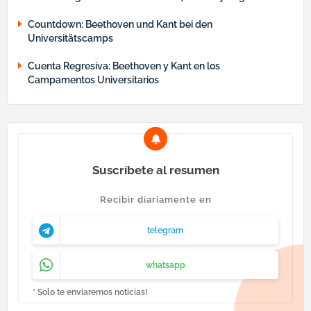
Countdown: Beethoven und Kant bei den
Universitätscamps
Cuenta Regresiva: Beethoven y Kant en los
Campamentos Universitarios
Suscríbete al resumen
Recibir diariamente en
telegram
whatsapp
* Solo te enviaremos noticias!