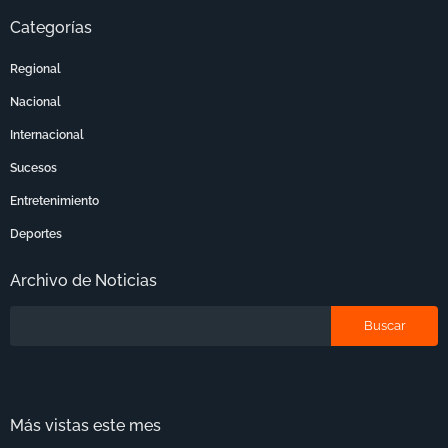
Categorías
Regional
Nacional
Internacional
Sucesos
Entretenimiento
Deportes
Archivo de Noticias
Más vistas este mes