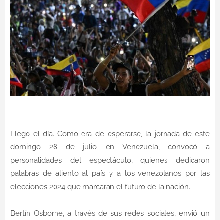
Llegó el día. Como era de esperarse, la jornada de este
domingo 28 de julio en Venezuela, convocó a
personalidades del espectáculo, quienes dedicaron
palabras de aliento al país y a los venezolanos por las
elecciones 2024 que marcaran el futuro de la nación.
Bertín Osborne, a través de sus redes sociales, envió un