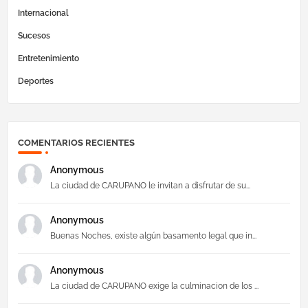
Internacional
Sucesos
Entretenimiento
Deportes
COMENTARIOS RECIENTES
Anonymous
La ciudad de CARUPANO le invitan a disfrutar de su...
Anonymous
Buenas Noches, existe algún basamento legal que in...
Anonymous
La ciudad de CARUPANO exige la culminacion de los ...