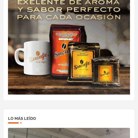
LO MÁS LEÍDO