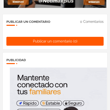
0 Comentarios
PUBLICAR UN COMENTARIO
Publicar un comentario (0)
PUBLICIDAD