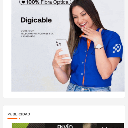
PUBLICIDAD