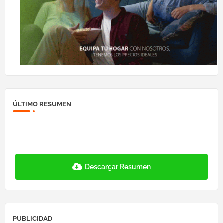
ÚLTIMO RESUMEN
Descargar Resumen
PUBLICIDAD