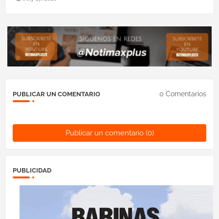
0 Comentarios
PUBLICAR UN COMENTARIO
Publicar un comentario (0)
PUBLICIDAD