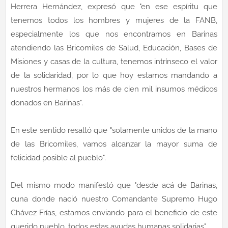
Herrera Hernández, expresó que "en ese espíritu que
tenemos todos los hombres y mujeres de la FANB,
especialmente los que nos encontramos en Barinas
atendiendo las Bricomiles de Salud, Educación, Bases de
Misiones y casas de la cultura, tenemos intrínseco el valor
de la solidaridad, por lo que hoy estamos mandando a
nuestros hermanos los más de cien mil insumos médicos
donados en Barinas".
En este sentido resaltó que "solamente unidos de la mano
de las Bricomiles, vamos alcanzar la mayor suma de
felicidad posible al pueblo".
Del mismo modo manifestó que "desde acá de Barinas,
cuna donde nació nuestro Comandante Supremo Hugo
Chávez Frías, estamos enviando para el beneficio de este
querido pueblo, todos estas ayudas humanas solidarias".