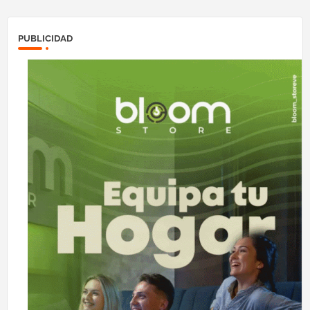
PUBLICIDAD