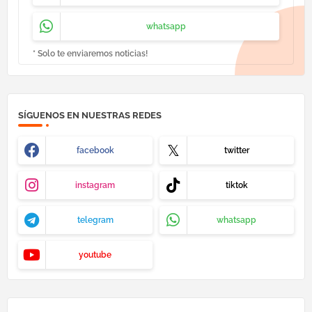
whatsapp
* Solo te enviaremos noticias!
SÍGUENOS EN NUESTRAS REDES
facebook
twitter
instagram
tiktok
telegram
whatsapp
youtube