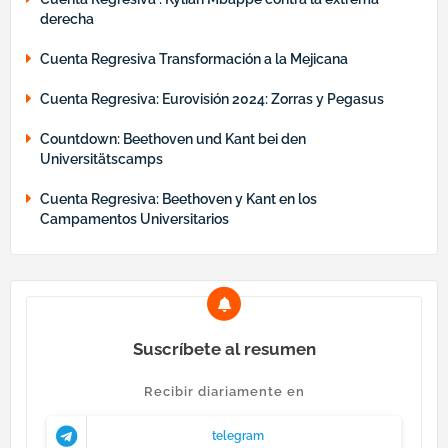
derecha
Cuenta Regresiva Transformación a la Mejicana
Cuenta Regresiva: Eurovisión 2024: Zorras y Pegasus
Countdown: Beethoven und Kant bei den
Universitätscamps
Cuenta Regresiva: Beethoven y Kant en los
Campamentos Universitarios
Suscríbete al resumen
Recibir diariamente en
telegram