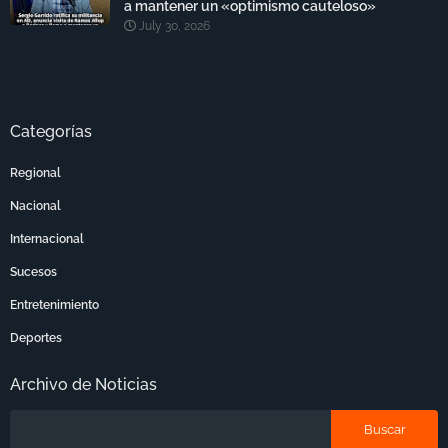
a mantener un «optimismo cauteloso»
July 30, 2026
Categorías
Regional
Nacional
Internacional
Sucesos
Entretenimiento
Deportes
Archivo de Noticias