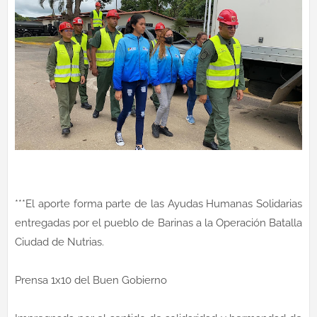
***El aporte forma parte de las Ayudas Humanas Solidarias
entregadas por el pueblo de Barinas a la Operación Batalla
Ciudad de Nutrias.
Prensa 1x10 del Buen Gobierno