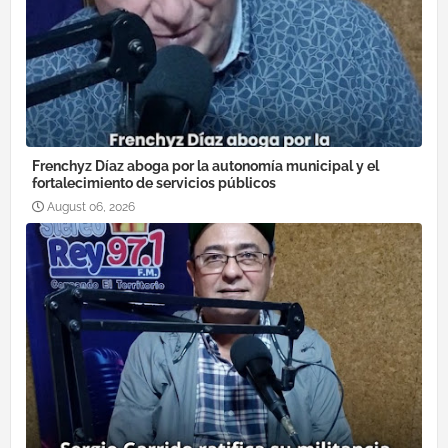
Frenchyz Díaz aboga por la autonomía municipal y el
fortalecimiento de servicios públicos
August 06, 2026