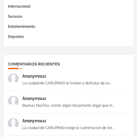
Internacional
Sucesos
Entretenimiento
Deportes
COMENTARIOS RECIENTES
Anonymous
La ciudad de CARUPANO le invitan a disfrutar de su...
Anonymous
Buenas Noches, existe algún basamento legal que in...
Anonymous
La ciudad de CARUPANO exige la culminacion de los ...