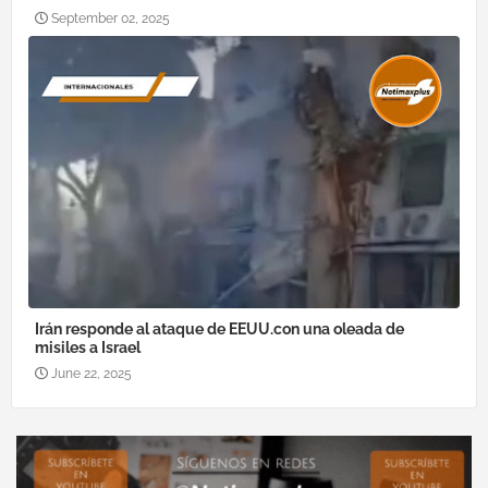
September 02, 2025
Irán responde al ataque de EEUU.con una oleada de
misiles a Israel
June 22, 2025