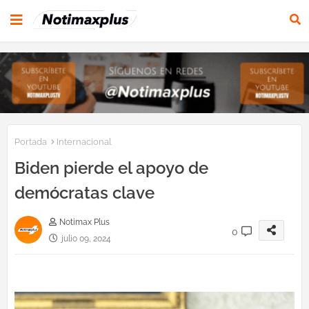
Portada
Internacional
Biden pierde el apoyo de
demócratas clave
Notimax Plus
0
julio 09, 2024