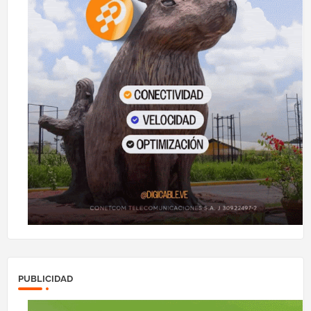
PUBLICIDAD