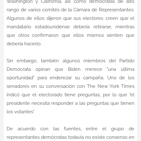
Washington y California, así como demócratas de alto
rango de varios comités de la Cámara de Representantes.
Algunos de ellos dijeron que sus electores creen que el
mandatario estadounidense debería retirarse, mientras
que otros confirmaron que ellos mismos sienten que
debería hacerlo.
Sin embargo, también algunos miembros del Partido
Demócrata opinan que Biden merece "una última
oportunidad" para enderezar su campaña. Uno de los
senadores en su conversación con The New York Times
indicó que el electorado tiene preguntas, por lo que "el
presidente necesita responder a las preguntas que tienen
los votantes".
De acuerdo con las fuentes, entre el grupo de
representantes demócratas todavía no existe consenso en