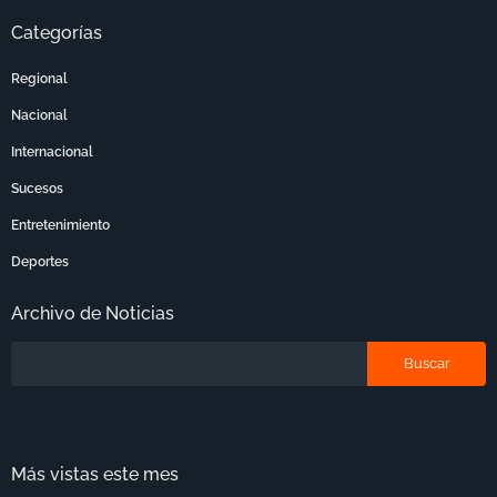
Categorías
Regional
Nacional
Internacional
Sucesos
Entretenimiento
Deportes
Archivo de Noticias
Más vistas este mes