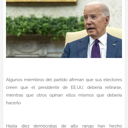
Algunos miembros del partido afirman que sus electores
creen que el presidente de EE.UU. debería retirarse,
mientras que otros opinan ellos mismos que debería
hacerlo
Hasta diez demócratas de alto rango han hecho