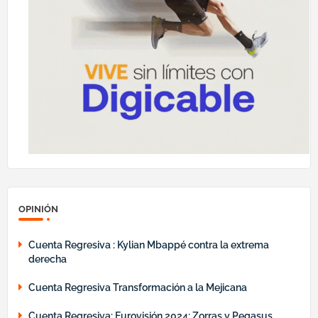
OPINIÓN
Cuenta Regresiva : Kylian Mbappé contra la extrema
derecha
Cuenta Regresiva Transformación a la Mejicana
Cuenta Regresiva: Eurovisión 2024: Zorras y Pegasus