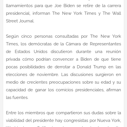
llamamientos para que Joe Biden se retire de la carrera
presidencial, informan The New York Times y The Wall
Street Journal.
Según cinco personas consultadas por The New York
Times, los demócratas de la Cámara de Representantes
de Estados Unidos discutieron durante una reunión
privada cómo podrían convencer a Biden de que tiene
pocas posibilidades de derrotar a Donald Trump en las
elecciones de noviembre. Las discusiones surgieron en
medio de crecientes preocupaciones sobre su edad y su
capacidad de ganar los comicios presidenciales, afirman
las fuentes.
Entre los miembros que compartieron sus dudas sobre la
viabilidad del presidente hay congresistas por Nueva York,