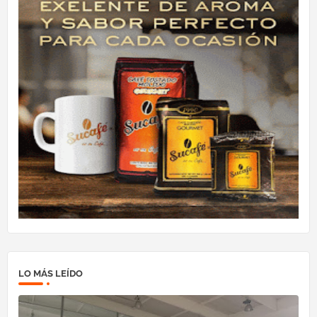
LO MÁS LEÍDO