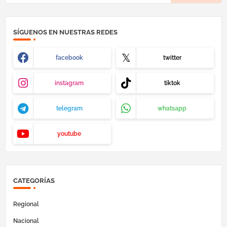
SÍGUENOS EN NUESTRAS REDES
facebook
twitter
instagram
tiktok
telegram
whatsapp
youtube
CATEGORÍAS
Regional
Nacional