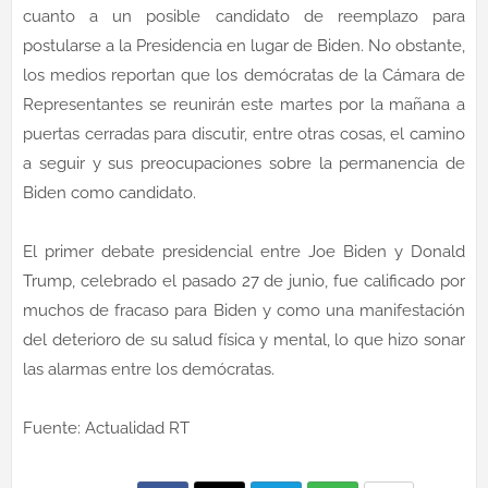
cuanto a un posible candidato de reemplazo para
postularse a la Presidencia en lugar de Biden. No obstante,
los medios reportan que los demócratas de la Cámara de
Representantes se reunirán este martes por la mañana a
puertas cerradas para discutir, entre otras cosas, el camino
a seguir y sus preocupaciones sobre la permanencia de
Biden como candidato.
El primer debate presidencial entre Joe Biden y Donald
Trump, celebrado el pasado 27 de junio, fue calificado por
muchos de fracaso para Biden y como una manifestación
del deterioro de su salud física y mental, lo que hizo sonar
las alarmas entre los demócratas.
Fuente: Actualidad RT