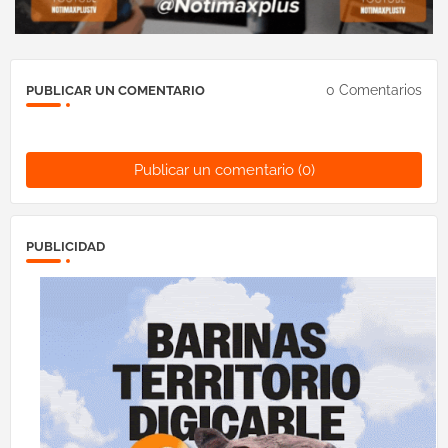
0 Comentarios
PUBLICAR UN COMENTARIO
Publicar un comentario (0)
PUBLICIDAD