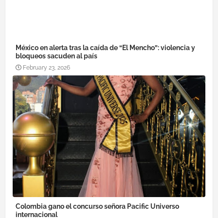
México en alerta tras la caída de “El Mencho”: violencia y
bloqueos sacuden al país
February 23, 2026
Colombia gano el concurso señora Pacific Universo
internacional