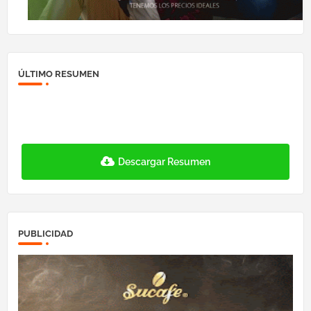
ÚLTIMO RESUMEN
Descargar Resumen
PUBLICIDAD