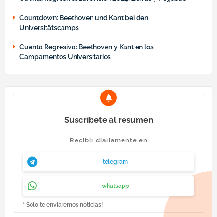
Countdown: Beethoven und Kant bei den
Universitätscamps
Cuenta Regresiva: Beethoven y Kant en los
Campamentos Universitarios
Suscríbete al resumen
Recibir diariamente en
telegram
whatsapp
* Solo te enviaremos noticias!