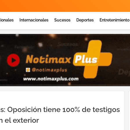
ionales
Internacionales
Sucesos
Deportes
Entretenimiento
s: Oposición tiene 100% de testigos
 el exterior