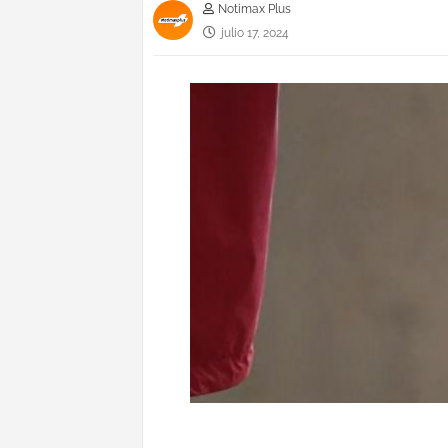
Notimax Plus
julio 17, 2024