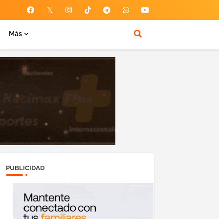
Más
PUBLICIDAD