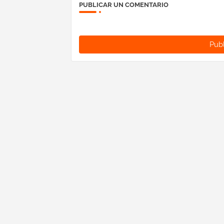
PUBLICAR UN COMENTARIO
Publ