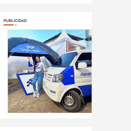
PUBLICIDAD