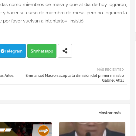
eadas como miembros de mesa y que al día de hoy lograron,
e y hacer su curso de miembro de mesa, pero no lograron la
por favor vuelvan a intentarlo», insistió.
Telegram
Whatsapp
MÁS RECIENTE
as Artes,
Emmanuel Macron acepta la dimisión del primer ministro
Gabriel Attal
Mostrar más