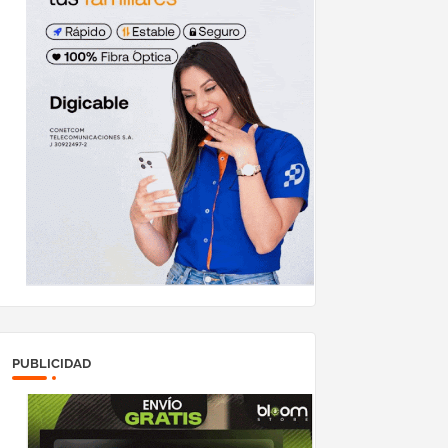
PUBLICIDAD