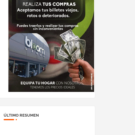
ÚLTIMO RESUMEN