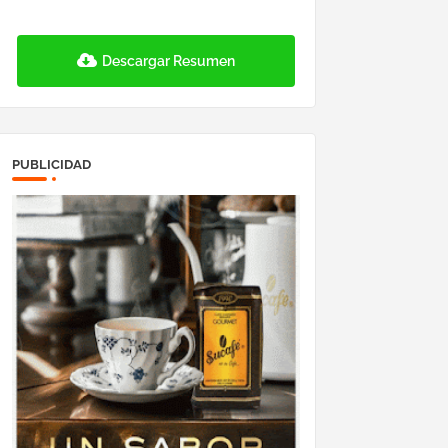
Descargar Resumen
PUBLICIDAD