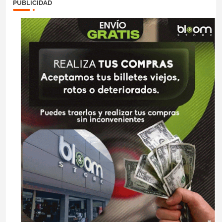
PUBLICIDAD