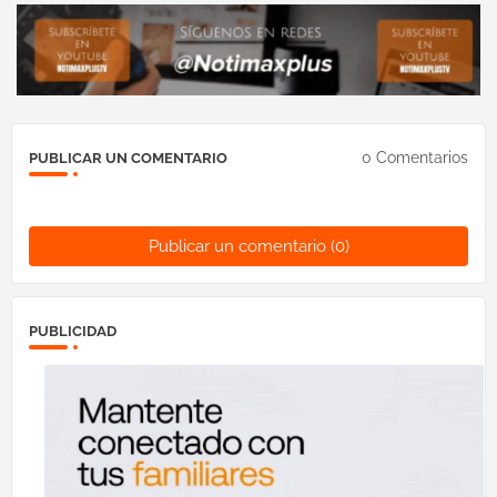
0 Comentarios
PUBLICAR UN COMENTARIO
Publicar un comentario (0)
PUBLICIDAD