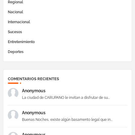
Regional
Nacional
Internacional
Sucesos
Entretenimiento
Deportes
COMENTARIOS RECIENTES
Anonymous
La ciudad de CARUPANO le invitan a disfrutar de su...
Anonymous
Buenas Noches, existe algún basamento legal que in...
Anonymous