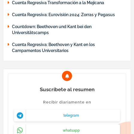
Cuenta Regresiva Transformación a la Mejicana
Cuenta Regresiva: Eurovisión 2024: Zorras y Pegasus
Countdown: Beethoven und Kant bei den
Universitätscamps
Cuenta Regresiva: Beethoven y Kant en los
Campamentos Universitarios
Suscríbete al resumen
Recibir diariamente en
telegram
whatsapp