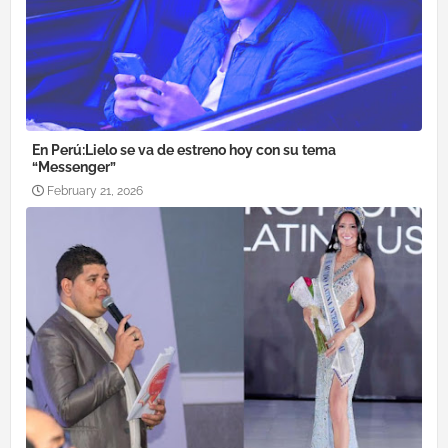
En Perú:Lielo se va de estreno hoy con su tema
“Messenger”
February 21, 2026