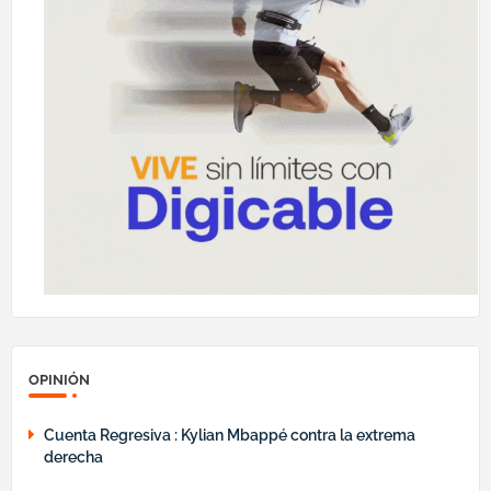
OPINIÓN
Cuenta Regresiva : Kylian Mbappé contra la extrema
derecha