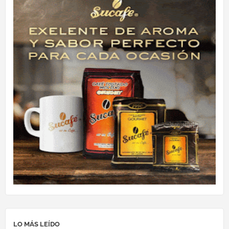
LO MÁS LEÍDO