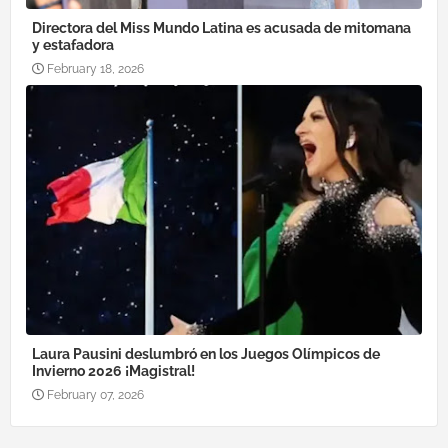
Directora del Miss Mundo Latina es acusada de mitomana
y estafadora
February 18, 2026
Laura Pausini deslumbró en los Juegos Olímpicos de
Invierno 2026 ¡Magistral!
February 07, 2026