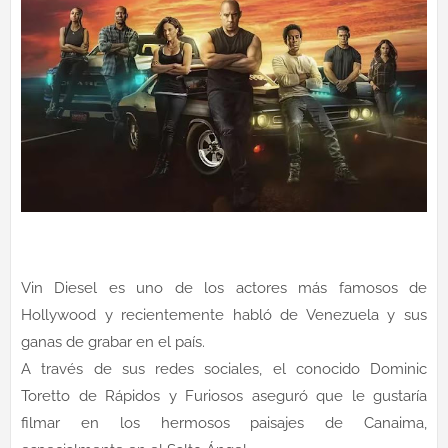
Vin Diesel es uno de los actores más famosos de
Hollywood y recientemente habló de Venezuela y sus
ganas de grabar en el país.
A través de sus redes sociales, el conocido Dominic
Toretto de Rápidos y Furiosos aseguró que le gustaría
filmar en los hermosos paisajes de Canaima,