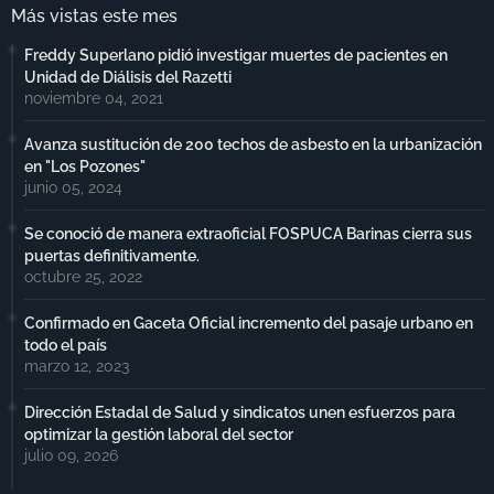
Más vistas este mes
Freddy Superlano pidió investigar muertes de pacientes en
Unidad de Diálisis del Razetti
noviembre 04, 2021
Avanza sustitución de 200 techos de asbesto en la urbanización
en "Los Pozones"
junio 05, 2024
Se conoció de manera extraoficial FOSPUCA Barinas cierra sus
puertas definitivamente.
octubre 25, 2022
Confirmado en Gaceta Oficial incremento del pasaje urbano en
todo el país
marzo 12, 2023
Dirección Estadal de Salud y sindicatos unen esfuerzos para
optimizar la gestión laboral del sector
julio 09, 2026