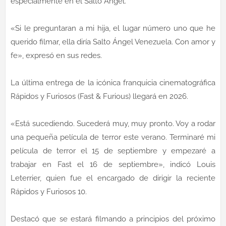
especialmente en el Salto Ángel.
«Si le preguntaran a mi hija, el lugar número uno que he
querido filmar, ella diría Salto Ángel Venezuela. Con amor y
fe», expresó en sus redes.
La última entrega de la icónica franquicia cinematográfica
Rápidos y Furiosos (Fast & Furious) llegará en 2026.
«Está sucediendo. Sucederá muy, muy pronto. Voy a rodar
una pequeña película de terror este verano. Terminaré mi
película de terror el 15 de septiembre y empezaré a
trabajar en Fast el 16 de septiembre», indicó Louis
Leterrier, quien fue el encargado de dirigir la reciente
Rápidos y Furiosos 10.
Destacó que se estará filmando a principios del próximo