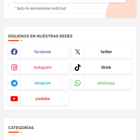
* Solo te enviaremos noticias!
SÍGUENOS EN NUESTRAS REDES
facebook
twitter
instagram
tiktok
telegram
whatsapp
youtube
CATEGORÍAS