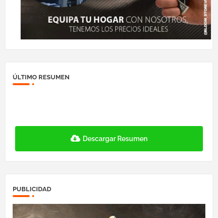
ÚLTIMO RESUMEN
Descargar Resumen
PUBLICIDAD