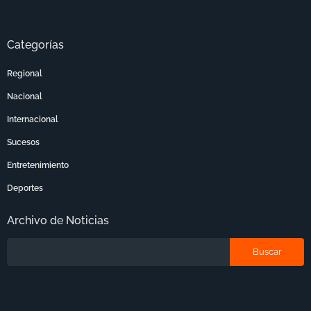
Categorías
Regional
Nacional
Internacional
Sucesos
Entretenimiento
Deportes
Archivo de Noticias