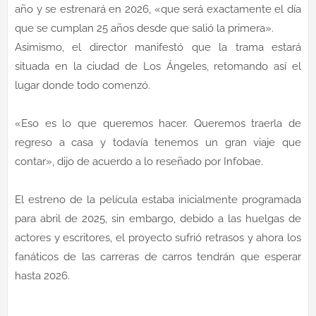
año y se estrenará en 2026, «que será exactamente el día
que se cumplan 25 años desde que salió la primera».
Asimismo, el director manifestó que la trama estará
situada en la ciudad de Los Ángeles, retomando así el
lugar donde todo comenzó.
«Eso es lo que queremos hacer. Queremos traerla de
regreso a casa y todavía tenemos un gran viaje que
contar», dijo de acuerdo a lo reseñado por Infobae.
El estreno de la película estaba inicialmente programada
para abril de 2025, sin embargo, debido a las huelgas de
actores y escritores, el proyecto sufrió retrasos y ahora los
fanáticos de las carreras de carros tendrán que esperar
hasta 2026.