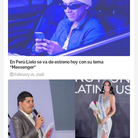
En Perú:Lielo se va de estreno hoy con su tema
“Messenger”
February 21, 2026