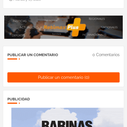
0 Comentarios
PUBLICAR UN COMENTARIO
Publicar un comentario (0)
PUBLICIDAD