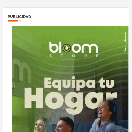
PUBLICIDAD