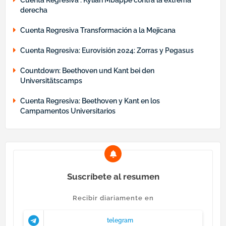
derecha
Cuenta Regresiva Transformación a la Mejicana
Cuenta Regresiva: Eurovisión 2024: Zorras y Pegasus
Countdown: Beethoven und Kant bei den
Universitätscamps
Cuenta Regresiva: Beethoven y Kant en los
Campamentos Universitarios
Suscríbete al resumen
Recibir diariamente en
telegram