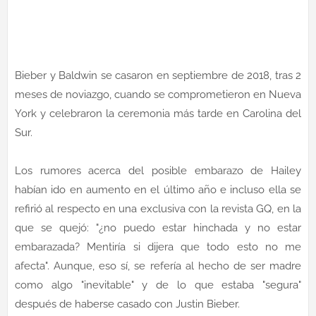
Bieber y Baldwin se casaron en septiembre de 2018, tras 2
meses de noviazgo, cuando se comprometieron en Nueva
York y celebraron la ceremonia más tarde en Carolina del
Sur.
Los rumores acerca del posible embarazo de Hailey
habían ido en aumento en el último año e incluso ella se
refirió al respecto en una exclusiva con la revista GQ, en la
que se quejó: "¿no puedo estar hinchada y no estar
embarazada? Mentiría si dijera que todo esto no me
afecta". Aunque, eso sí, se refería al hecho de ser madre
como algo "inevitable" y de lo que estaba "segura"
después de haberse casado con Justin Bieber.