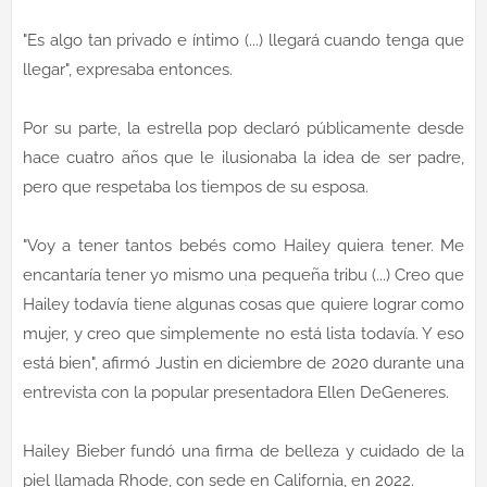
"Es algo tan privado e íntimo (...) llegará cuando tenga que
llegar", expresaba entonces.
Por su parte, la estrella pop declaró públicamente desde
hace cuatro años que le ilusionaba la idea de ser padre,
pero que respetaba los tiempos de su esposa.
"Voy a tener tantos bebés como Hailey quiera tener. Me
encantaría tener yo mismo una pequeña tribu (...) Creo que
Hailey todavía tiene algunas cosas que quiere lograr como
mujer, y creo que simplemente no está lista todavía. Y eso
está bien", afirmó Justin en diciembre de 2020 durante una
entrevista con la popular presentadora Ellen DeGeneres.
Hailey Bieber fundó una firma de belleza y cuidado de la
piel llamada Rhode, con sede en California, en 2022.