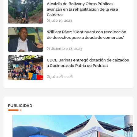
Alcaldía de Bolívar y Obras Públicas
avanzan en la rehabilitación de la vía a
Calderas
julio 19, 2023
William Páez: "Continuará con recolección
de desechos pese a deuda de comercios"
diciembre 18, 2023
CDCE Barinas entregó dotación de calzados
a Cocineras de Patria de Pedraza
julio 26, 2026
PUBLICIDAD