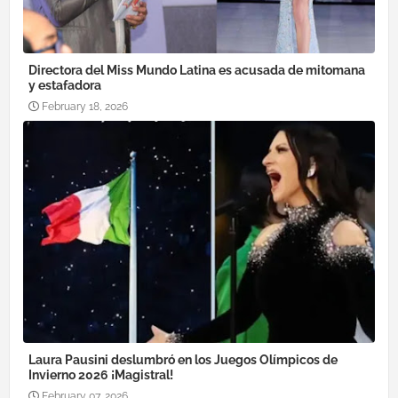
Directora del Miss Mundo Latina es acusada de mitomana
y estafadora
February 18, 2026
Laura Pausini deslumbró en los Juegos Olímpicos de
Invierno 2026 ¡Magistral!
February 07, 2026