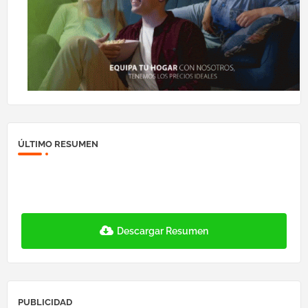
ÚLTIMO RESUMEN
Descargar Resumen
PUBLICIDAD