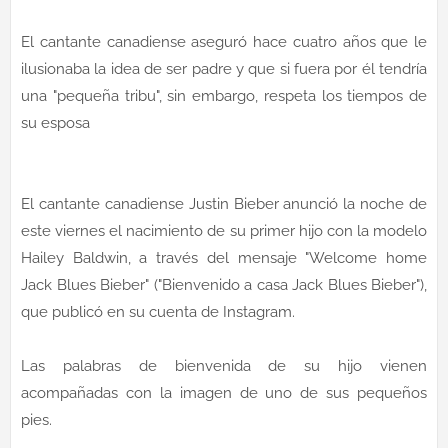
El cantante canadiense aseguró hace cuatro años que le
ilusionaba la idea de ser padre y que si fuera por él tendría
una "pequeña tribu", sin embargo, respeta los tiempos de
su esposa
El cantante canadiense Justin Bieber anunció la noche de
este viernes el nacimiento de su primer hijo con la modelo
Hailey Baldwin, a través del mensaje "Welcome home
Jack Blues Bieber" ("Bienvenido a casa Jack Blues Bieber"),
que publicó en su cuenta de Instagram.
Las palabras de bienvenida de su hijo vienen
acompañadas con la imagen de uno de sus pequeños
pies.