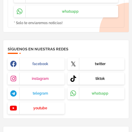
whatsapp
* Solo te enviaremos noticias!
SÍGUENOS EN NUESTRAS REDES
facebook
twitter
instagram
tiktok
telegram
whatsapp
youtube