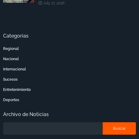
July 27, 2026
Categorías
Regional
Nacional
Internacional
Sucesos
Entretenimiento
Deportes
Archivo de Noticias