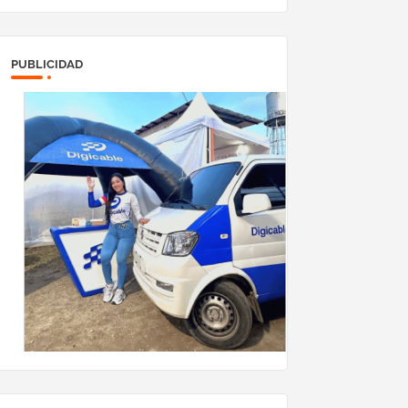
PUBLICIDAD