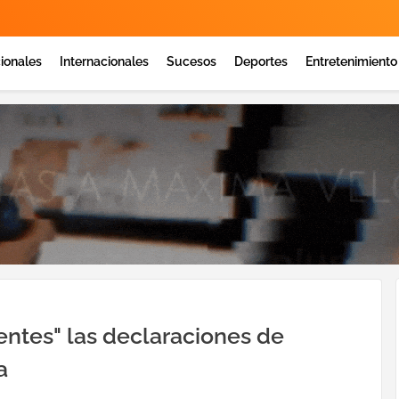
ionales
Internacionales
Sucesos
Deportes
Entretenimiento
ntes" las declaraciones de
a