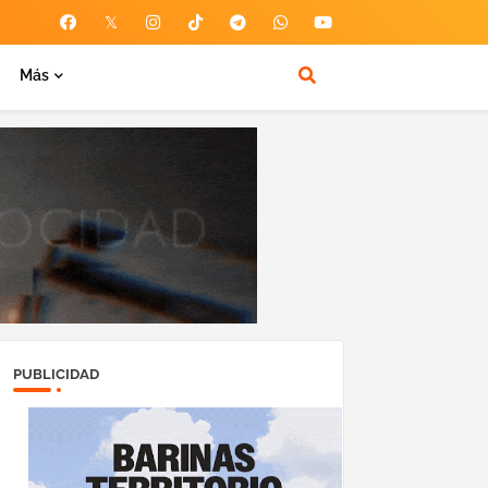
Más
PUBLICIDAD