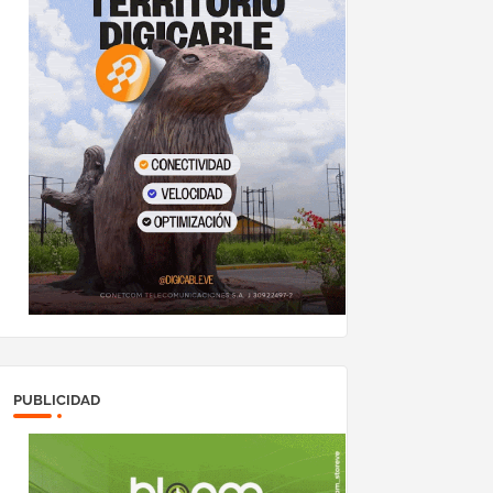
PUBLICIDAD