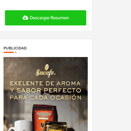
Descargar Resumen
PUBLICIDAD