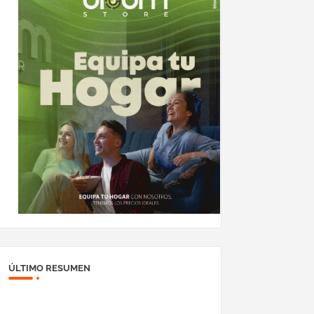
ÚLTIMO RESUMEN