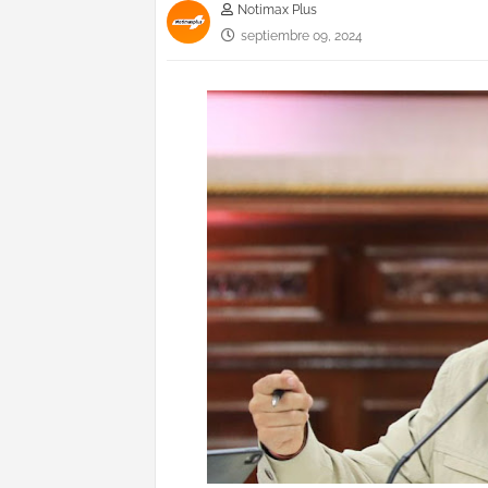
Notimax Plus
septiembre 09, 2024