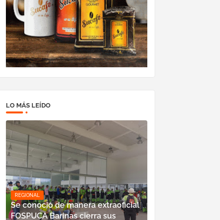
LO MÁS LEÍDO
REGIONAL
Se conoció de manera extraoficial
FOSPUCA Barinas cierra sus