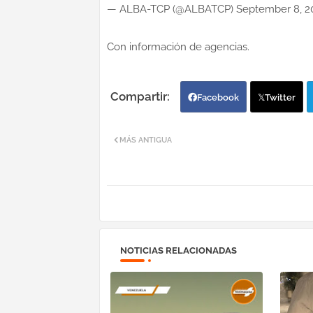
— ALBA-TCP (@ALBATCP) September 8, 2
Con información de agencias.
Facebook
Twitter
MÁS ANTIGUA
NOTICIAS RELACIONADAS