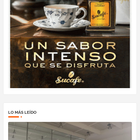
LO MÁS LEÍDO