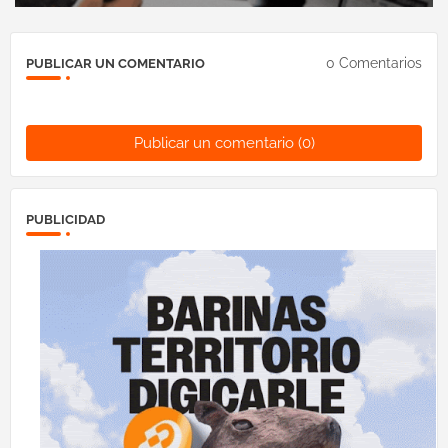
0 Comentarios
PUBLICAR UN COMENTARIO
Publicar un comentario (0)
PUBLICIDAD