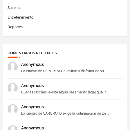
Sucesos
Entretenimiento
Deportes
COMENTARIOS RECIENTES
Anonymous
La ciudad de CARUPANO le invitan a disfrutar de su...
Anonymous
Buenas Noches, existe algún basamento legal que in...
Anonymous
La ciudad de CARUPANO exige la culminacion de los ...
Anonymous