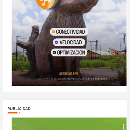
PUBLICIDAD