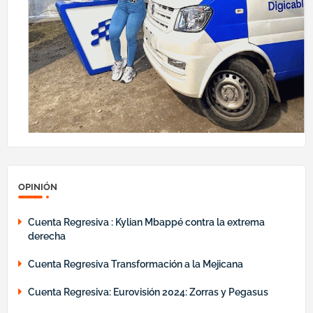
OPINIÓN
Cuenta Regresiva : Kylian Mbappé contra la extrema
derecha
Cuenta Regresiva Transformación a la Mejicana
Cuenta Regresiva: Eurovisión 2024: Zorras y Pegasus