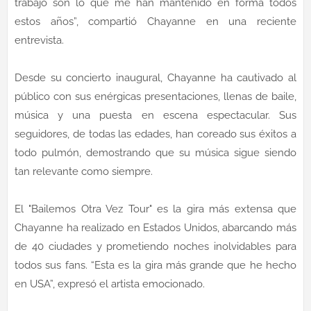
trabajo son lo que me han mantenido en forma todos
estos años”, compartió Chayanne en una reciente
entrevista.
Desde su concierto inaugural, Chayanne ha cautivado al
público con sus enérgicas presentaciones, llenas de baile,
música y una puesta en escena espectacular. Sus
seguidores, de todas las edades, han coreado sus éxitos a
todo pulmón, demostrando que su música sigue siendo
tan relevante como siempre.
El "Bailemos Otra Vez Tour" es la gira más extensa que
Chayanne ha realizado en Estados Unidos, abarcando más
de 40 ciudades y prometiendo noches inolvidables para
todos sus fans. “Esta es la gira más grande que he hecho
en USA”, expresó el artista emocionado.