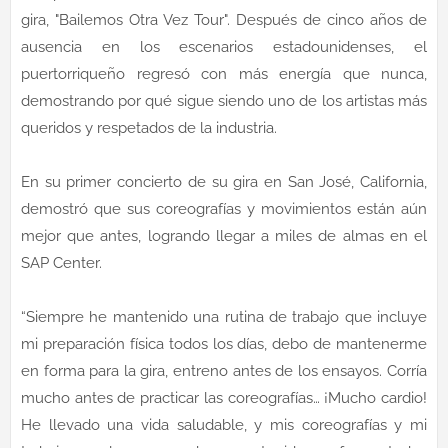
gira, "Bailemos Otra Vez Tour". Después de cinco años de
ausencia en los escenarios estadounidenses, el
puertorriqueño regresó con más energía que nunca,
demostrando por qué sigue siendo uno de los artistas más
queridos y respetados de la industria.
En su primer concierto de su gira en San José, California,
demostró que sus coreografías y movimientos están aún
mejor que antes, logrando llegar a miles de almas en el
SAP Center.
“Siempre he mantenido una rutina de trabajo que incluye
mi preparación física todos los días, debo de mantenerme
en forma para la gira, entreno antes de los ensayos. Corría
mucho antes de practicar las coreografías… ¡Mucho cardio!
He llevado una vida saludable, y mis coreografías y mi