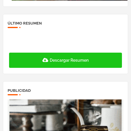
ÚLTIMO RESUMEN
Descargar Resumen
PUBLICIDAD