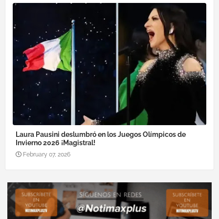
Laura Pausini deslumbró en los Juegos Olímpicos de
Invierno 2026 ¡Magistral!
February 07, 2026