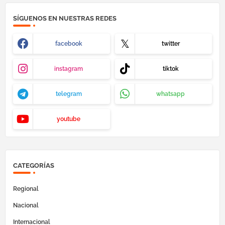
SÍGUENOS EN NUESTRAS REDES
facebook
twitter
instagram
tiktok
telegram
whatsapp
youtube
CATEGORÍAS
Regional
Nacional
Internacional