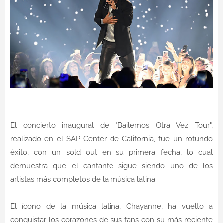
El concierto inaugural de "Bailemos Otra Vez Tour",
realizado en el SAP Center de California, fue un rotundo
éxito, con un sold out en su primera fecha, lo cual
demuestra que el cantante sigue siendo uno de los
artistas más completos de la música latina
El ícono de la música latina, Chayanne, ha vuelto a
conquistar los corazones de sus fans con su más reciente