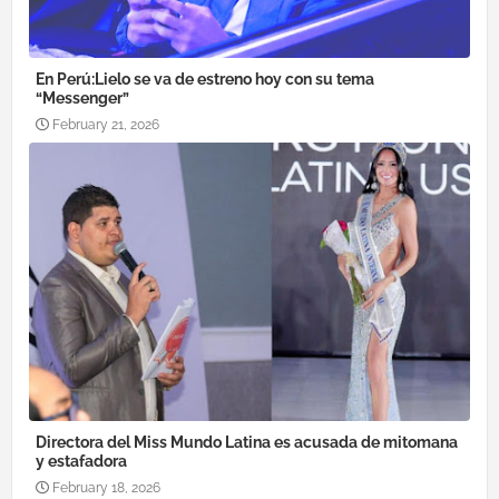
En Perú:Lielo se va de estreno hoy con su tema
“Messenger”
February 21, 2026
Directora del Miss Mundo Latina es acusada de mitomana
y estafadora
February 18, 2026