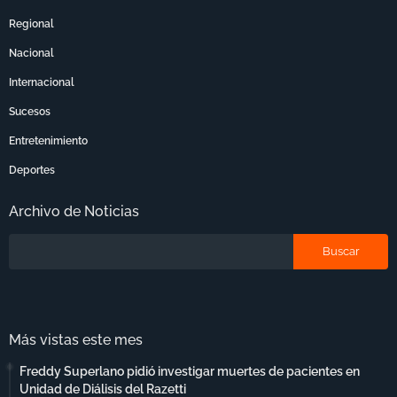
Regional
Nacional
Internacional
Sucesos
Entretenimiento
Deportes
Archivo de Noticias
Más vistas este mes
Freddy Superlano pidió investigar muertes de pacientes en
Unidad de Diálisis del Razetti