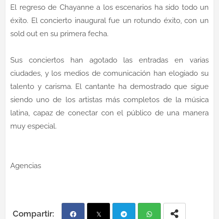
El regreso de Chayanne a los escenarios ha sido todo un
éxito. El concierto inaugural fue un rotundo éxito, con un
sold out en su primera fecha.
Sus conciertos han agotado las entradas en varias
ciudades, y los medios de comunicación han elogiado su
talento y carisma. El cantante ha demostrado que sigue
siendo uno de los artistas más completos de la música
latina, capaz de conectar con el público de una manera
muy especial.
Agencias