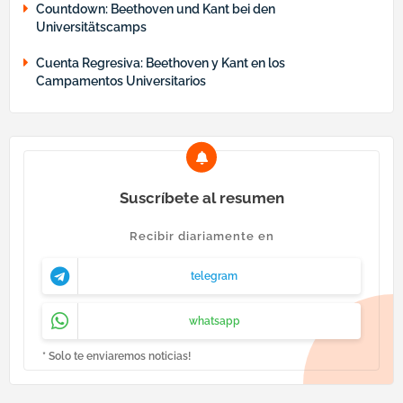
Countdown: Beethoven und Kant bei den
Universitätscamps
Cuenta Regresiva: Beethoven y Kant en los
Campamentos Universitarios
Suscríbete al resumen
Recibir diariamente en
telegram
whatsapp
* Solo te enviaremos noticias!