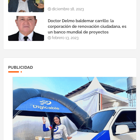
diciembre 18, 2023
Doctor Delmo baldemar carrillo: la
corporación de renovación ciudadana, es
un banco mundial de proyectos
febrero 13, 2023
PUBLICIDAD