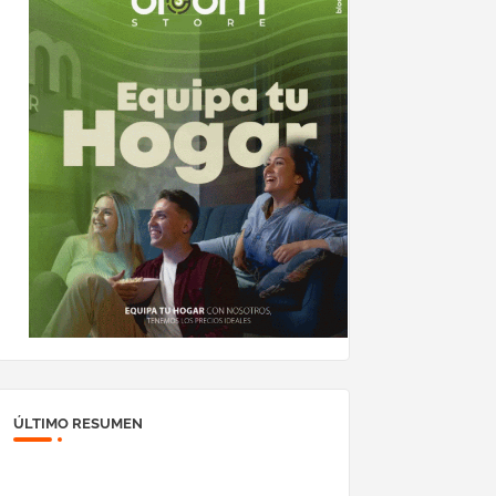
ÚLTIMO RESUMEN