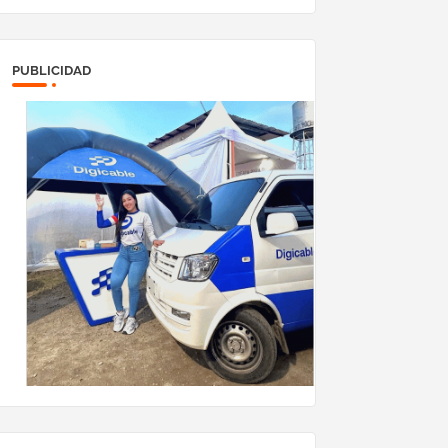
PUBLICIDAD