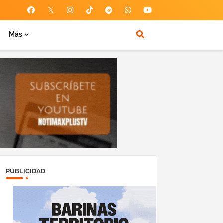
Más
PUBLICIDAD