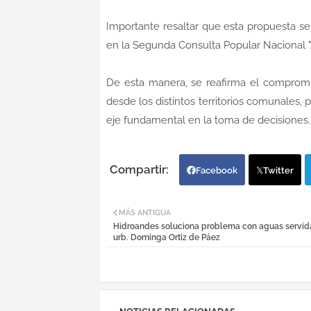
Importante resaltar que esta propuesta s
en la Segunda Consulta Popular Nacional 
De esta manera, se reafirma el comprom
desde los distintos territorios comunales,
eje fundamental en la toma de decisiones.
Facebook
Twitter
MÁS ANTIGUA
Hidroandes soluciona problema con aguas servida
urb. Dominga Ortiz de Páez