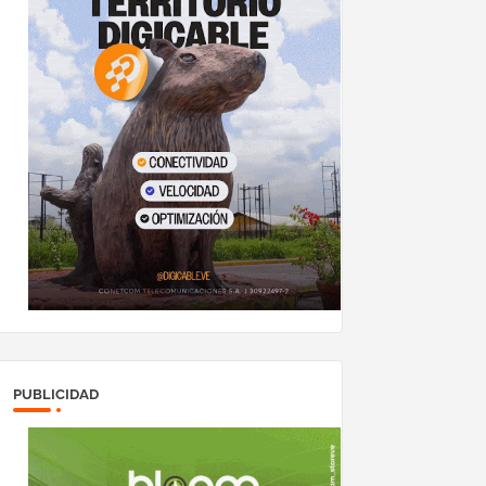
PUBLICIDAD