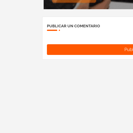
PUBLICAR UN COMENTARIO
Publ