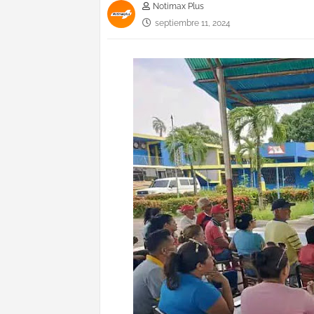
Notimax Plus
septiembre 11, 2024