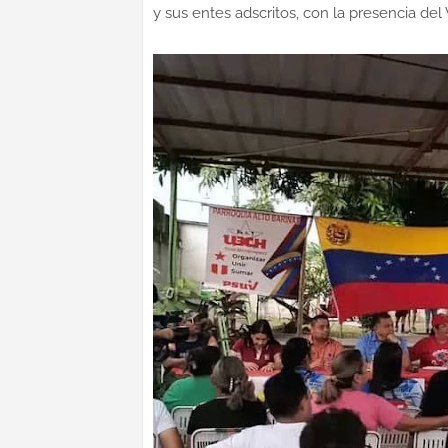
y sus entes adscritos, con la presencia de