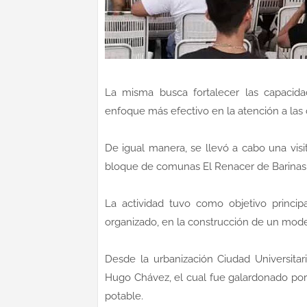
La misma busca fortalecer las capacida
enfoque más efectivo en la atención a la
De igual manera, se llevó a cabo una visi
bloque de comunas El Renacer de Barinas
La actividad tuvo como objetivo principa
organizado, en la construcción de un model
Desde la urbanización Ciudad Universitar
Hugo Chávez, el cual fue galardonado por
potable.