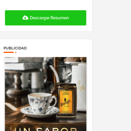
Descargar Resumen
PUBLICIDAD