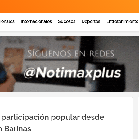
ionales
Internacionales
Sucesos
Deportes
Entretenimiento
participación popular desde
n Barinas