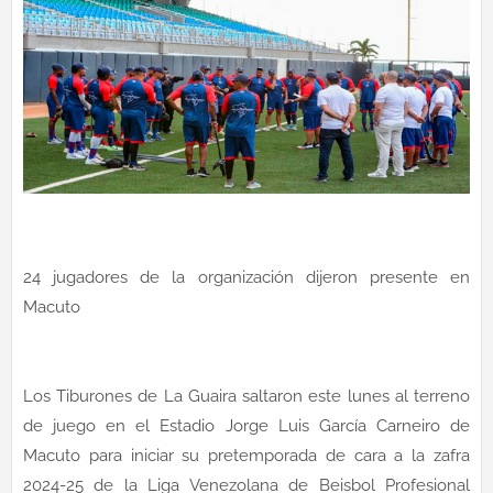
24 jugadores de la organización dijeron presente en
Macuto
Los Tiburones de La Guaira saltaron este lunes al terreno
de juego en el Estadio Jorge Luis García Carneiro de
Macuto para iniciar su pretemporada de cara a la zafra
2024-25 de la Liga Venezolana de Beisbol Profesional