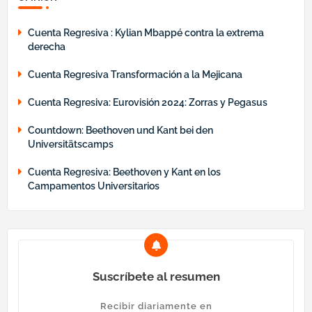
Cuenta Regresiva : Kylian Mbappé contra la extrema
derecha
Cuenta Regresiva Transformación a la Mejicana
Cuenta Regresiva: Eurovisión 2024: Zorras y Pegasus
Countdown: Beethoven und Kant bei den
Universitätscamps
Cuenta Regresiva: Beethoven y Kant en los
Campamentos Universitarios
Suscríbete al resumen
Recibir diariamente en