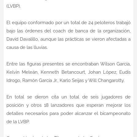
(LVBP).
El equipo conformado por un total de 24 peloteros trabajó
bajo las órdenes del coach de banca de la organización,
David Davalillo, aunque las prácticas se vieron afectadas a
causa de las lluvias.
Entre las figuras presentes se encontraban Wilson García,
Kelvin Meleán, Kenneth Betancourt, Johan López, Eudis
Idrogo, Ramón García Jr., Karlo Seijas y Will Changarotty.
En total se dieron cita un total de seis jugadores de
posición y otros 18 lanzadores que esperan mejorar los
detalles necesarios para poder alcanzar el bicampeonato
de la LVBP.