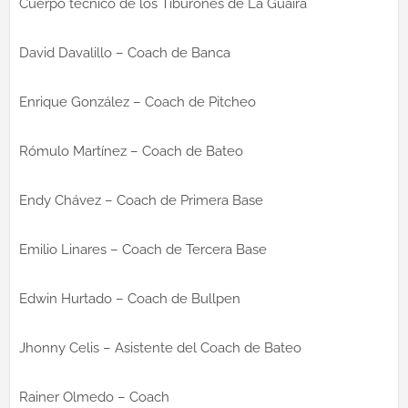
Cuerpo técnico de los Tiburones de La Guaira
David Davalillo – Coach de Banca
Enrique González – Coach de Pitcheo
Rómulo Martínez – Coach de Bateo
Endy Chávez – Coach de Primera Base
Emilio Linares – Coach de Tercera Base
Edwin Hurtado – Coach de Bullpen
Jhonny Celis – Asistente del Coach de Bateo
Rainer Olmedo – Coach