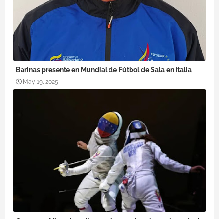
Barinas presente en Mundial de Fútbol de Sala en Italia
May 19, 2025