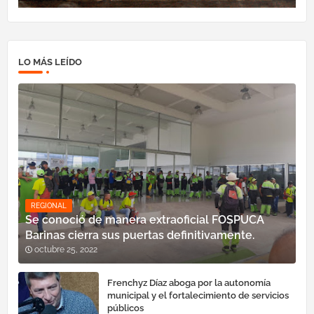
LO MÁS LEÍDO
REGIONAL
Se conoció de manera extraoficial FOSPUCA
Barinas cierra sus puertas definitivamente.
octubre 25, 2022
Frenchyz Díaz aboga por la autonomía
municipal y el fortalecimiento de servicios
públicos