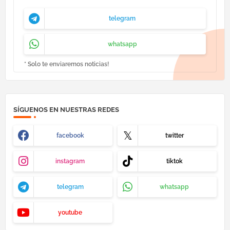
telegram
whatsapp
* Solo te enviaremos noticias!
SÍGUENOS EN NUESTRAS REDES
facebook
twitter
instagram
tiktok
telegram
whatsapp
youtube