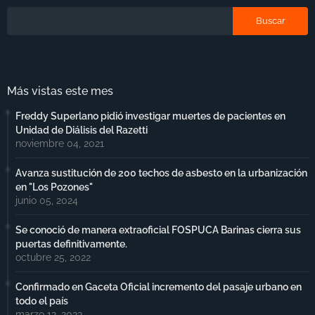
Más vistas este mes
Freddy Superlano pidió investigar muertes de pacientes en
Unidad de Diálisis del Razetti
noviembre 04, 2021
Avanza sustitución de 200 techos de asbesto en la urbanización
en "Los Pozones"
junio 05, 2024
Se conoció de manera extraoficial FOSPUCA Barinas cierra sus
puertas definitivamente.
octubre 25, 2022
Confirmado en Gaceta Oficial incremento del pasaje urbano en
todo el país
marzo 12, 2023