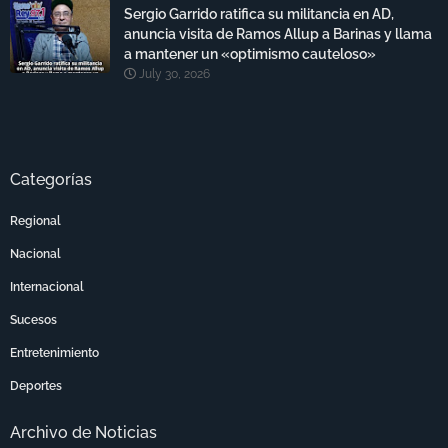
Sergio Garrido ratifica su militancia en AD,
anuncia visita de Ramos Allup a Barinas y llama
a mantener un «optimismo cauteloso»
July 30, 2026
Categorías
Regional
Nacional
Internacional
Sucesos
Entretenimiento
Deportes
Archivo de Noticias