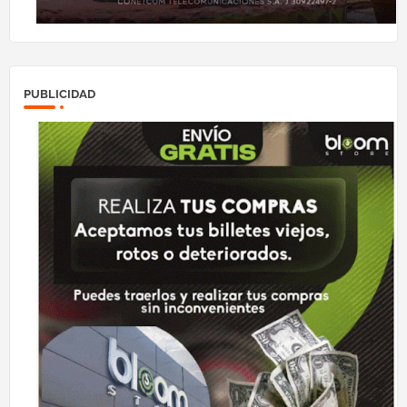
PUBLICIDAD