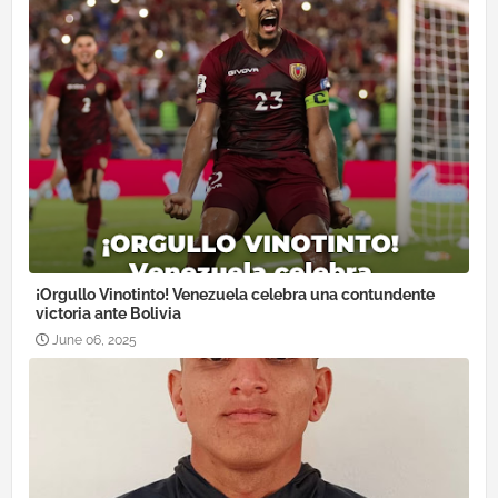
¡Orgullo Vinotinto! Venezuela celebra una contundente
victoria ante Bolivia
June 06, 2025