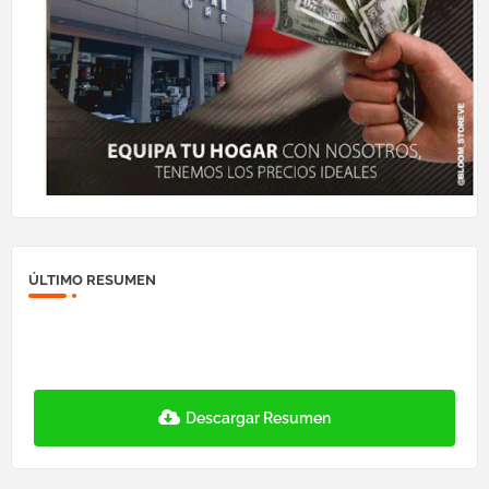
ÚLTIMO RESUMEN
Descargar Resumen