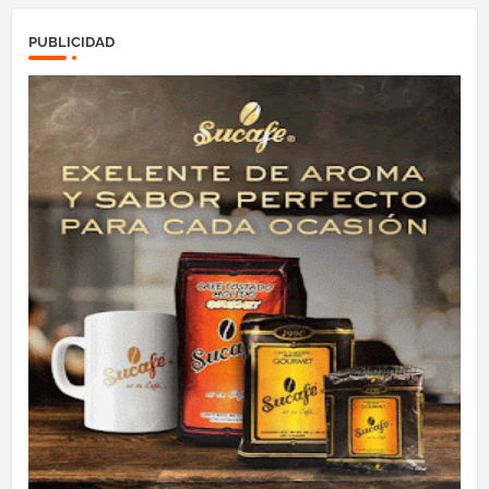
PUBLICIDAD