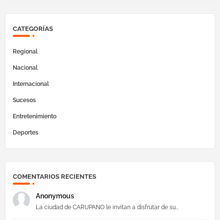
CATEGORÍAS
Regional
Nacional
Internacional
Sucesos
Entretenimiento
Deportes
COMENTARIOS RECIENTES
Anonymous
La ciudad de CARUPANO le invitan a disfrutar de su...