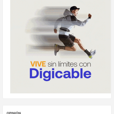
OPINIÓN