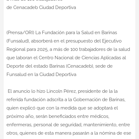
de Cenacadeb Ciudad Deportiva
(Prensa/ORI) La Fundación para la Salud en Barinas
(Funsalud), absorberá en el presupuesto del Ejecutivo
Regional para 2025, a más de 100 trabajadores de la salud
que laboran el Centro Nacional de Ciencias Aplicadas al
Deporte del estado Barinas (Cenacadeb), sede de
Funsalud en la Ciudad Deportiva
El anuncio lo hizo Lincoln Pérez, presidente de la la
referida fundación adscrita a la Gobernación de Barinas,
quien explicó que con la medida que se adoptará el
próximo año, serán beneficiados entre médicos,
enfermeras, personal de seguridad, mantenimiento, entre
otros, quienes de esta manera pasarán a la nómina de ese