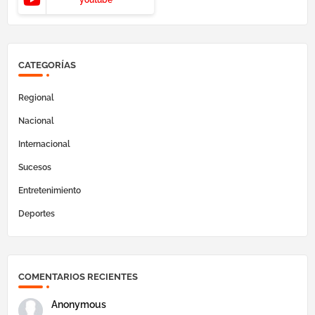
youtube
CATEGORÍAS
Regional
Nacional
Internacional
Sucesos
Entretenimiento
Deportes
COMENTARIOS RECIENTES
Anonymous