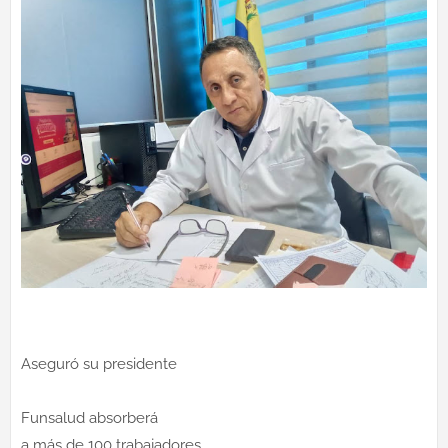
Aseguró su presidente
Funsalud absorberá
a más de 100 trabajadores