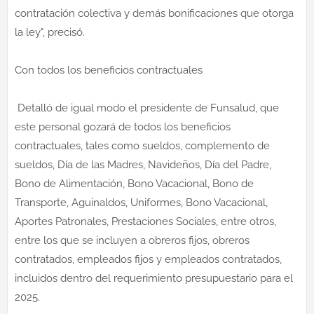
contratación colectiva y demás bonificaciones que otorga
la ley", precisó.
Con todos los beneficios contractuales
Detalló de igual modo el presidente de Funsalud, que
este personal gozará de todos los beneficios
contractuales, tales como sueldos, complemento de
sueldos, Día de las Madres, Navideños, Día del Padre,
Bono de Alimentación, Bono Vacacional, Bono de
Transporte, Aguinaldos, Uniformes, Bono Vacacional,
Aportes Patronales, Prestaciones Sociales, entre otros,
entre los que se incluyen a obreros fijos, obreros
contratados, empleados fijos y empleados contratados,
incluidos dentro del requerimiento presupuestario para el
2025.