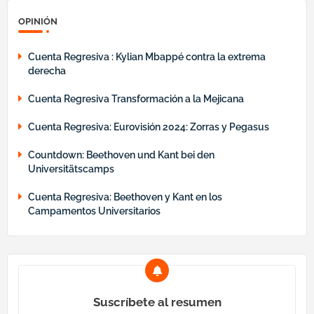
OPINIÓN
Cuenta Regresiva : Kylian Mbappé contra la extrema
derecha
Cuenta Regresiva Transformación a la Mejicana
Cuenta Regresiva: Eurovisión 2024: Zorras y Pegasus
Countdown: Beethoven und Kant bei den
Universitätscamps
Cuenta Regresiva: Beethoven y Kant en los
Campamentos Universitarios
Suscríbete al resumen