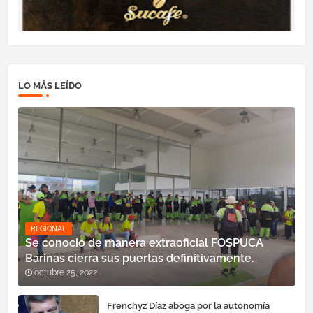
LO MÁS LEÍDO
REGIONAL
Se conoció de manera extraoficial FOSPUCA
Barinas cierra sus puertas definitivamente.
octubre 25, 2022
Frenchyz Díaz aboga por la autonomía