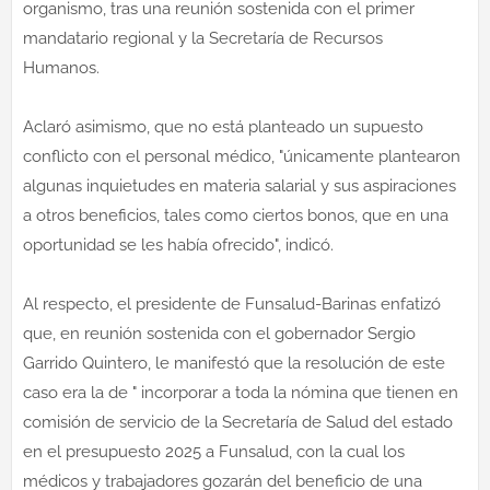
organismo, tras una reunión sostenida con el primer
mandatario regional y la Secretaría de Recursos
Humanos.
Aclaró asimismo, que no está planteado un supuesto
conflicto con el personal médico, "únicamente plantearon
algunas inquietudes en materia salarial y sus aspiraciones
a otros beneficios, tales como ciertos bonos, que en una
oportunidad se les había ofrecido", indicó.
Al respecto, el presidente de Funsalud-Barinas enfatizó
que, en reunión sostenida con el gobernador Sergio
Garrido Quintero, le manifestó que la resolución de este
caso era la de " incorporar a toda la nómina que tienen en
comisión de servicio de la Secretaría de Salud del estado
en el presupuesto 2025 a Funsalud, con la cual los
médicos y trabajadores gozarán del beneficio de una