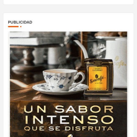
PUBLICIDAD