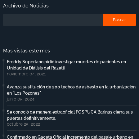
Archivo de Noticias
Más vistas este mes
Freddy Superlano pidió investigar muertes de pacientes en
Unidad de Diálisis del Razetti
noviembre 04, 2021
Avanza sustitución de 200 techos de asbesto en la urbanización
en "Los Pozones"
junio 05, 2024
Se conoció de manera extraoficial FOSPUCA Barinas cierra sus
puertas definitivamente.
octubre 25, 2022
Confirmado en Gaceta Oficial incremento del pasaje urbano en