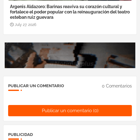
Argenis Aldazoro: Barinas reaviva su corazón cultural y
fortalece el poder popular con la reinauguración del teatro
esteban ruiz guevara
July 27, 2026
0 Comentarios
PUBLICAR UN COMENTARIO
Publicar un comentario (0)
PUBLICIDAD