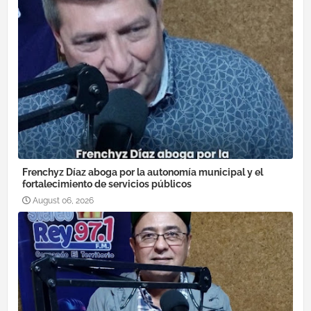
Frenchyz Díaz aboga por la autonomía municipal y el
fortalecimiento de servicios públicos
August 06, 2026