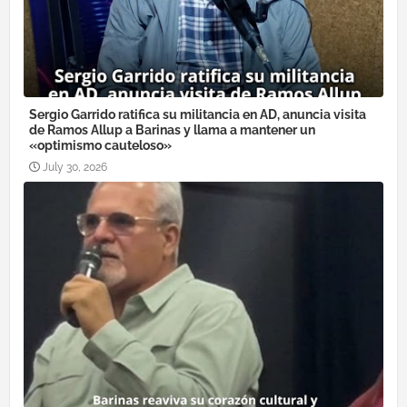
Sergio Garrido ratifica su militancia en AD, anuncia visita
de Ramos Allup a Barinas y llama a mantener un
«optimismo cauteloso»
July 30, 2026