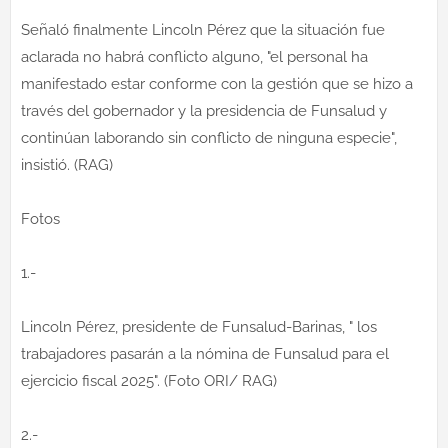
Señaló finalmente Lincoln Pérez que la situación fue
aclarada no habrá conflicto alguno, "el personal ha
manifestado estar conforme con la gestión que se hizo a
través del gobernador y la presidencia de Funsalud y
continúan laborando sin conflicto de ninguna especie",
insistió. (RAG)
Fotos
1.-
Lincoln Pérez, presidente de Funsalud-Barinas, " los
trabajadores pasarán a la nómina de Funsalud para el
ejercicio fiscal 2025". (Foto ORI/ RAG)
2.-