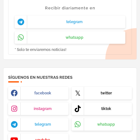
Recibir diariamente en
telegram
whatsapp
* Solo te enviaremos noticias!
SÍGUENOS EN NUESTRAS REDES
facebook
twitter
instagram
tiktok
telegram
whatsapp