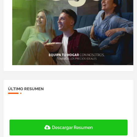
ÚLTIMO RESUMEN
Descargar Resumen