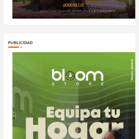
PUBLICIDAD