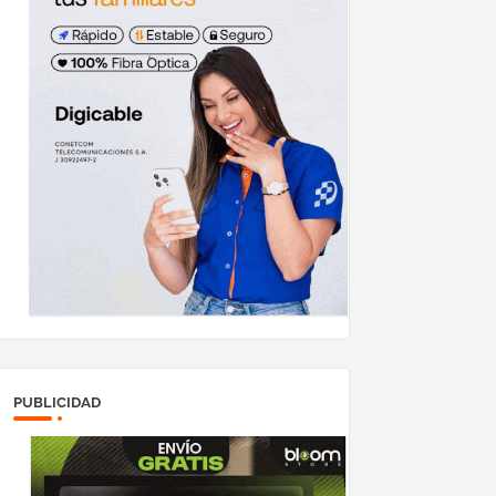
PUBLICIDAD