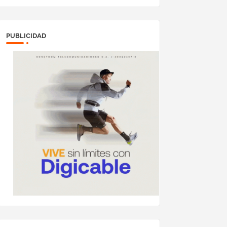
PUBLICIDAD