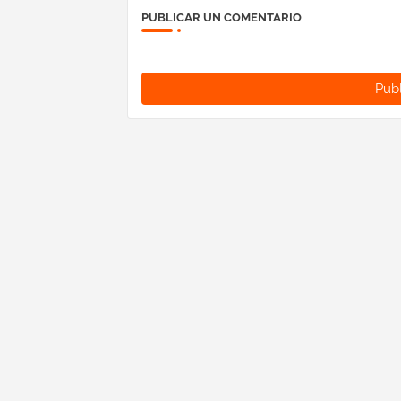
PUBLICAR UN COMENTARIO
Publ