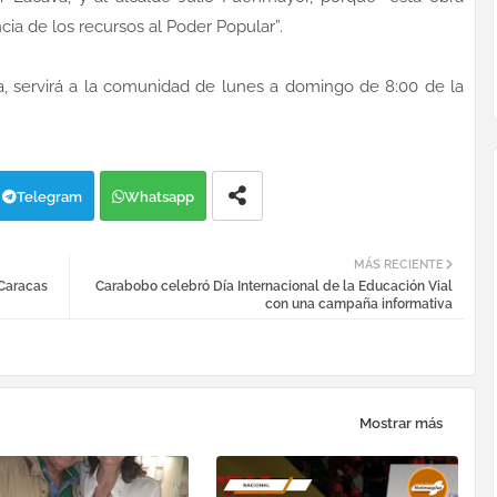
cia de los recursos al Poder Popular”.
, servirá a la comunidad de lunes a domingo de 8:00 de la
Telegram
Whatsapp
MÁS RECIENTE
 Caracas
Carabobo celebró Día Internacional de la Educación Vial
con una campaña informativa
Mostrar más