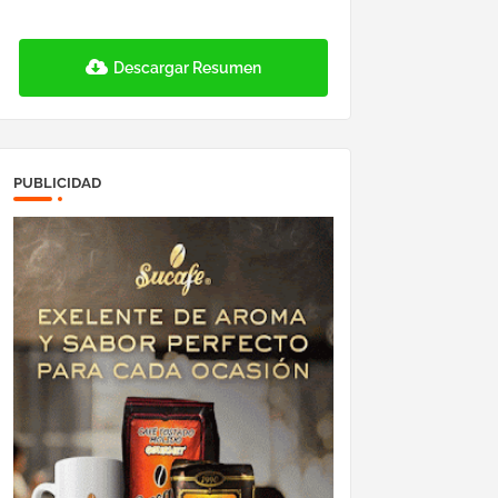
Descargar Resumen
PUBLICIDAD