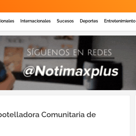
ionales
Internacionales
Sucesos
Deportes
Entretenimiento
otelladora Comunitaria de