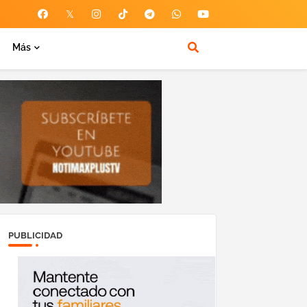
Más
PUBLICIDAD