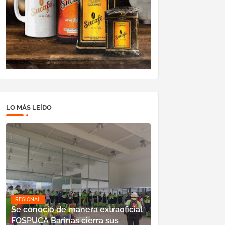
LO MÁS LEÍDO
REGIONAL
Se conoció de manera extraoficial
FOSPUCA Barinas cierra sus