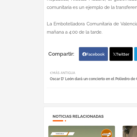
comunitaria es un ejemplo de la transferen
La Embotelladora Comunitaria de Valencia
mañana a 4:00 de la tarde.
Facebook
Twitter
MÁS ANTIGUA
Oscar D’ León dará un concierto en el Poliedro de
NOTICIAS RELACIONADAS