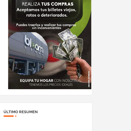
ÚLTIMO RESUMEN