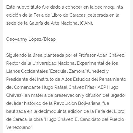
Este nuevo título fue dado a conocer en la decimoquinta
edición de la Feria de Libro de Caracas, celebrada en la
sede de la Galería de Arte Nacional (GAN).
Geovanny López/Dicap
Siguiendo la línea planteada por el Profesor Adán Chávez,
Rector de la Universidad Nacional Experimental de los
Llanos Occidentales "Ezequiel Zamora" (Unellez) y
Presidente del Instituto de Altos Estudios del Pensamiento
del Comandante Hugo Rafael Chávez Frías (IAEP Hugo
Chávez), en materia de preservación y difusión del legado
del líder histórico de la Revolución Bolivariana; fue
bautizada en la decimoquinta edición de la Feria del Libro
de Caraca, la obra "Hugo Chávez: El Candidato del Pueblo
Venezolano".