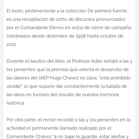
El texto, perteneciente a la colección De primera fuente,
es una recopilación de ocho de discursos pronunciados
por el Comandante Eterno en actos de cierre de campaña
celebrados desde diciembre de 1998 hasta octubre de
2012.
Durante el bautizo del libro, el Profesor Adán señaló a las y
los presentes que la premisa que orienta el desarrollo de
las labores del IAEP Hugo Chávez es clara: “está prohibido
olvidar", lo que supone dar constantemente la batalla de
las ideas en función del rescate de nuestra memoria
histórica.
Por otra parte, el rector recordó a las y los presentes en la
actividad el permanente llamado realizado por el
Comandante Chávez "a no bajar la guardia, estar alertas y