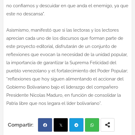
no confiarnos y descuidar en que anda el enemigo, ya que
este no descansa".
Asismismo, manifestó que si las lectoras y los lectores
aprecian cada uno de los discursos que forman parte de
este proyecto editorial, disfrutarán de un conjunto de
reflexiones que evocan la necesidad de la unidad popular,
la importancia de garantizar la Suprema Felicidad del
pueblo venezolano y el fortalecimiento del Poder Popular;
“reflexiones que hoy siguen alimentando el accionar del
Gobierno Bolivariano bajo el liderazgo del compañero
Presidente Nicolas Maduro, en función de consolidar la
Patria libre que nos legara el líder bolivariano”.