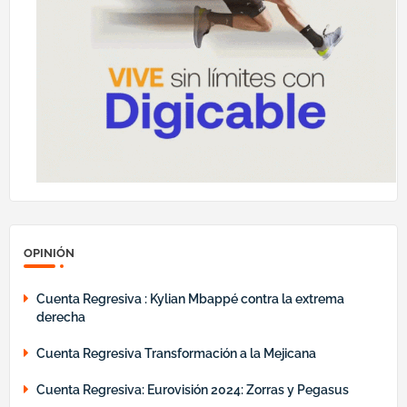
OPINIÓN
Cuenta Regresiva : Kylian Mbappé contra la extrema
derecha
Cuenta Regresiva Transformación a la Mejicana
Cuenta Regresiva: Eurovisión 2024: Zorras y Pegasus