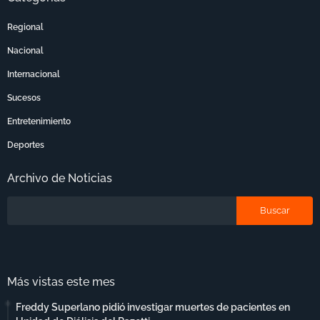
Regional
Nacional
Internacional
Sucesos
Entretenimiento
Deportes
Archivo de Noticias
Más vistas este mes
Freddy Superlano pidió investigar muertes de pacientes en