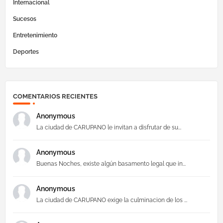
Internacional
Sucesos
Entretenimiento
Deportes
COMENTARIOS RECIENTES
Anonymous
La ciudad de CARUPANO le invitan a disfrutar de su...
Anonymous
Buenas Noches, existe algún basamento legal que in...
Anonymous
La ciudad de CARUPANO exige la culminacion de los ...