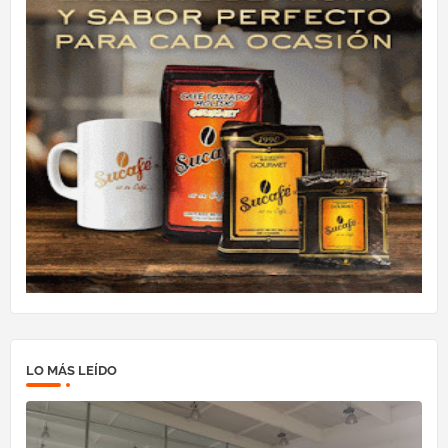
LO MÁS LEÍDO