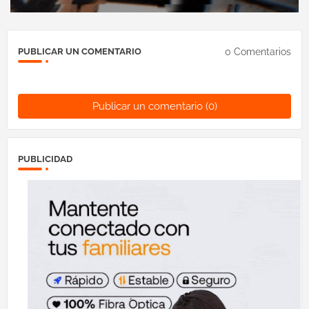
0 Comentarios
PUBLICAR UN COMENTARIO
Publicar un comentario (0)
PUBLICIDAD