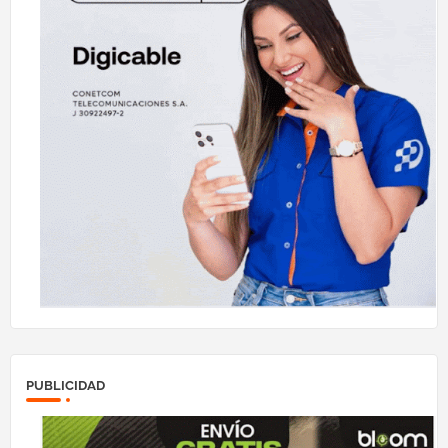
PUBLICIDAD