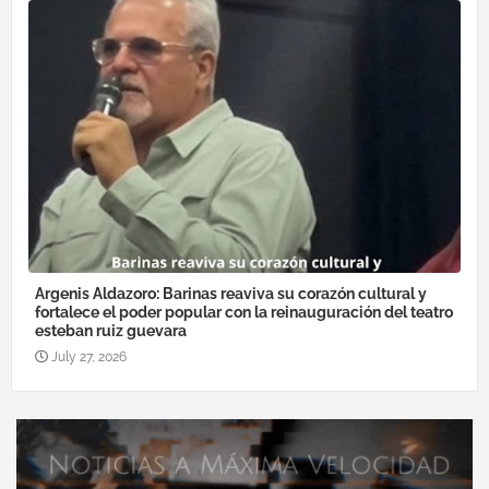
Argenis Aldazoro: Barinas reaviva su corazón cultural y
fortalece el poder popular con la reinauguración del teatro
esteban ruiz guevara
July 27, 2026