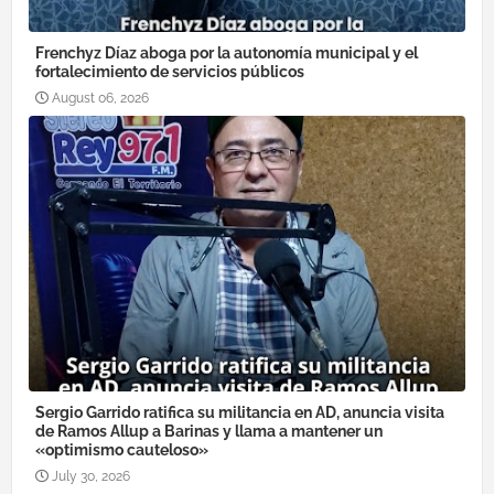
Frenchyz Díaz aboga por la autonomía municipal y el
fortalecimiento de servicios públicos
August 06, 2026
Sergio Garrido ratifica su militancia en AD, anuncia visita
de Ramos Allup a Barinas y llama a mantener un
«optimismo cauteloso»
July 30, 2026