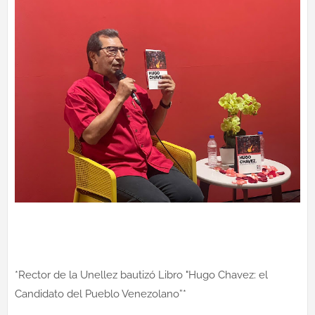
*Rector de la Unellez bautizó Libro "Hugo Chavez: el
Candidato del Pueblo Venezolano”*