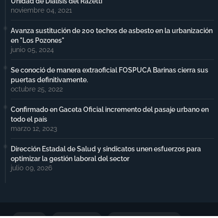
Unidad de Diálisis del Razetti
noviembre 04, 2021
Avanza sustitución de 200 techos de asbesto en la urbanización
en "Los Pozones"
junio 05, 2024
Se conoció de manera extraoficial FOSPUCA Barinas cierra sus
puertas definitivamente.
octubre 25, 2022
Confirmado en Gaceta Oficial incremento del pasaje urbano en
todo el país
marzo 12, 2023
Dirección Estadal de Salud y sindicatos unen esfuerzos para
optimizar la gestión laboral del sector
julio 09, 2026