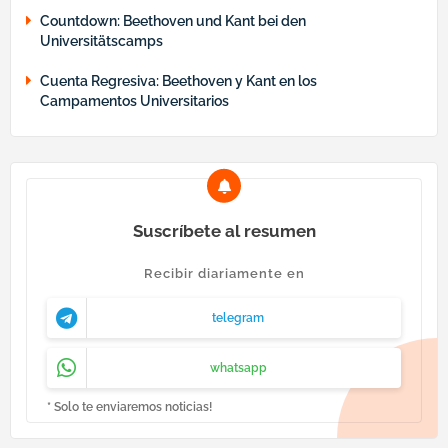
Countdown: Beethoven und Kant bei den
Universitätscamps
Cuenta Regresiva: Beethoven y Kant en los
Campamentos Universitarios
Suscríbete al resumen
Recibir diariamente en
telegram
whatsapp
* Solo te enviaremos noticias!