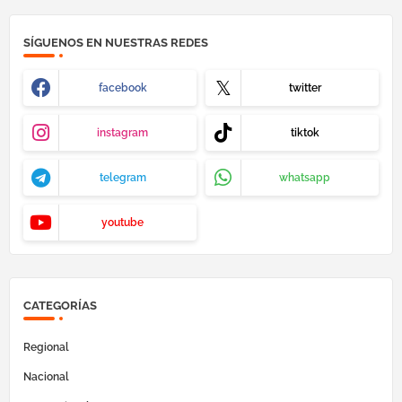
SÍGUENOS EN NUESTRAS REDES
facebook
twitter
instagram
tiktok
telegram
whatsapp
youtube
CATEGORÍAS
Regional
Nacional