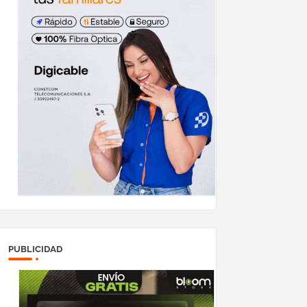
PUBLICIDAD