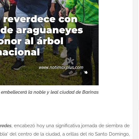
embellecerá la noble y leal ciudad de Barinas
redes
, encabezó hoy una significativa jornada de siembra de
lia' del centro de la ciudad, a orillas del río Santo Domingo,