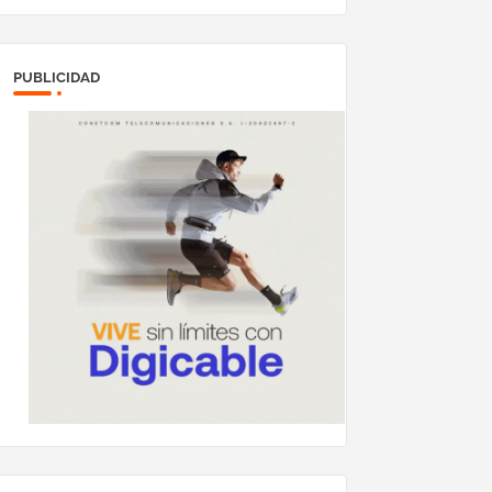
PUBLICIDAD