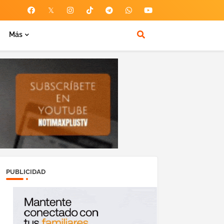
Más
PUBLICIDAD