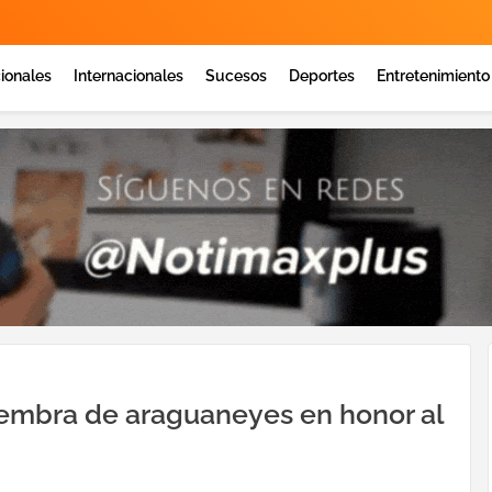
ionales
Internacionales
Sucesos
Deportes
Entretenimiento
iembra de araguaneyes en honor al