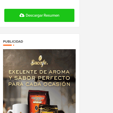
Descargar Resumen
PUBLICIDAD