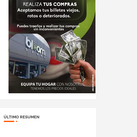
ÚLTIMO RESUMEN