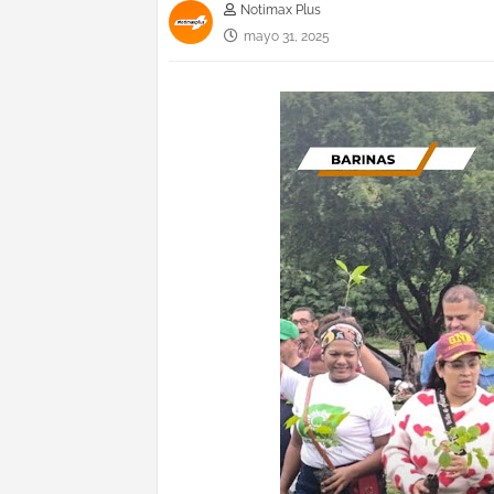
Notimax Plus
mayo 31, 2025