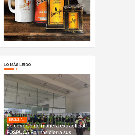
LO MÁS LEÍDO
REGIONAL
Se conoció de manera extraoficial
FOSPUCA Barinas cierra sus