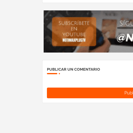
PUBLICAR UN COMENTARIO
Publ