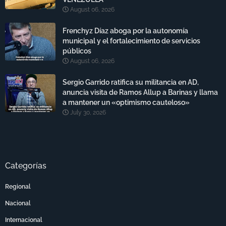
August 06, 2026
Frenchyz Díaz aboga por la autonomía
municipal y el fortalecimiento de servicios
públicos
August 06, 2026
Sergio Garrido ratifica su militancia en AD,
anuncia visita de Ramos Allup a Barinas y llama
a mantener un «optimismo cauteloso»
July 30, 2026
Categorías
Regional
Nacional
Internacional