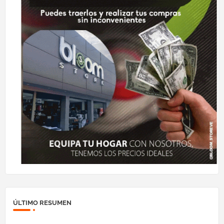
ÚLTIMO RESUMEN