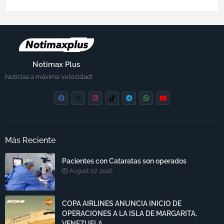
Notimax Plus
Noticias a máxima velocidad!
Más Reciente
Pacientes con Cataratas son operados
August 07, 2026
COPA AIRLINES ANUNCIA INICIO DE
OPERACIONES A LA ISLA DE MARGARITA,
VENEZUELA