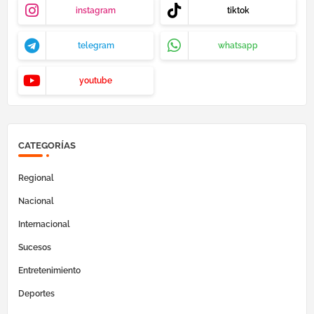
instagram
tiktok
telegram
whatsapp
youtube
CATEGORÍAS
Regional
Nacional
Internacional
Sucesos
Entretenimiento
Deportes