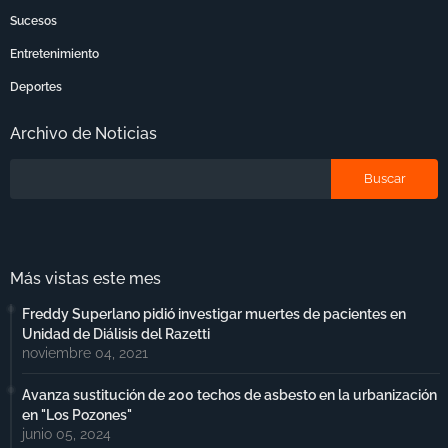
Sucesos
Entretenimiento
Deportes
Archivo de Noticias
Más vistas este mes
Freddy Superlano pidió investigar muertes de pacientes en
Unidad de Diálisis del Razetti
noviembre 04, 2021
Avanza sustitución de 200 techos de asbesto en la urbanización
en "Los Pozones"
junio 05, 2024