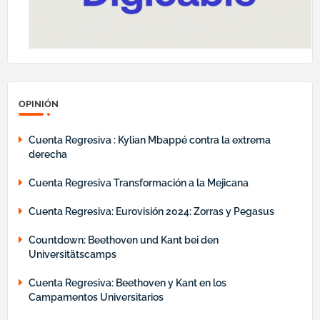
OPINIÓN
Cuenta Regresiva : Kylian Mbappé contra la extrema
derecha
Cuenta Regresiva Transformación a la Mejicana
Cuenta Regresiva: Eurovisión 2024: Zorras y Pegasus
Countdown: Beethoven und Kant bei den
Universitätscamps
Cuenta Regresiva: Beethoven y Kant en los
Campamentos Universitarios