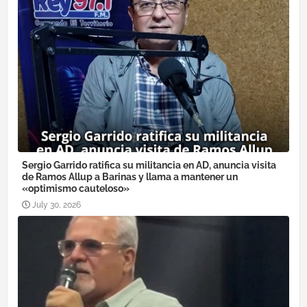
Sergio Garrido ratifica su militancia en AD, anuncia visita
de Ramos Allup a Barinas y llama a mantener un
«optimismo cauteloso»
July 30, 2026