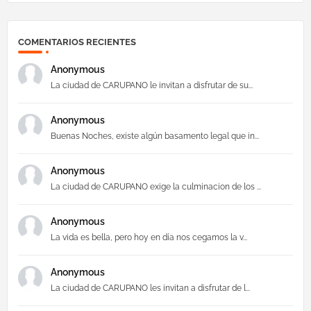
COMENTARIOS RECIENTES
Anonymous
La ciudad de CARUPANO le invitan a disfrutar de su...
Anonymous
Buenas Noches, existe algún basamento legal que in...
Anonymous
La ciudad de CARUPANO exige la culminacion de los ...
Anonymous
La vida es bella, pero hoy en día nos cegamos la v...
Anonymous
La ciudad de CARUPANO les invitan a disfrutar de l...