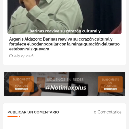
Argenis Aldazoro: Barinas reaviva su corazón cultural y
fortalece el poder popular con la reinauguración del teatro
esteban ruiz guevara
July 27, 2026
0 Comentarios
PUBLICAR UN COMENTARIO