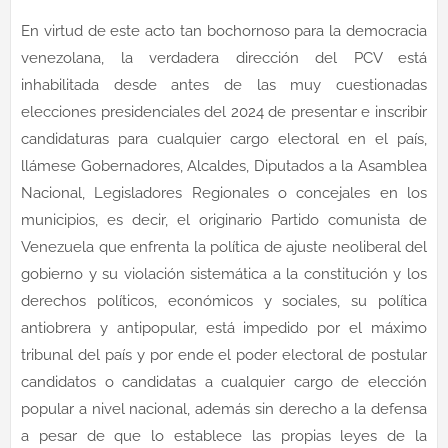
En virtud de este acto tan bochornoso para la democracia
venezolana, la verdadera dirección del PCV está
inhabilitada desde antes de las muy cuestionadas
elecciones presidenciales del 2024 de presentar e inscribir
candidaturas para cualquier cargo electoral en el país,
llámese Gobernadores, Alcaldes, Diputados a la Asamblea
Nacional, Legisladores Regionales o concejales en los
municipios, es decir, el originario Partido comunista de
Venezuela que enfrenta la política de ajuste neoliberal del
gobierno y su violación sistemática a la constitución y los
derechos políticos, económicos y sociales, su política
antiobrera y antipopular, está impedido por el máximo
tribunal del país y por ende el poder electoral de postular
candidatos o candidatas a cualquier cargo de elección
popular a nivel nacional, además sin derecho a la defensa
a pesar de que lo establece las propias leyes de la