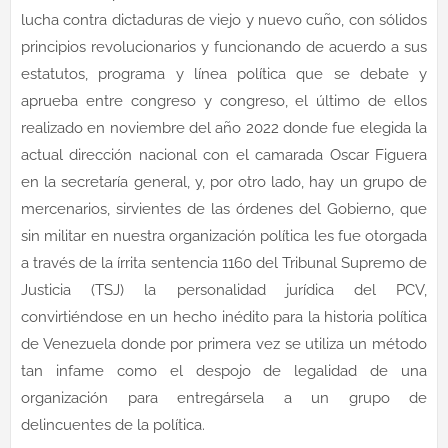
lucha contra dictaduras de viejo y nuevo cuño, con sólidos
principios revolucionarios y funcionando de acuerdo a sus
estatutos, programa y línea política que se debate y
aprueba entre congreso y congreso, el último de ellos
realizado en noviembre del año 2022 donde fue elegida la
actual dirección nacional con el camarada Oscar Figuera
en la secretaría general, y, por otro lado, hay un grupo de
mercenarios, sirvientes de las órdenes del Gobierno, que
sin militar en nuestra organización política les fue otorgada
a través de la írrita sentencia 1160 del Tribunal Supremo de
Justicia (TSJ) la personalidad jurídica del PCV,
convirtiéndose en un hecho inédito para la historia política
de Venezuela donde por primera vez se utiliza un método
tan infame como el despojo de legalidad de una
organización para entregársela a un grupo de
delincuentes de la política.