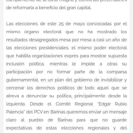
de reformarla a beneficio del gran capital.
Las elecciones de este 25 de mayo convocadas por el
mismo órgano electoral que no ha mostrado los
resultados desagregados mesa por mesa a casi un año de
las elecciones presidenciales, el mismo poder electoral
que habilita organizaciones exprés para mostrar supuesta
inclusión política, mientras le impide a otras su
participación por no formar parte de la comparsa
gubernamental, en un plan del gobierno de invisibilizar y
cercenar los derechos políticos de todo aquel que se
atreva a denunciar su política, principalmente desde la
izquierda. Desde el Comité Regional “Edgar Rubio
Palencia” del PCV en Barinas queremos enviar un mensaje
claro al pueblo de Barinas para que no guarde
expectativas de estas elecciones regionales y del