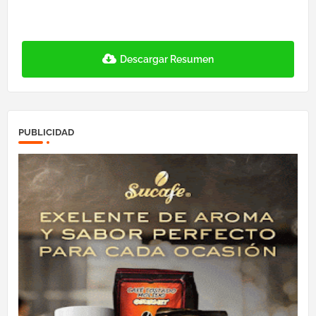
Descargar Resumen
PUBLICIDAD