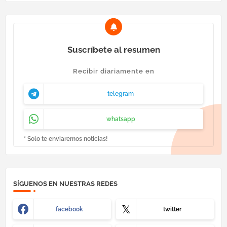
Suscríbete al resumen
Recibir diariamente en
telegram
whatsapp
* Solo te enviaremos noticias!
SÍGUENOS EN NUESTRAS REDES
facebook
twitter