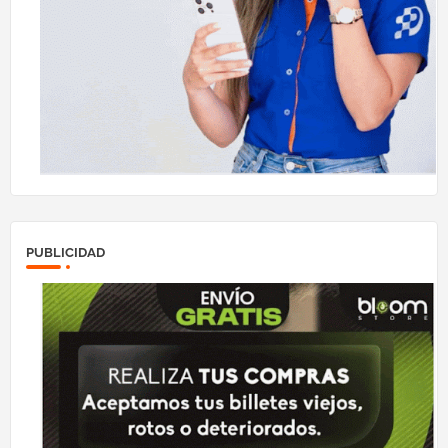
PUBLICIDAD