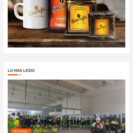
LO MÁS LEÍDO
REGIONAL