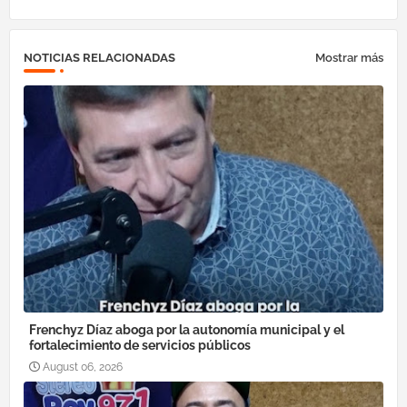
NOTICIAS RELACIONADAS
Mostrar más
Frenchyz Díaz aboga por la autonomía municipal y el
fortalecimiento de servicios públicos
August 06, 2026