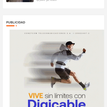
PUBLICIDAD