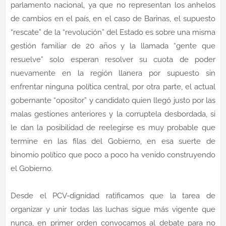
parlamento nacional, ya que no representan los anhelos
de cambios en el país, en el caso de Barinas, el supuesto
“rescate” de la “revolución” del Estado es sobre una misma
gestión familiar de 20 años y la llamada “gente que
resuelve” solo esperan resolver su cuota de poder
nuevamente en la región llanera por supuesto sin
enfrentar ninguna política central, por otra parte, el actual
gobernante “opositor” y candidato quien llegó justo por las
malas gestiones anteriores y la corruptela desbordada, si
le dan la posibilidad de reelegirse es muy probable que
termine en las filas del Gobierno, en esa suerte de
binomio político que poco a poco ha venido construyendo
el Gobierno.
Desde el PCV-dignidad ratificamos que la tarea de
organizar y unir todas las luchas sigue más vigente que
nunca, en primer orden convocamos al debate para no