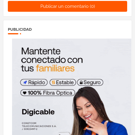
Publicar un comentario (0)
PUBLICIDAD