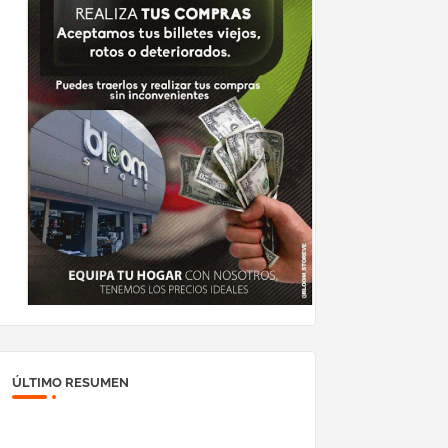
ÚLTIMO RESUMEN