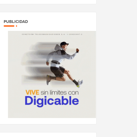
PUBLICIDAD