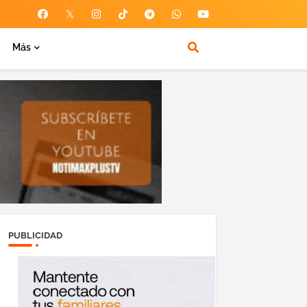
Más
PUBLICIDAD