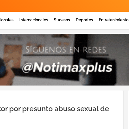
ionales
Internacionales
Sucesos
Deportes
Entretenimiento
tor por presunto abuso sexual de