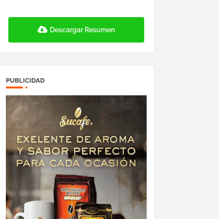
Descargar Resumen
PUBLICIDAD