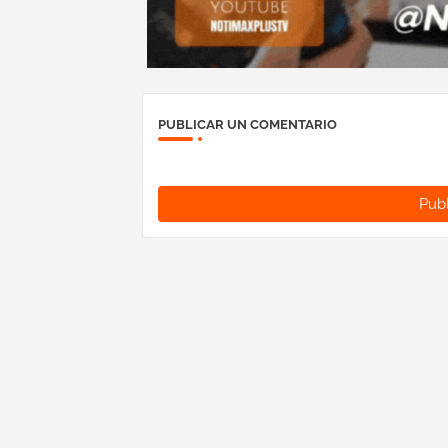
PUBLICAR UN COMENTARIO
Publ