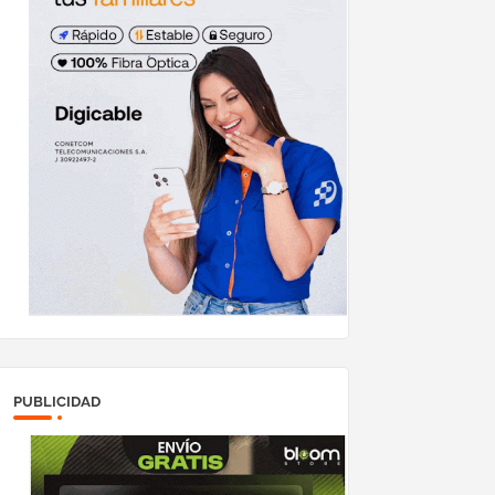
PUBLICIDAD