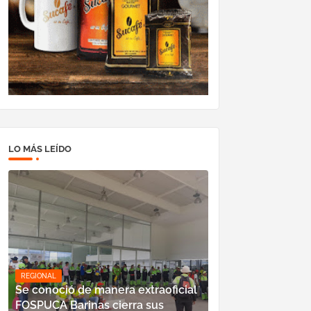
LO MÁS LEÍDO
REGIONAL
Se conoció de manera extraoficial
FOSPUCA Barinas cierra sus