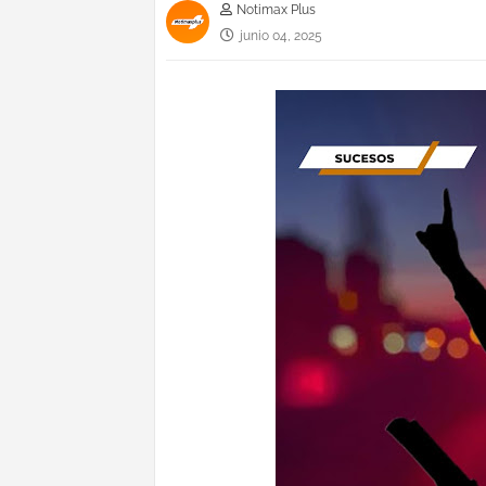
Notimax Plus
junio 04, 2025