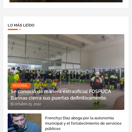
LO MÁS LEÍDO
REGIONAL
Se conoció de manera extraoficial FOSPUCA
Barinas cierra sus puertas definitivamente.
octubre 25, 2022
Frenchyz Díaz aboga por la autonomía
municipal y el fortalecimiento de servicios
públicos