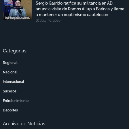
Sergio Garrido ratifica su militancia en AD,
anuncia visita de Ramos Allup a Barinas y llama
a mantener un «optimismo cauteloso»
July 30, 2026
Categorías
Regional
Nacional
Internacional
Sucesos
Entretenimiento
Deportes
Archivo de Noticias