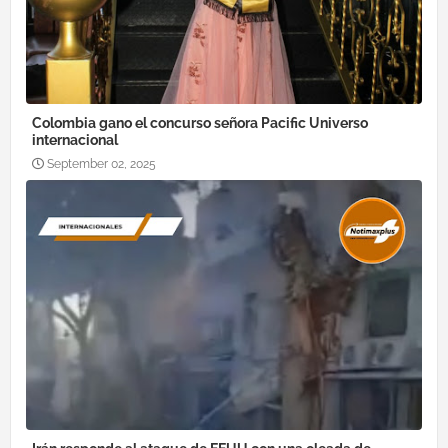
Colombia gano el concurso señora Pacific Universo
internacional
September 02, 2025