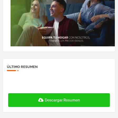
ÚLTIMO RESUMEN
Descargar Resumen