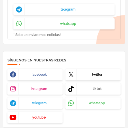
telegram
whatsapp
* Solo te enviaremos noticias!
SÍGUENOS EN NUESTRAS REDES
facebook
twitter
instagram
tiktok
telegram
whatsapp
youtube