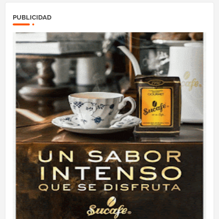
PUBLICIDAD