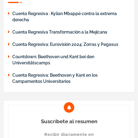
Cuenta Regresiva : Kylian Mbappé contra la extrema
derecha
Cuenta Regresiva Transformación a la Mejicana
Cuenta Regresiva: Eurovisión 2024: Zorras y Pegasus
Countdown: Beethoven und Kant bei den
Universitätscamps
Cuenta Regresiva: Beethoven y Kant en los
Campamentos Universitarios
Suscríbete al resumen
Recibir diariamente en