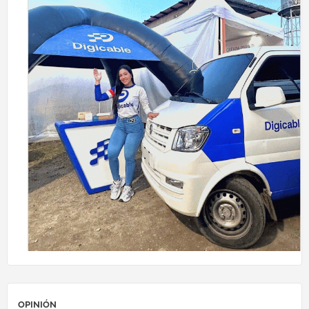
OPINIÓN