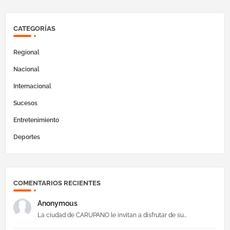
CATEGORÍAS
Regional
Nacional
Internacional
Sucesos
Entretenimiento
Deportes
COMENTARIOS RECIENTES
Anonymous
La ciudad de CARUPANO le invitan a disfrutar de su...