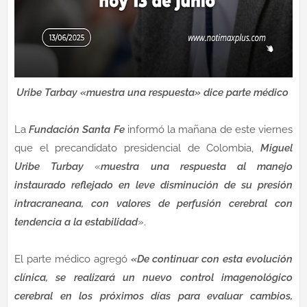
Uribe Tarbay «muestra una respuesta» dice parte médico
La
Fundación Santa Fe
informó la mañana de este viernes
que el precandidato presidencial de Colombia,
Miguel
Uribe Turbay
«
muestra una respuesta al manejo
instaurado reflejado en leve disminución de su presión
intracraneana, con valores de perfusión cerebral con
tendencia a la estabilidad
».
El parte médico agregó
«De continuar con esta evolución
clínica, se realizará un nuevo control imagenológico
cerebral en los próximos días para evaluar cambios,