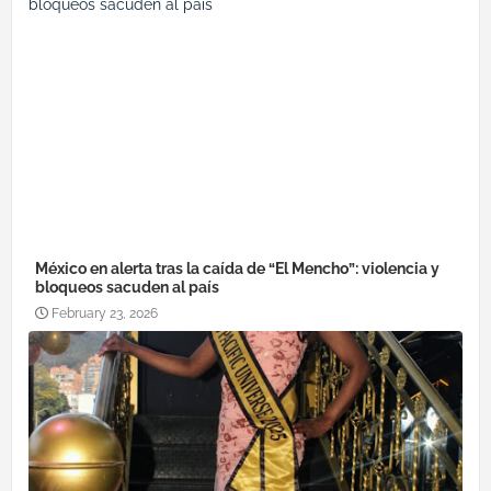
México en alerta tras la caída de “El Mencho”: violencia y
bloqueos sacuden al país
February 23, 2026