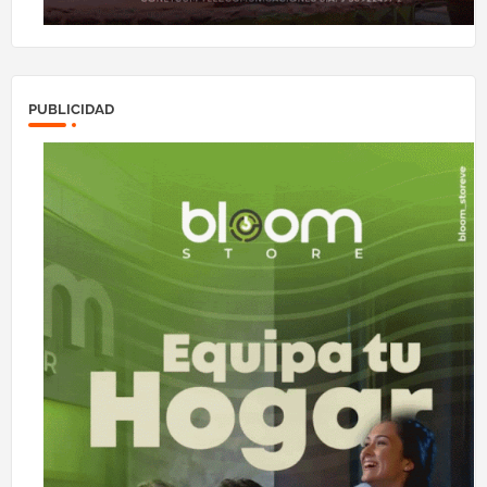
PUBLICIDAD