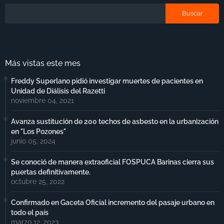
Más vistas este mes
Freddy Superlano pidió investigar muertes de pacientes en
Unidad de Diálisis del Razetti
noviembre 04, 2021
Avanza sustitución de 200 techos de asbesto en la urbanización
en "Los Pozones"
junio 05, 2024
Se conoció de manera extraoficial FOSPUCA Barinas cierra sus
puertas definitivamente.
octubre 25, 2022
Confirmado en Gaceta Oficial incremento del pasaje urbano en
todo el país
marzo 12, 2023