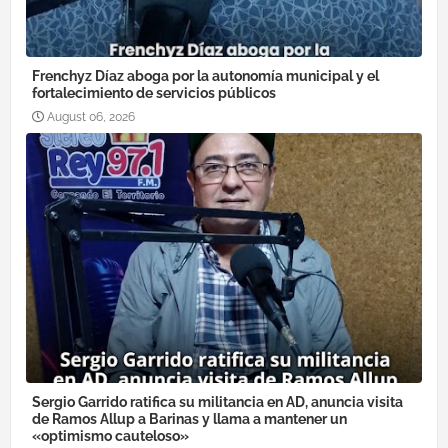
Frenchyz Díaz aboga por la autonomía municipal y el
fortalecimiento de servicios públicos
August 06, 2026
Sergio Garrido ratifica su militancia en AD, anuncia visita
de Ramos Allup a Barinas y llama a mantener un
«optimismo cauteloso»