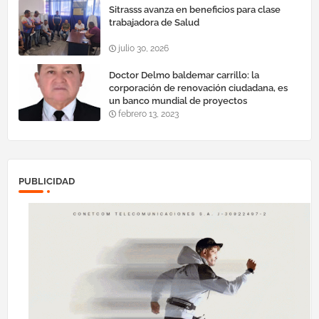
Sitrasss avanza en beneficios para clase
trabajadora de Salud
julio 30, 2026
Doctor Delmo baldemar carrillo: la
corporación de renovación ciudadana, es
un banco mundial de proyectos
febrero 13, 2023
PUBLICIDAD