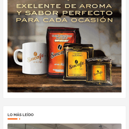
LO MÁS LEÍDO