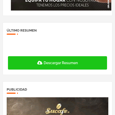
ÚLTIMO RESUMEN
Descargar Resumen
PUBLICIDAD