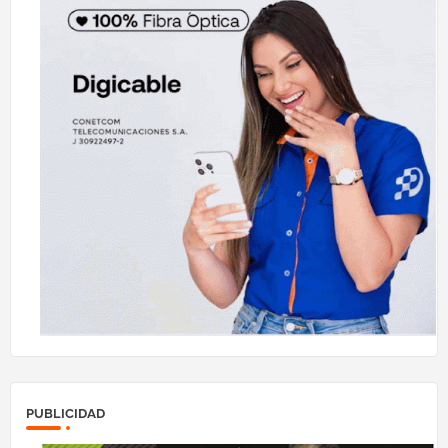
PUBLICIDAD