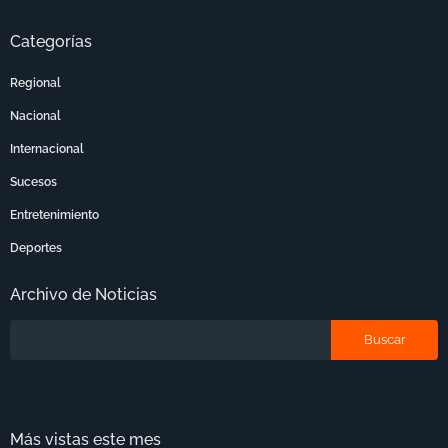
Categorías
Regional
Nacional
Internacional
Sucesos
Entretenimiento
Deportes
Archivo de Noticias
Más vistas este mes