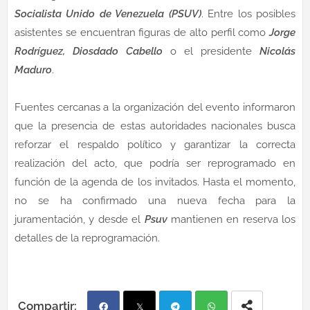
Socialista Unido de Venezuela (PSUV)
. Entre los posibles
asistentes se encuentran figuras de alto perfil como
Jorge
Rodríguez, Diosdado Cabello
o el presidente
Nicolás
Maduro
.
Fuentes cercanas a la organización del evento informaron
que la presencia de estas autoridades nacionales busca
reforzar el respaldo político y garantizar la correcta
realización del acto, que podría ser reprogramado en
función de la agenda de los invitados. Hasta el momento,
no se ha confirmado una nueva fecha para la
juramentación, y desde el
Psuv
mantienen en reserva los
detalles de la reprogramación.