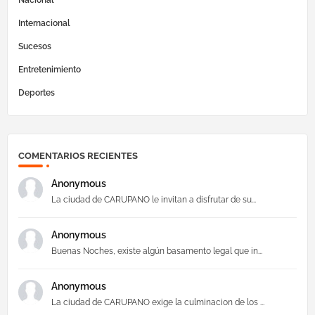
Internacional
Sucesos
Entretenimiento
Deportes
COMENTARIOS RECIENTES
Anonymous
La ciudad de CARUPANO le invitan a disfrutar de su...
Anonymous
Buenas Noches, existe algún basamento legal que in...
Anonymous
La ciudad de CARUPANO exige la culminacion de los ...