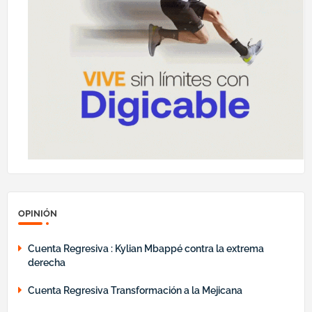
OPINIÓN
Cuenta Regresiva : Kylian Mbappé contra la extrema
derecha
Cuenta Regresiva Transformación a la Mejicana