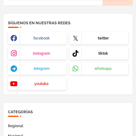
SÍGUENOS EN NUESTRAS REDES
facebook
twitter
instagram
tiktok
telegram
whatsapp
youtube
CATEGORÍAS
Regional
Nacional