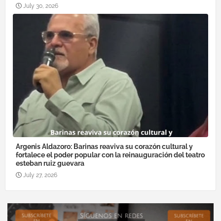
July 30, 2026
Argenis Aldazoro: Barinas reaviva su corazón cultural y
fortalece el poder popular con la reinauguración del teatro
esteban ruiz guevara
July 27, 2026