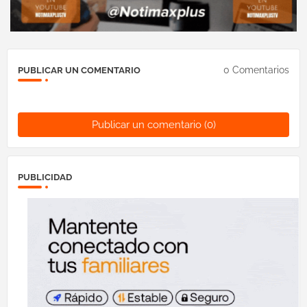
0 Comentarios
PUBLICAR UN COMENTARIO
Publicar un comentario (0)
PUBLICIDAD