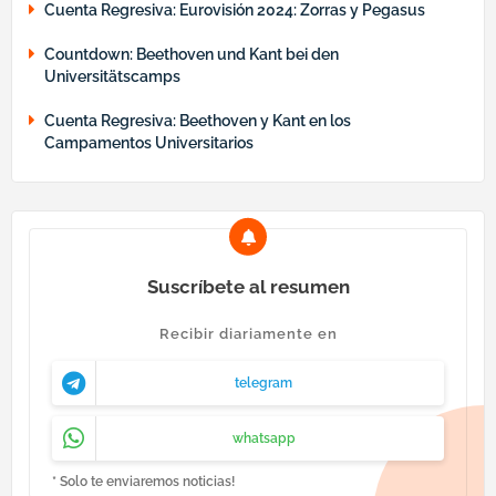
Cuenta Regresiva: Eurovisión 2024: Zorras y Pegasus
Countdown: Beethoven und Kant bei den
Universitätscamps
Cuenta Regresiva: Beethoven y Kant en los
Campamentos Universitarios
Suscríbete al resumen
Recibir diariamente en
telegram
whatsapp
* Solo te enviaremos noticias!