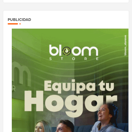
PUBLICIDAD