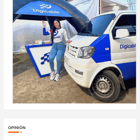
OPINIÓN