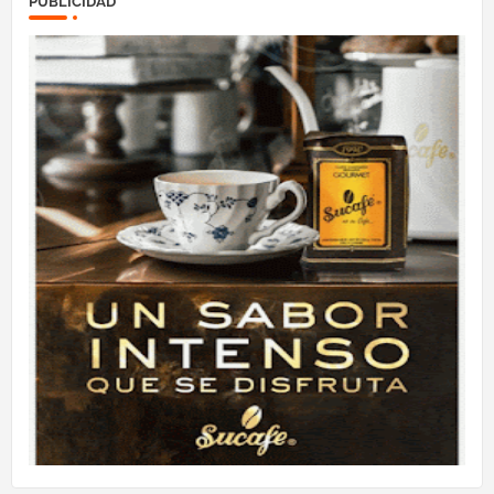
PUBLICIDAD