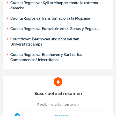
Cuenta Regresiva : Kylian Mbappé contra la extrema
derecha
Cuenta Regresiva Transformación a la Mejicana
Cuenta Regresiva: Eurovisión 2024: Zorras y Pegasus
Countdown: Beethoven und Kant bei den
Universitätscamps
Cuenta Regresiva: Beethoven y Kant en los
Campamentos Universitarios
Suscríbete al resumen
Recibir diariamente en
telegram