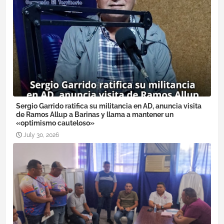
Sergio Garrido ratifica su militancia en AD, anuncia visita
de Ramos Allup a Barinas y llama a mantener un
«optimismo cauteloso»
July 30, 2026