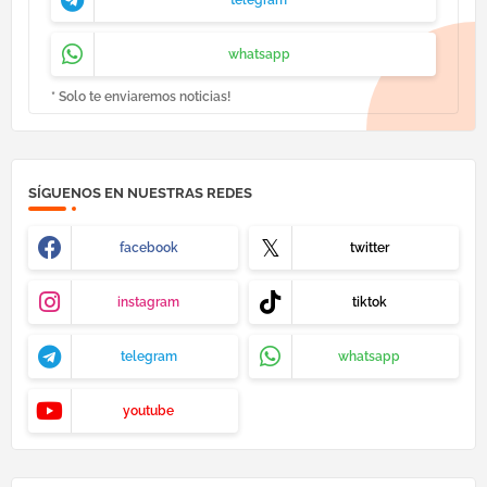
whatsapp
* Solo te enviaremos noticias!
SÍGUENOS EN NUESTRAS REDES
facebook
twitter
instagram
tiktok
telegram
whatsapp
youtube