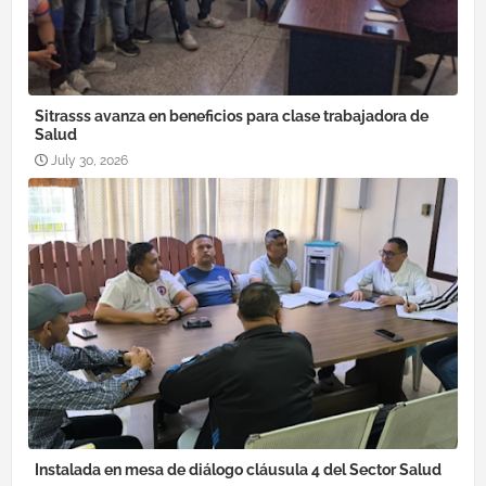
Sitrasss avanza en beneficios para clase trabajadora de
Salud
July 30, 2026
Instalada en mesa de diálogo cláusula 4 del Sector Salud