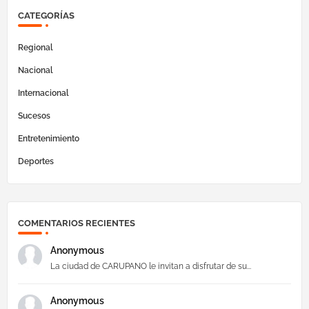
CATEGORÍAS
Regional
Nacional
Internacional
Sucesos
Entretenimiento
Deportes
COMENTARIOS RECIENTES
Anonymous
La ciudad de CARUPANO le invitan a disfrutar de su...
Anonymous