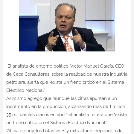
El analista de entorno político, Víctor Manuel García, CEO
de Ceca Consultores, sobre la realidad de nuestra industria
petrolera, alerta que "existe un freno crítico en el Sistema
Eléctrico Nacional".
Asimismo agregó que "aunque las cifras apuntan a un
incremento en la producción, alcanzando más de 1 millón
35 mil barriles diarios en abril", el analista reitera que "existe
un freno crítico en el Sistema Eléctrico Nacional".
"Al día de hoy, los balancines y extractores dependen de