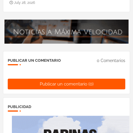
July 28, 2026
0 Comentarios
PUBLICAR UN COMENTARIO
Publicar un comentario (0)
PUBLICIDAD