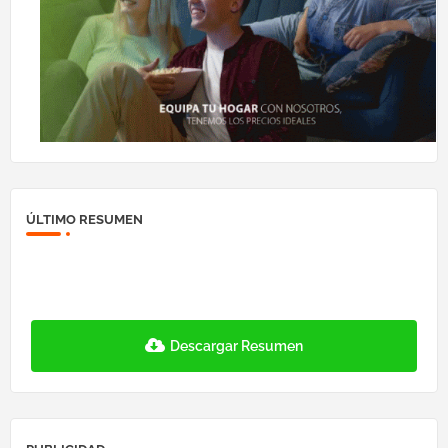
ÚLTIMO RESUMEN
Descargar Resumen