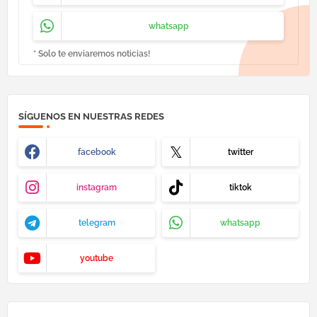
whatsapp
* Solo te enviaremos noticias!
SÍGUENOS EN NUESTRAS REDES
facebook
twitter
instagram
tiktok
telegram
whatsapp
youtube