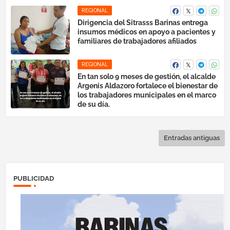
REGIONAL
Dirigencia del Sitrasss Barinas entrega
insumos médicos en apoyo a pacientes y
familiares de trabajadores afiliados
REGIONAL
En tan solo 9 meses de gestión, el alcalde
Argenis Aldazoro fortalece el bienestar de
los trabajadores municipales en el marco
de su día.
Entradas antiguas
PUBLICIDAD