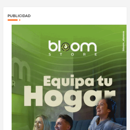
PUBLICIDAD