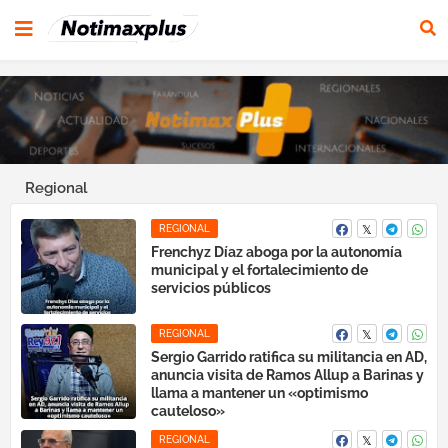
Regional
REGIONAL
Frenchyz Díaz aboga por la autonomía
municipal y el fortalecimiento de
servicios públicos
REGIONAL
Sergio Garrido ratifica su militancia en AD,
anuncia visita de Ramos Allup a Barinas y
llama a mantener un «optimismo
cauteloso»
REGIONAL