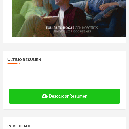
ÚLTIMO RESUMEN
Descargar Resumen
PUBLICIDAD