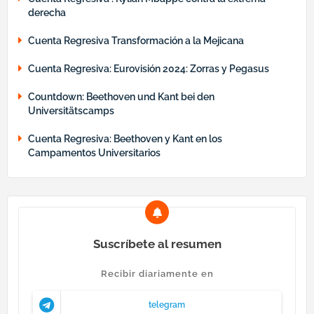
derecha
Cuenta Regresiva Transformación a la Mejicana
Cuenta Regresiva: Eurovisión 2024: Zorras y Pegasus
Countdown: Beethoven und Kant bei den
Universitätscamps
Cuenta Regresiva: Beethoven y Kant en los
Campamentos Universitarios
Suscríbete al resumen
Recibir diariamente en
telegram