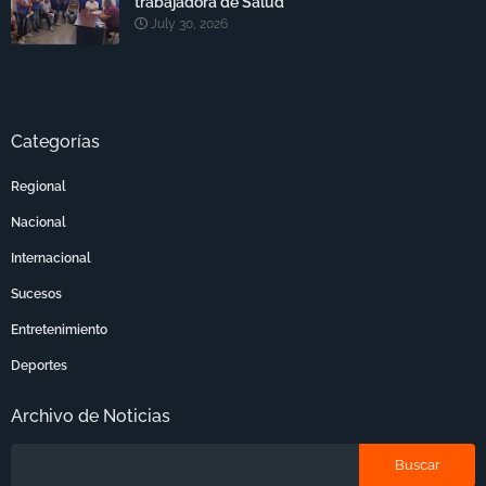
trabajadora de Salud
July 30, 2026
Categorías
Regional
Nacional
Internacional
Sucesos
Entretenimiento
Deportes
Archivo de Noticias