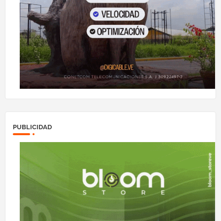
PUBLICIDAD