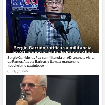
Sergio Garrido ratifica su militancia en AD, anuncia visita
de Ramos Allup a Barinas y llama a mantener un
«optimismo cauteloso»
July 30, 2026