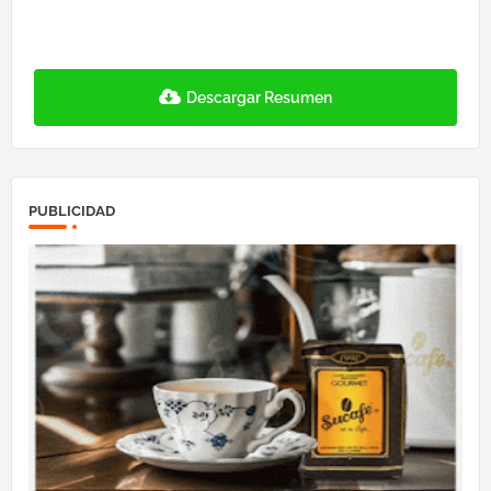
Descargar Resumen
PUBLICIDAD