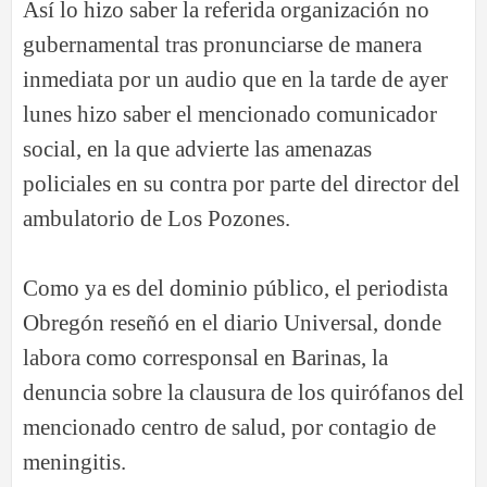
Así lo hizo saber la referida organización no
gubernamental tras pronunciarse de manera
inmediata por un audio que en la tarde de ayer
lunes hizo saber el mencionado comunicador
social, en la que advierte las amenazas
policiales en su contra por parte del director del
ambulatorio de Los Pozones.
Como ya es del dominio público, el periodista
Obregón reseñó en el diario Universal, donde
labora como corresponsal en Barinas, la
denuncia sobre la clausura de los quirófanos del
mencionado centro de salud, por contagio de
meningitis.