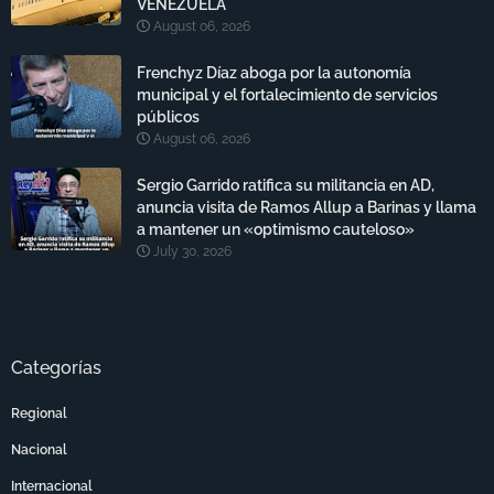
VENEZUELA
August 06, 2026
Frenchyz Díaz aboga por la autonomía
municipal y el fortalecimiento de servicios
públicos
August 06, 2026
Sergio Garrido ratifica su militancia en AD,
anuncia visita de Ramos Allup a Barinas y llama
a mantener un «optimismo cauteloso»
July 30, 2026
Categorías
Regional
Nacional
Internacional