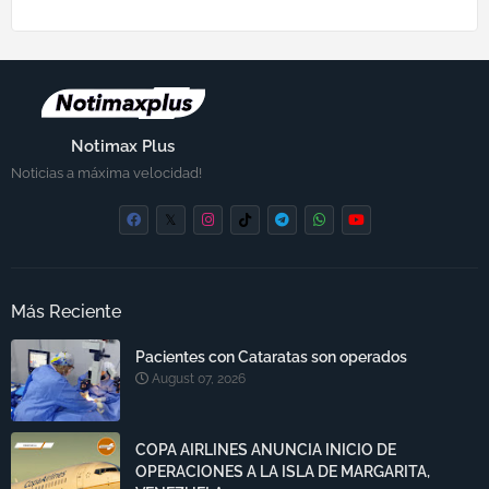
Notimax Plus
Noticias a máxima velocidad!
Más Reciente
Pacientes con Cataratas son operados
August 07, 2026
COPA AIRLINES ANUNCIA INICIO DE
OPERACIONES A LA ISLA DE MARGARITA,