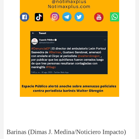
Barinas (Dimas J. Medina/Noticiero Impacto)