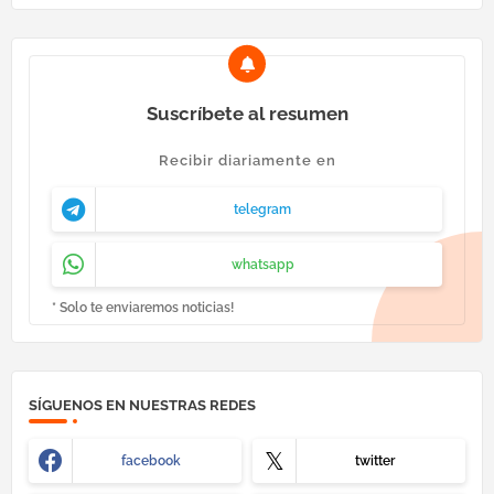
Suscríbete al resumen
Recibir diariamente en
telegram
whatsapp
* Solo te enviaremos noticias!
SÍGUENOS EN NUESTRAS REDES
facebook
twitter