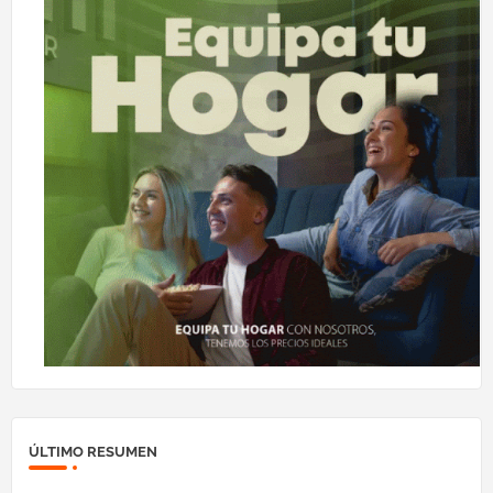
ÚLTIMO RESUMEN