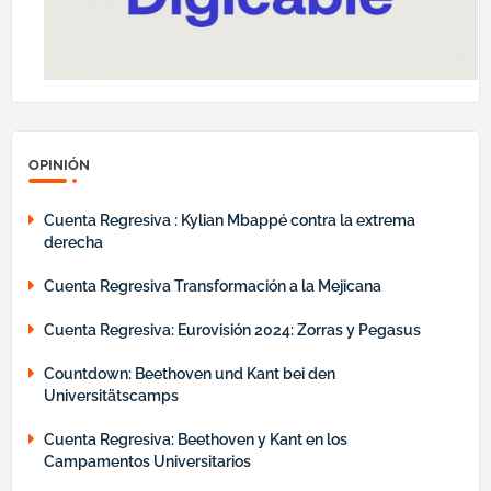
OPINIÓN
Cuenta Regresiva : Kylian Mbappé contra la extrema
derecha
Cuenta Regresiva Transformación a la Mejicana
Cuenta Regresiva: Eurovisión 2024: Zorras y Pegasus
Countdown: Beethoven und Kant bei den
Universitätscamps
Cuenta Regresiva: Beethoven y Kant en los
Campamentos Universitarios