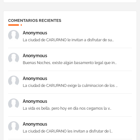
COMENTARIOS RECIENTES
Anonymous
La ciudad de CARUPANO le invitan a disfrutar de su...
Anonymous
Buenas Noches, existe algún basamento legal que in...
Anonymous
La ciudad de CARUPANO exige la culminacion de los ...
Anonymous
La vida es bella, pero hoy en día nos cegamos la v...
Anonymous
La ciudad de CARUPANO les invitan a disfrutar de l...