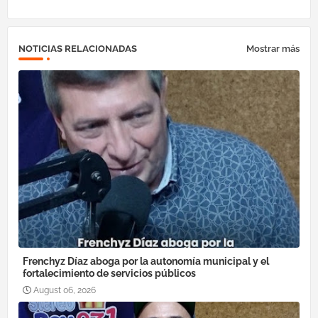
NOTICIAS RELACIONADAS
Mostrar más
Frenchyz Díaz aboga por la autonomía municipal y el
fortalecimiento de servicios públicos
August 06, 2026