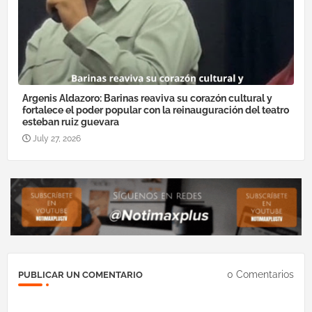
Argenis Aldazoro: Barinas reaviva su corazón cultural y
fortalece el poder popular con la reinauguración del teatro
esteban ruiz guevara
July 27, 2026
0 Comentarios
PUBLICAR UN COMENTARIO