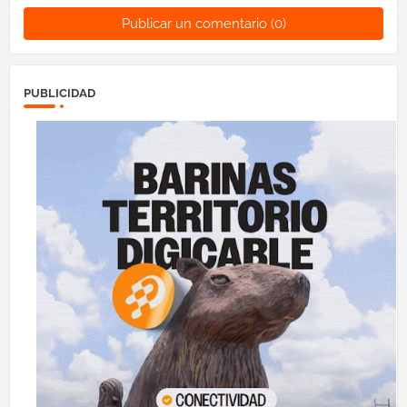
Publicar un comentario (0)
PUBLICIDAD