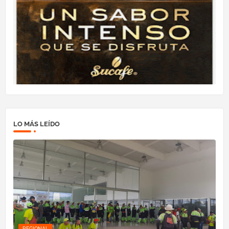
LO MÁS LEÍDO
REGIONAL