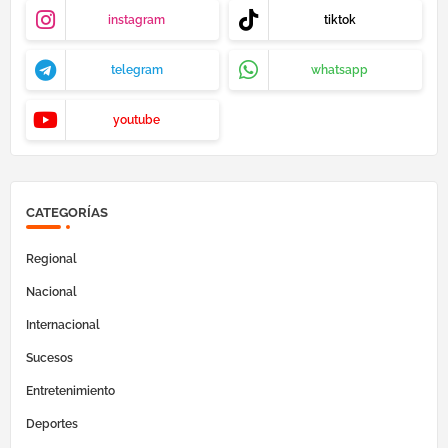
instagram
tiktok
telegram
whatsapp
youtube
CATEGORÍAS
Regional
Nacional
Internacional
Sucesos
Entretenimiento
Deportes