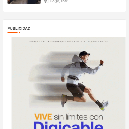
julio 30, 2026
PUBLICIDAD