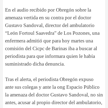
En el audio recibido por Obregón sobre la
amenaza vertida en su contra por el doctor
Gustavo Sandoval, director del ambulatorio
“
León Fortoul Saavedra” de Los Pozones, una
enfermera admitió que para hoy martes una
comisión del Cicpc de Barinas iba a buscar al
periodista para que informara quien le había
suministrado dicha denuncia.
Tras el alerta, el periodista Obregón expuso
ante sus colegas y ante la ong Espacio Público
la amenaza del doctor Gustavo Sandoval, no sin
antes, acusar al propio director del ambulatorio,