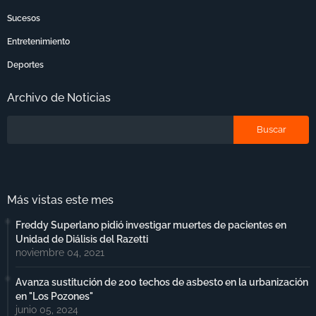
Sucesos
Entretenimiento
Deportes
Archivo de Noticias
Más vistas este mes
Freddy Superlano pidió investigar muertes de pacientes en
Unidad de Diálisis del Razetti
noviembre 04, 2021
Avanza sustitución de 200 techos de asbesto en la urbanización
en "Los Pozones"
junio 05, 2024