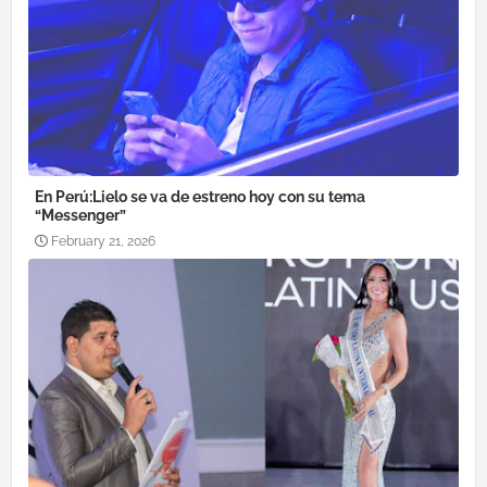
En Perú:Lielo se va de estreno hoy con su tema
“Messenger”
February 21, 2026