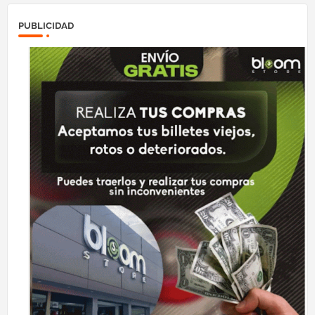
PUBLICIDAD