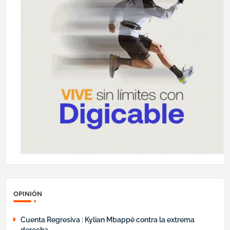
OPINIÓN
Cuenta Regresiva : Kylian Mbappé contra la extrema
derecha