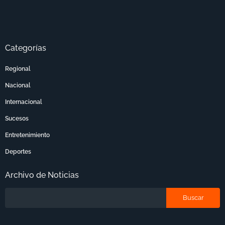
Categorías
Regional
Nacional
Internacional
Sucesos
Entretenimiento
Deportes
Archivo de Noticias