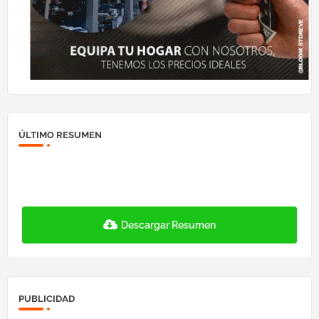
ÚLTIMO RESUMEN
Descargar Resumen
PUBLICIDAD