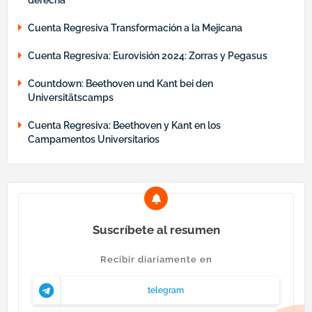
Cuenta Regresiva Transformación a la Mejicana
Cuenta Regresiva: Eurovisión 2024: Zorras y Pegasus
Countdown: Beethoven und Kant bei den
Universitätscamps
Cuenta Regresiva: Beethoven y Kant en los
Campamentos Universitarios
Suscríbete al resumen
Recibir diariamente en
telegram