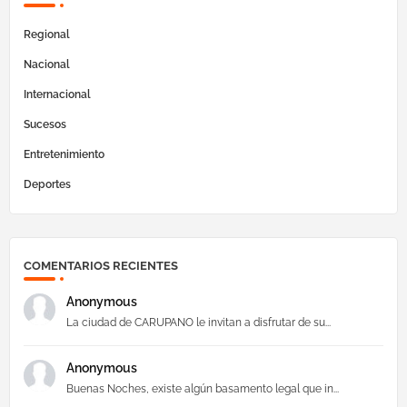
Regional
Nacional
Internacional
Sucesos
Entretenimiento
Deportes
COMENTARIOS RECIENTES
Anonymous
La ciudad de CARUPANO le invitan a disfrutar de su...
Anonymous
Buenas Noches, existe algún basamento legal que in...