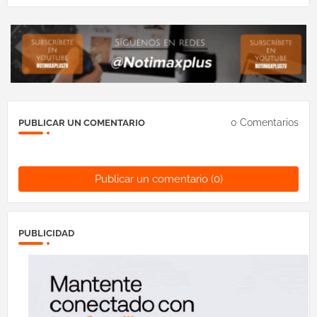
0 Comentarios
PUBLICAR UN COMENTARIO
Publicar un comentario (0)
PUBLICIDAD