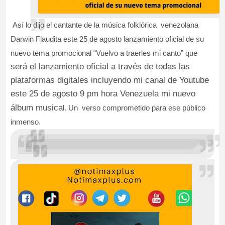
Así lo dijo el cantante de la música folklórica venezolana
Darwin Flaudita este 25 de agosto lanzamiento oficial de su
nuevo tema promocional “Vuelvo a traerles mi canto” que
será el lanzamiento oficial a través de todas las
plataformas digitales incluyendo mi canal de Youtube
este 25 de agosto 9 pm hora Venezuela mi nuevo
álbum musica
l. Un verso comprometido para ese público
inmenso.