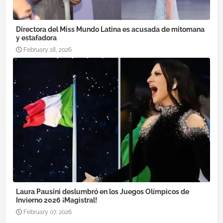
Directora del Miss Mundo Latina es acusada de mitomana
y estafadora
February 18, 2026
Laura Pausini deslumbró en los Juegos Olímpicos de
Invierno 2026 ¡Magistral!
February 07, 2026