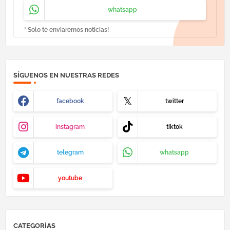
whatsapp
* Solo te enviaremos noticias!
SÍGUENOS EN NUESTRAS REDES
facebook
twitter
instagram
tiktok
telegram
whatsapp
youtube
CATEGORÍAS