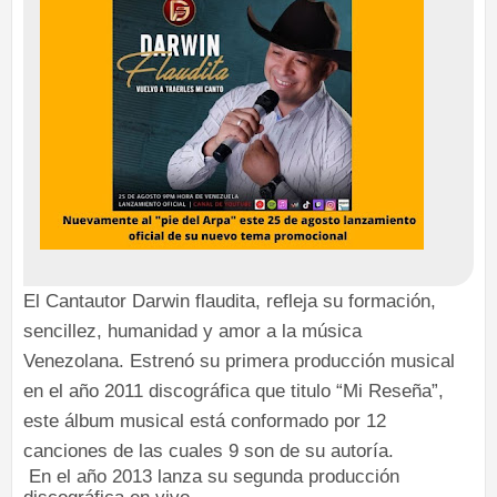
El Cantautor Darwin flaudita, refleja su formación,
sencillez, humanidad y amor a la música
Venezolana.
Estrenó su primera producción musical
en el año 2011 discográfica que titulo “Mi Reseña”,
este álbum musical está conformado por 12
canciones de las cuales 9 son de su autoría.
En el año 2013 lanza su segunda producción