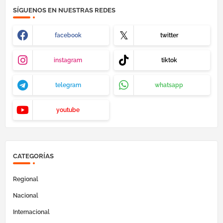
SÍGUENOS EN NUESTRAS REDES
facebook
twitter
instagram
tiktok
telegram
whatsapp
youtube
CATEGORÍAS
Regional
Nacional
Internacional