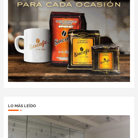
LO MÁS LEÍDO