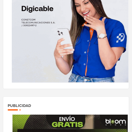
PUBLICIDAD