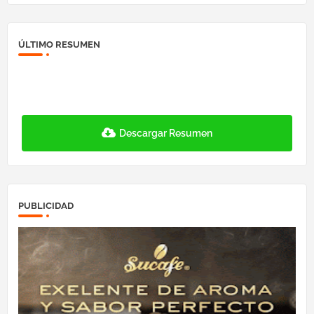
ÚLTIMO RESUMEN
Descargar Resumen
PUBLICIDAD