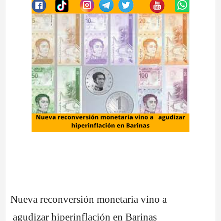
Nueva reconversión monetaria vino a
agudizar hiperinflación en Barinas