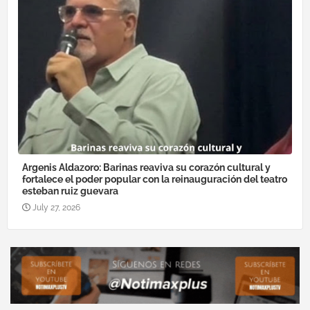
Argenis Aldazoro: Barinas reaviva su corazón cultural y
fortalece el poder popular con la reinauguración del teatro
esteban ruiz guevara
July 27, 2026