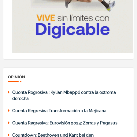
OPINIÓN
Cuenta Regresiva : Kylian Mbappé contra la extrema
derecha
Cuenta Regresiva Transformación a la Mejicana
Cuenta Regresiva: Eurovisión 2024: Zorras y Pegasus
Countdown: Beethoven und Kant bei den