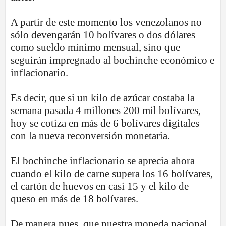
A partir de este momento los venezolanos no
sólo devengarán 10 bolívares o dos dólares
como sueldo mínimo mensual, sino que
seguirán impregnado al bochinche económico e
inflacionario.
Es decir, que si un kilo de azúcar costaba la
semana pasada 4 millones 200 mil bolívares,
hoy se cotiza en más de 6 bolívares digitales
con la nueva reconversión monetaria.
El bochinche inflacionario se aprecia ahora
cuando el kilo de carne supera los 16 bolívares,
el cartón de huevos en casi 15 y el kilo de
queso en más de 18 bolívares.
De manera pues, que nuestra moneda nacional,