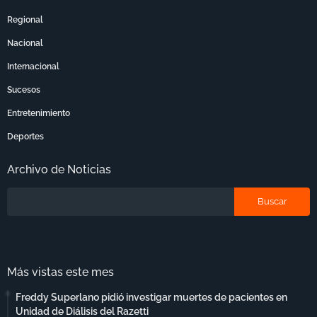
Regional
Nacional
Internacional
Sucesos
Entretenimiento
Deportes
Archivo de Noticias
Más vistas este mes
Freddy Superlano pidió investigar muertes de pacientes en
Unidad de Diálisis del Razetti