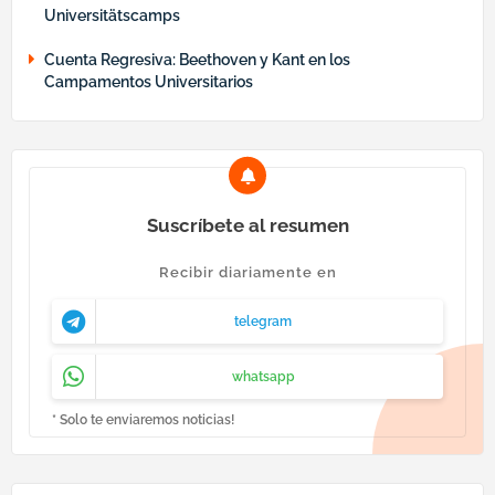
Universitätscamps
Cuenta Regresiva: Beethoven y Kant en los
Campamentos Universitarios
Suscríbete al resumen
Recibir diariamente en
telegram
whatsapp
* Solo te enviaremos noticias!