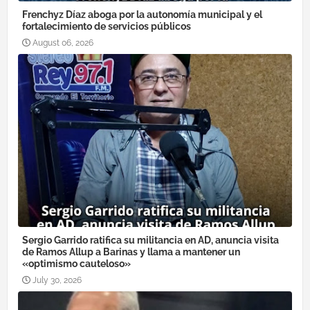
Frenchyz Díaz aboga por la autonomía municipal y el
fortalecimiento de servicios públicos
August 06, 2026
Sergio Garrido ratifica su militancia en AD, anuncia visita
de Ramos Allup a Barinas y llama a mantener un
«optimismo cauteloso»
July 30, 2026