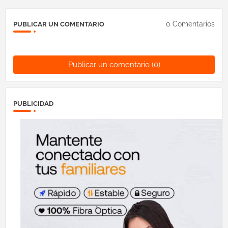
0 Comentarios
PUBLICAR UN COMENTARIO
Publicar un comentario (0)
PUBLICIDAD