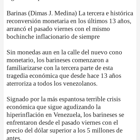
Barinas (Dimas J. Medina) La tercera e histórica
reconversión monetaria en los últimos 13 años,
arrancó el pasado viernes con el mismo
bochinche inflacionario de siempre
Sin monedas aun en la calle del nuevo cono
monetario, los barineses comenzaron a
familiarizarse con la tercera parte de esta
tragedia económica que desde hace 13 años
aterroriza a todos los venezolanos.
Signado por la más espantosa terrible crisis
económica que sigue agudizando la
hiperinflación en Venezuela, los barineses se
enfrentaron desde el pasado viernes con el
precio del dólar superior a los 5 millones de
antes.