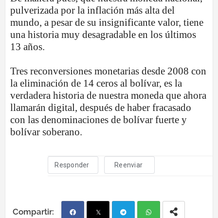
pulverizada por la inflación más alta del
mundo, a pesar de su insignificante valor, tiene
una historia muy desagradable en los últimos
13 años.
Tres reconversiones monetarias desde 2008 con
la eliminación de 14 ceros al bolívar, es la
verdadera historia de nuestra moneda que ahora
llamarán digital, después de haber fracasado
con las denominaciones de bolívar fuerte y
bolívar soberano.
Responder
Reenviar