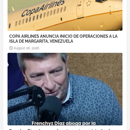
COPA AIRLINES ANUNCIA INICIO DE OPERACIONES A LA
ISLA DE MARGARITA, VENEZUELA
August 06, 2026