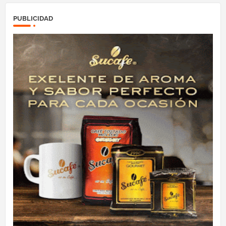
PUBLICIDAD