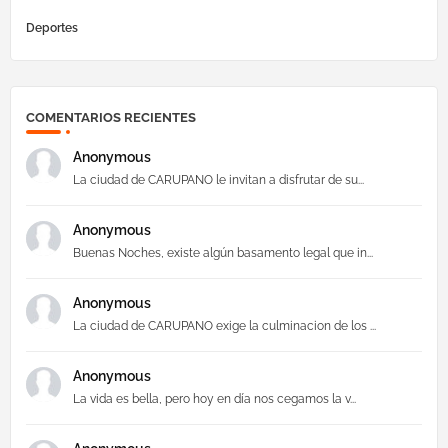
Deportes
COMENTARIOS RECIENTES
Anonymous
La ciudad de CARUPANO le invitan a disfrutar de su...
Anonymous
Buenas Noches, existe algún basamento legal que in...
Anonymous
La ciudad de CARUPANO exige la culminacion de los ...
Anonymous
La vida es bella, pero hoy en día nos cegamos la v...