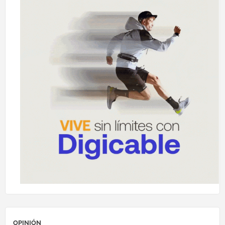
OPINIÓN