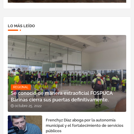
LO MÁS LEÍDO
REGIONAL
Se conoció de manera extraoficial FOSPUCA
Barinas cierra sus puertas definitivamente.
octubre 25, 2022
Frenchyz Díaz aboga por la autonomía
municipal y el fortalecimiento de servicios
públicos