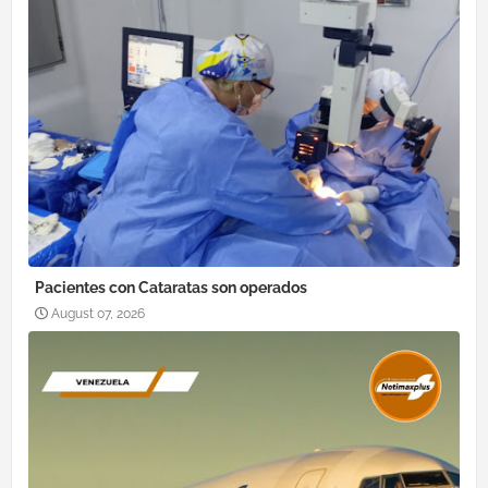
Pacientes con Cataratas son operados
August 07, 2026