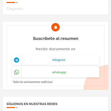
Cargando...
Suscríbete al resumen
Recibir diariamente en
telegram
whatsapp
* Solo te enviaremos noticias!
SÍGUENOS EN NUESTRAS REDES