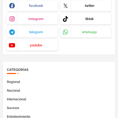
facebook
twitter
instagram
tiktok
telegram
whatsapp
youtube
CATEGORÍAS
Regional
Nacional
Internacional
Sucesos
Entretenimiento