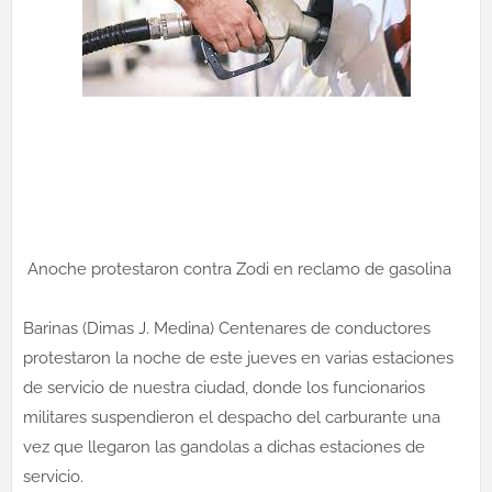
Anoche protestaron contra Zodi en reclamo de gasolina
Barinas (Dimas J. Medina) Centenares de conductores
protestaron la noche de este jueves en varias estaciones
de servicio de nuestra ciudad, donde los funcionarios
militares suspendieron el despacho del carburante una
vez que llegaron las gandolas a dichas estaciones de
servicio.