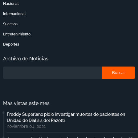
Nacional
Internacional
Sucesos
Entretenimiento
Deportes
Archivo de Noticias
Más vistas este mes
Freddy Superlano pidió investigar muertes de pacientes en
Unidad de Diálisis del Razetti
noviembre 04, 2021