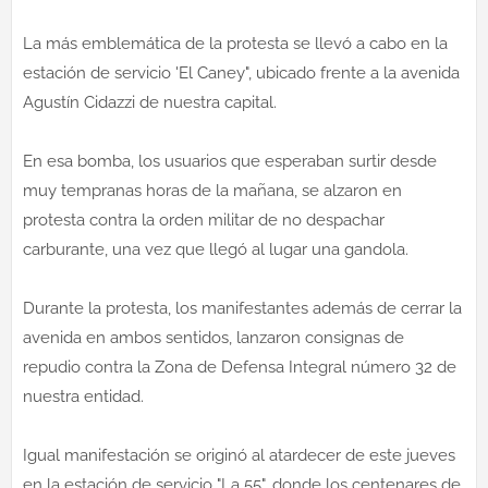
La más emblemática de la protesta se llevó a cabo en la
estación de servicio 'El Caney", ubicado frente a la avenida
Agustín Cidazzi de nuestra capital.
En esa bomba, los usuarios que esperaban surtir desde
muy tempranas horas de la mañana, se alzaron en
protesta contra la orden militar de no despachar
carburante, una vez que llegó al lugar una gandola.
Durante la protesta, los manifestantes además de cerrar la
avenida en ambos sentidos, lanzaron consignas de
repudio contra la Zona de Defensa Integral número 32 de
nuestra entidad.
Igual manifestación se originó al atardecer de este jueves
en la estación de servicio "La 55", donde los centenares de