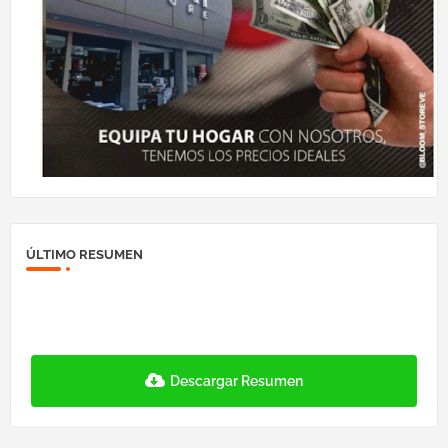
ÚLTIMO RESUMEN
Descargar Resumen