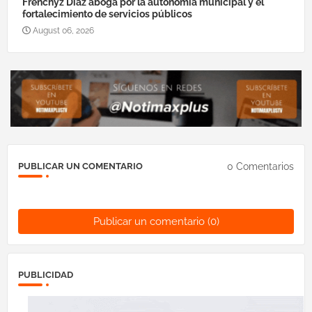
Frenchyz Díaz aboga por la autonomía municipal y el
fortalecimiento de servicios públicos
August 06, 2026
0 Comentarios
PUBLICAR UN COMENTARIO
Publicar un comentario (0)
PUBLICIDAD