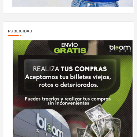
PUBLICIDAD