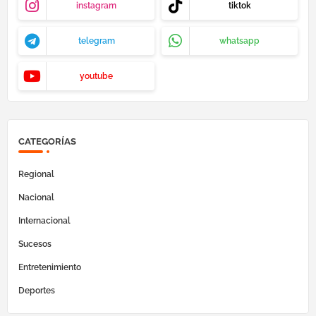
instagram
tiktok
telegram
whatsapp
youtube
CATEGORÍAS
Regional
Nacional
Internacional
Sucesos
Entretenimiento
Deportes