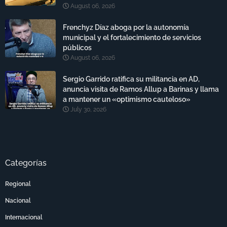
August 06, 2026
Frenchyz Díaz aboga por la autonomía
municipal y el fortalecimiento de servicios
públicos
August 06, 2026
Sergio Garrido ratifica su militancia en AD,
anuncia visita de Ramos Allup a Barinas y llama
a mantener un «optimismo cauteloso»
July 30, 2026
Categorías
Regional
Nacional
Internacional