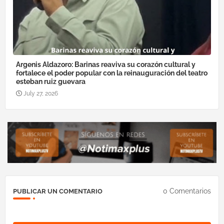
Argenis Aldazoro: Barinas reaviva su corazón cultural y
fortalece el poder popular con la reinauguración del teatro
esteban ruiz guevara
July 27, 2026
0 Comentarios
PUBLICAR UN COMENTARIO