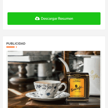
Descargar Resumen
PUBLICIDAD