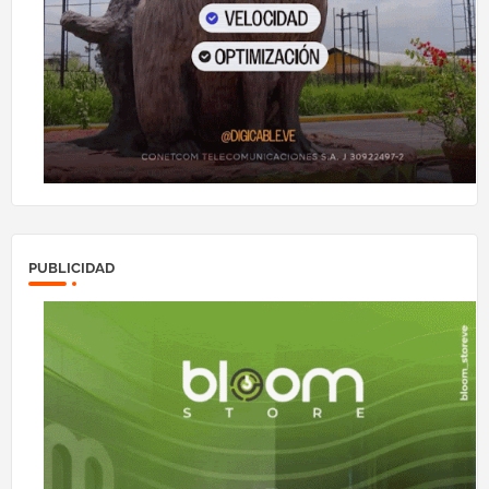
PUBLICIDAD