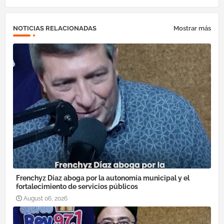
ok
am
pp
NOTICIAS RELACIONADAS
Mostrar más
Frenchyz Díaz aboga por la autonomía municipal y el
fortalecimiento de servicios públicos
August 06, 2026