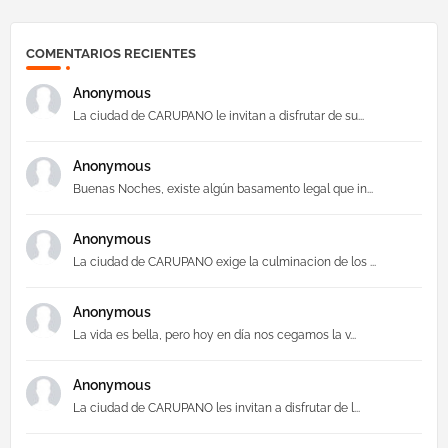
COMENTARIOS RECIENTES
Anonymous
La ciudad de CARUPANO le invitan a disfrutar de su...
Anonymous
Buenas Noches, existe algún basamento legal que in...
Anonymous
La ciudad de CARUPANO exige la culminacion de los ...
Anonymous
La vida es bella, pero hoy en día nos cegamos la v...
Anonymous
La ciudad de CARUPANO les invitan a disfrutar de l...