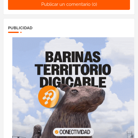
Publicar un comentario (0)
PUBLICIDAD