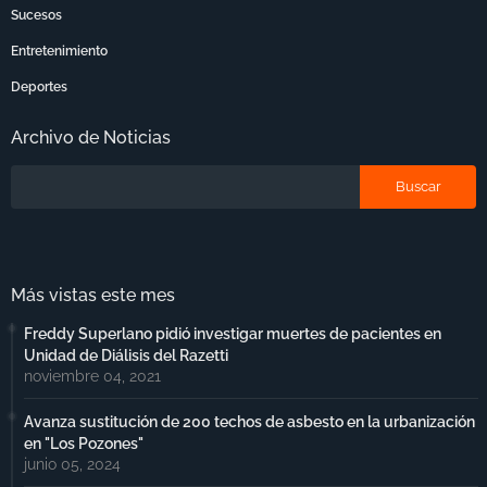
Sucesos
Entretenimiento
Deportes
Archivo de Noticias
Más vistas este mes
Freddy Superlano pidió investigar muertes de pacientes en
Unidad de Diálisis del Razetti
noviembre 04, 2021
Avanza sustitución de 200 techos de asbesto en la urbanización
en "Los Pozones"
junio 05, 2024