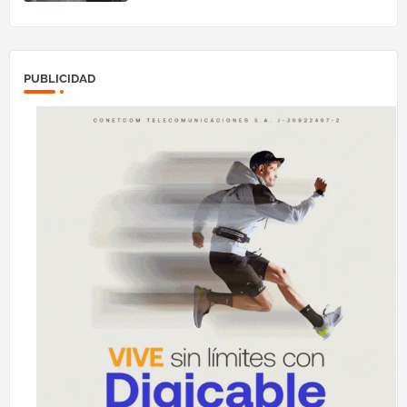
PUBLICIDAD