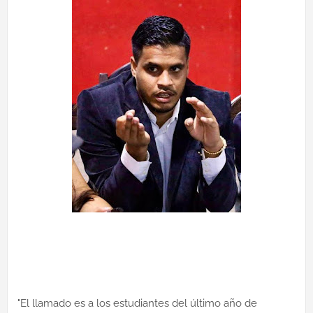
"El llamado es a los estudiantes del último año de