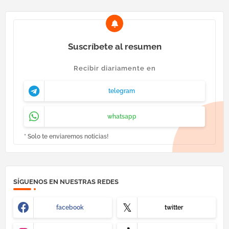
Suscríbete al resumen
Recibir diariamente en
telegram
whatsapp
* Solo te enviaremos noticias!
SÍGUENOS EN NUESTRAS REDES
facebook
twitter