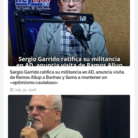
Sergio Garrido ratifica su militancia en AD, anuncia visita
de Ramos Allup a Barinas y llama a mantener un
«optimismo cauteloso»
July 30, 2026