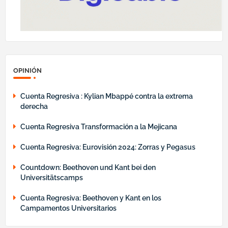
OPINIÓN
Cuenta Regresiva : Kylian Mbappé contra la extrema
derecha
Cuenta Regresiva Transformación a la Mejicana
Cuenta Regresiva: Eurovisión 2024: Zorras y Pegasus
Countdown: Beethoven und Kant bei den
Universitätscamps
Cuenta Regresiva: Beethoven y Kant en los
Campamentos Universitarios