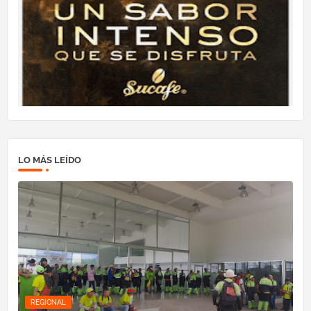
LO MÁS LEÍDO
REGIONAL