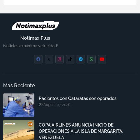
Notimax Plus
Noticias a máxima velocidad!
Más Reciente
Pacientes con Cataratas son operados
August 07, 2026
COPA AIRLINES ANUNCIA INICIO DE
OPERACIONES A LA ISLA DE MARGARITA,
VENEZUELA