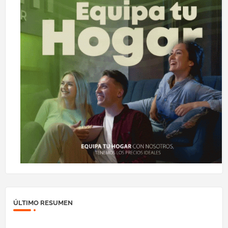
ÚLTIMO RESUMEN