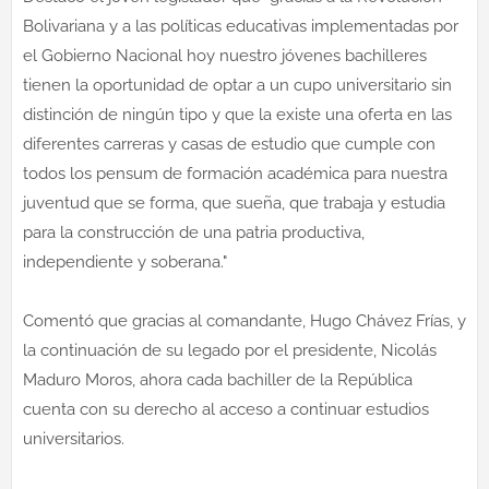
Bolivariana y a las políticas educativas implementadas por
el Gobierno Nacional hoy nuestro jóvenes bachilleres
tienen la oportunidad de optar a un cupo universitario sin
distinción de ningún tipo y que la existe una oferta en las
diferentes carreras y casas de estudio que cumple con
todos los pensum de formación académica para nuestra
juventud que se forma, que sueña, que trabaja y estudia
para la construcción de una patria productiva,
independiente y soberana."
Comentó que gracias al comandante, Hugo Chávez Frías, y
la continuación de su legado por el presidente, Nicolás
Maduro Moros, ahora cada bachiller de la República
cuenta con su derecho al acceso a continuar estudios
universitarios.