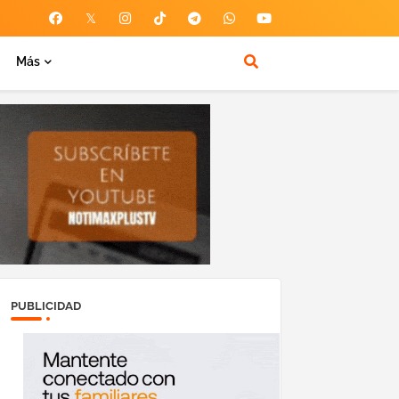
Más
PUBLICIDAD