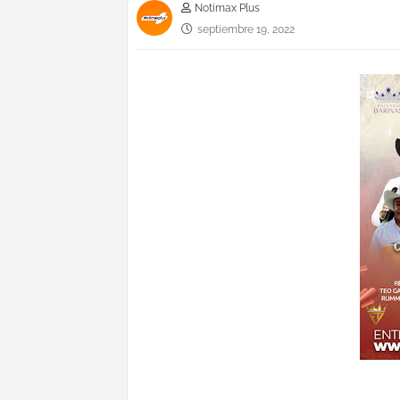
Notimax Plus
septiembre 19, 2022