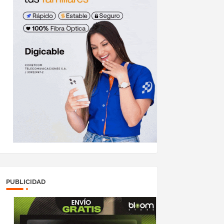
PUBLICIDAD