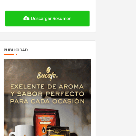
Descargar Resumen
PUBLICIDAD