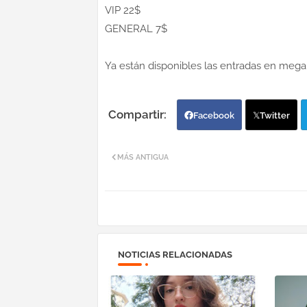
VIP 22$
GENERAL 7$
Ya están disponibles las entradas en meg
Facebook
Twitter
MÁS ANTIGUA
NOTICIAS RELACIONADAS