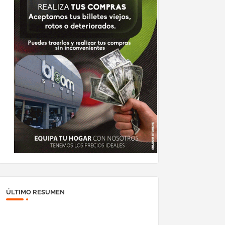
ÚLTIMO RESUMEN