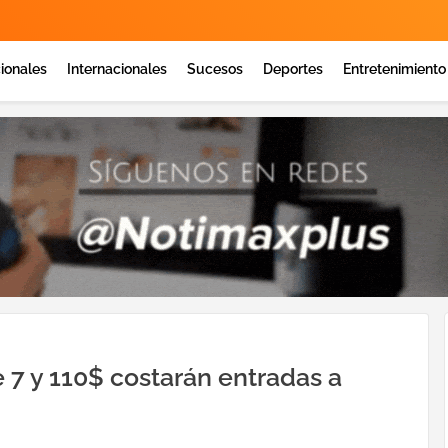
ionales
Internacionales
Sucesos
Deportes
Entretenimiento
 7 y 110$ costarán entradas a