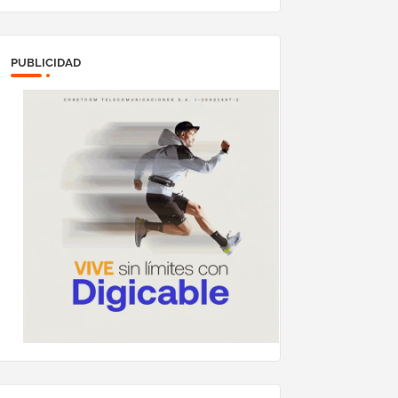
PUBLICIDAD