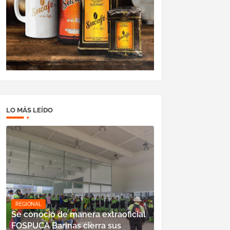
LO MÁS LEÍDO
REGIONAL
Se conoció de manera extraoficial
FOSPUCA Barinas cierra sus