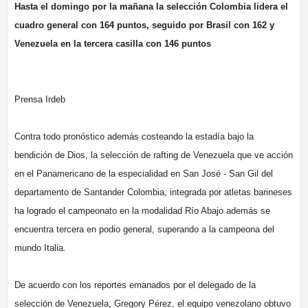
Hasta el domingo por la mañana la selección Colombia lidera el
cuadro general con 164 puntos, seguido por Brasil con 162 y
Venezuela en la tercera casilla con 146 puntos
Prensa Irdeb
Contra todo pronóstico además costeando la estadía bajo la
bendición de Dios, la selección de rafting de Venezuela que ve acción
en el Panamericano de la especialidad en San José - San Gil del
departamento de Santander Colombia, integrada por atletas barineses
ha logrado el campeonato en la modalidad Río Abajo además se
encuentra tercera en podio general, superando a la campeona del
mundo Italia.
De acuerdo con los reportes emanados por el delegado de la
selección de Venezuela, Gregory Pérez, el equipo venezolano obtuvo