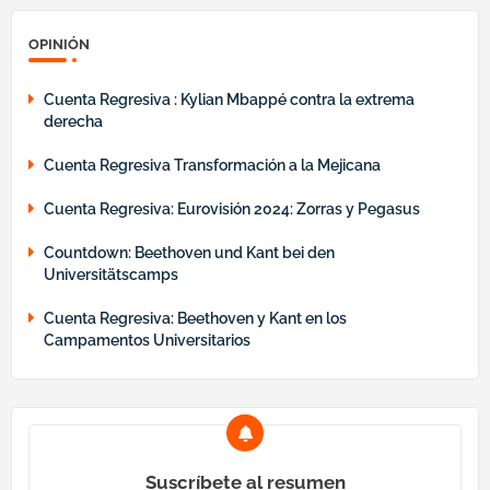
OPINIÓN
Cuenta Regresiva : Kylian Mbappé contra la extrema
derecha
Cuenta Regresiva Transformación a la Mejicana
Cuenta Regresiva: Eurovisión 2024: Zorras y Pegasus
Countdown: Beethoven und Kant bei den
Universitätscamps
Cuenta Regresiva: Beethoven y Kant en los
Campamentos Universitarios
Suscríbete al resumen