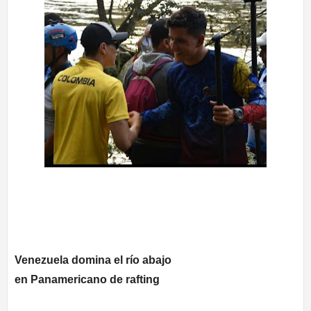
Venezuela domina el río abajo
en Panamericano de rafting