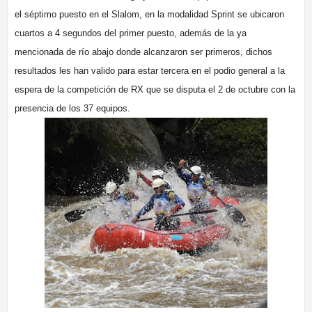
el séptimo puesto en el Slalom, en la modalidad Sprint se ubicaron
cuartos a 4 segundos del primer puesto, además de la ya
mencionada de río abajo donde alcanzaron ser primeros, dichos
resultados les han valido para estar tercera en el podio general a la
espera de la competición de RX que se disputa el 2 de octubre con la
presencia de los 37 equipos.