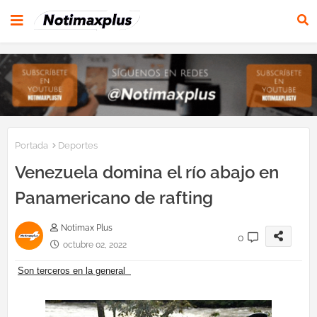
Portada
Deportes
Venezuela domina el río abajo en
Panamericano de rafting
Notimax Plus
0
octubre 02, 2022
Son terceros en la general