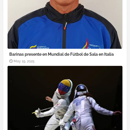
Barinas presente en Mundial de Fútbol de Sala en Italia
May 19, 2025