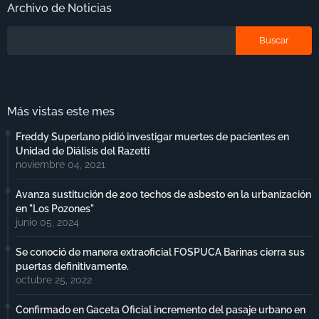
Archivo de Noticias
Más vistas este mes
Freddy Superlano pidió investigar muertes de pacientes en
Unidad de Diálisis del Razetti
noviembre 04, 2021
Avanza sustitución de 200 techos de asbesto en la urbanización
en "Los Pozones"
junio 05, 2024
Se conoció de manera extraoficial FOSPUCA Barinas cierra sus
puertas definitivamente.
octubre 25, 2022
Confirmado en Gaceta Oficial incremento del pasaje urbano en