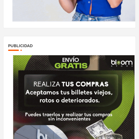
PUBLICIDAD