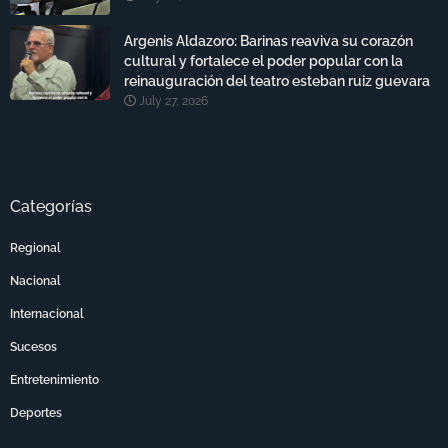
Argenis Aldazoro: Barinas reaviva su corazón
cultural y fortalece el poder popular con la
reinauguración del teatro esteban ruiz guevara
July 27, 2026
Categorías
Regional
Nacional
Internacional
Sucesos
Entretenimiento
Deportes