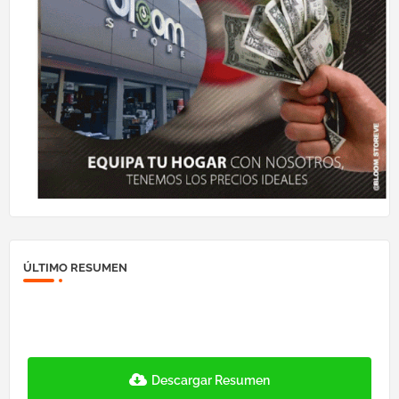
ÚLTIMO RESUMEN
Descargar Resumen