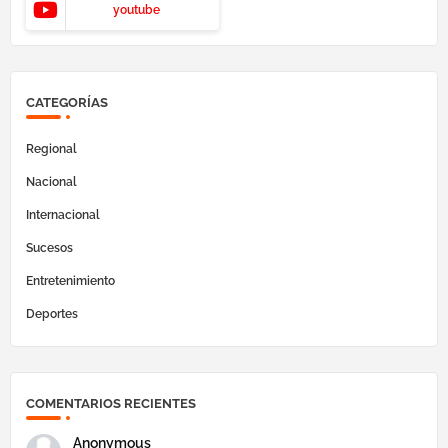
youtube
CATEGORÍAS
Regional
Nacional
Internacional
Sucesos
Entretenimiento
Deportes
COMENTARIOS RECIENTES
Anonymous