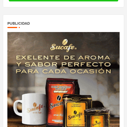
PUBLICIDAD