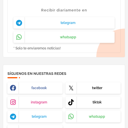
Recibir diariamente en
telegram
whatsapp
* Solo te enviaremos noticias!
SÍGUENOS EN NUESTRAS REDES
facebook
twitter
instagram
tiktok
telegram
whatsapp