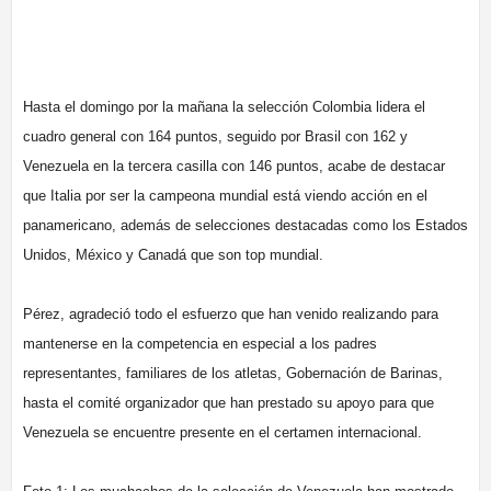
Hasta el domingo por la mañana la selección Colombia lidera el
cuadro general con 164 puntos, seguido por Brasil con 162 y
Venezuela en la tercera casilla con 146 puntos, acabe de destacar
que Italia por ser la campeona mundial está viendo acción en el
panamericano, además de selecciones destacadas como los Estados
Unidos, México y Canadá que son top mundial.
Pérez, agradeció todo el esfuerzo que han venido realizando para
mantenerse en la competencia en especial a los padres
representantes, familiares de los atletas, Gobernación de Barinas,
hasta el comité organizador que han prestado su apoyo para que
Venezuela se encuentre presente en el certamen internacional.