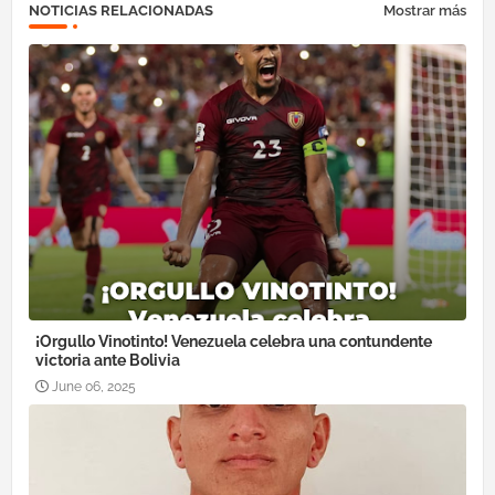
NOTICIAS RELACIONADAS
Mostrar más
¡Orgullo Vinotinto! Venezuela celebra una contundente
victoria ante Bolivia
June 06, 2025