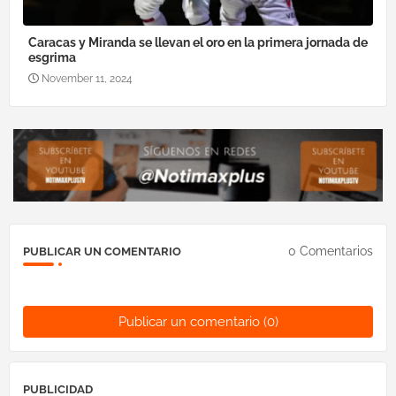
Caracas y Miranda se llevan el oro en la primera jornada de
esgrima
November 11, 2024
0 Comentarios
PUBLICAR UN COMENTARIO
Publicar un comentario (0)
PUBLICIDAD