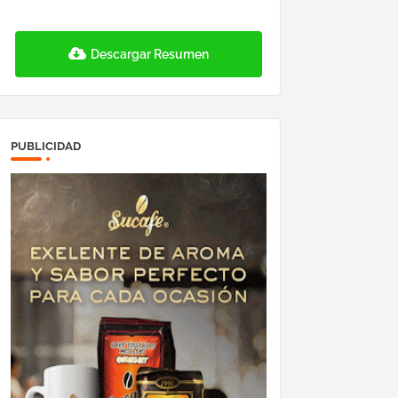
Descargar Resumen
PUBLICIDAD