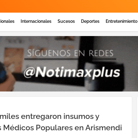
ionales
Internacionales
Sucesos
Deportes
Entretenimiento
miles entregaron insumos y
os Médicos Populares en Arismendi