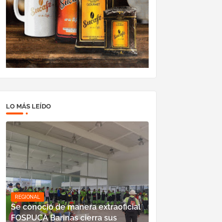
LO MÁS LEÍDO
REGIONAL
Se conoció de manera extraoficial
FOSPUCA Barinas cierra sus