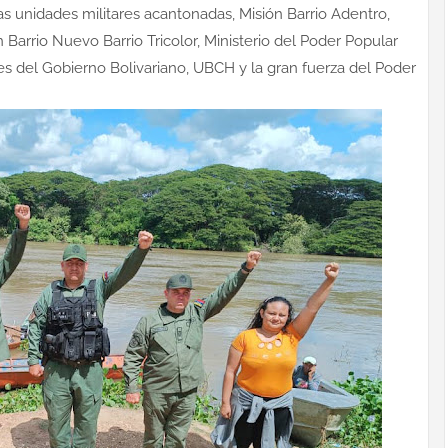
s unidades militares acantonadas, Misión Barrio Adentro,
 Barrio Nuevo Barrio Tricolor, Ministerio del Poder Popular
nes del Gobierno Bolivariano, UBCH y la gran fuerza del Poder