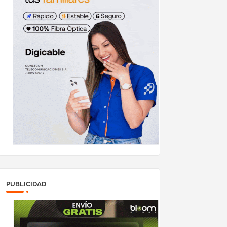
PUBLICIDAD