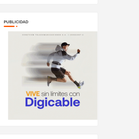
PUBLICIDAD