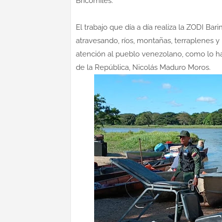
Bricomiles.
El trabajo que día a día realiza la ZODI Bari
atravesando, ríos, montañas, terraplenes y
atención al pueblo venezolano, como lo h
de la República, Nicolás Maduro Moros.