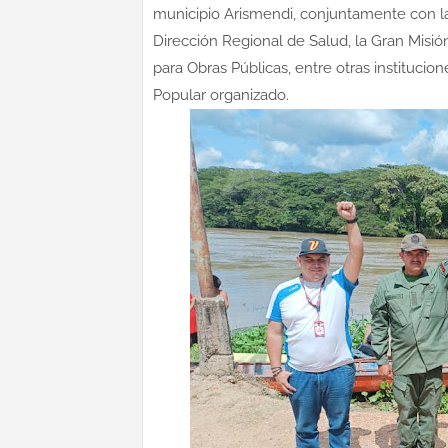
municipio Arismendi, conjuntamente con la
Dirección Regional de Salud, la Gran Misión
para Obras Públicas, entre otras institucio
Popular organizado.