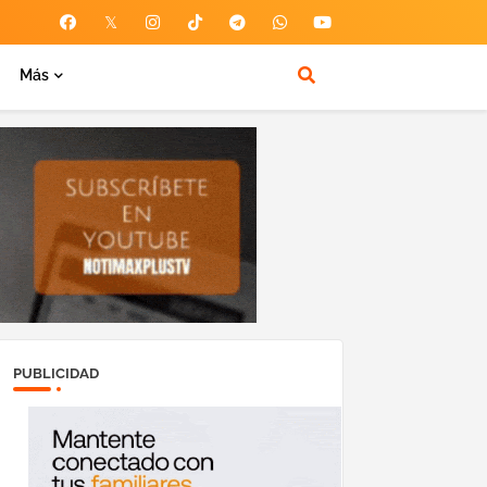
Más
PUBLICIDAD