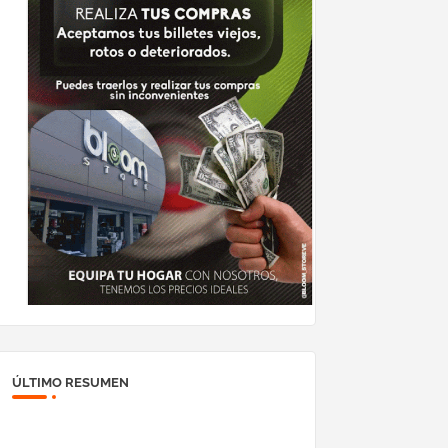
ÚLTIMO RESUMEN