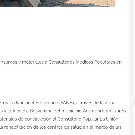
insumos y materiales a Consultorios Médicos Populares en
 Armada Nacional Bolivariana (FANB), a través de la Zona
s y la Alcaldía Bolivariana del municipio Arismendi, realizaron
teriales de construcción al Consultorio Popular La Unión,
la rehabilitación de los centros de salud en el marco de las