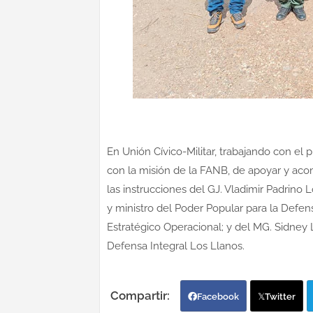
En Unión Cívico-Militar, trabajando con el
con la misión de la FANB, de apoyar y acom
las instrucciones del GJ. Vladimir Padrino 
y ministro del Poder Popular para la Def
Estratégico Operacional; y del MG. Sidney
Defensa Integral Los Llanos.
Facebook
Twitter