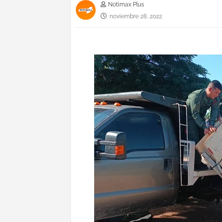
Notimax Plus
noviembre 28, 2022