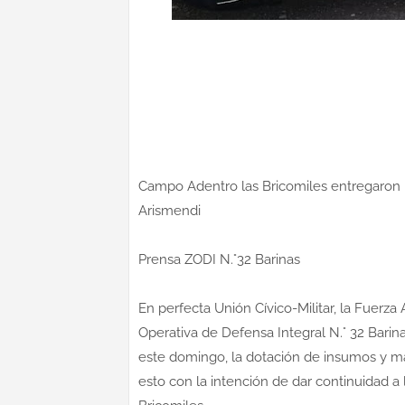
Campo Adentro las Bricomiles entregaron 
Arismendi
Prensa ZODI N.°32 Barinas
En perfecta Unión Cívico-Militar, la Fuerza
Operativa de Defensa Integral N.° 32 Barina
este domingo, la dotación de insumos y ma
esto con la intención de dar continuidad a 