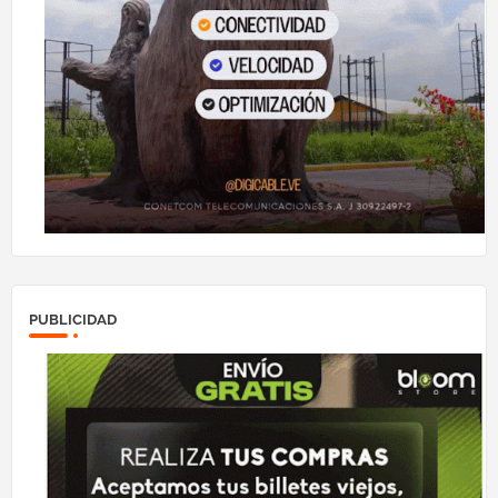
PUBLICIDAD