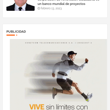
un banco mundial de proyectos
febrero 13, 2023
PUBLICIDAD