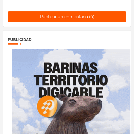
Publicar un comentario (0)
PUBLICIDAD