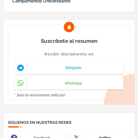
Campamentos Universitarios
Suscríbete al resumen
Recibir diariamente en
telegram
whatsapp
* Solo te enviaremos noticias!
SÍGUENOS EN NUESTRAS REDES
facebook
twitter