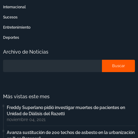
Internacional
Sucesos
Entretenimiento
Deportes
Archivo de Noticias
Más vistas este mes
Freddy Superlano pidió investigar muertes de pacientes en
Unidad de Diálisis del Razetti
noviembre 04, 2021
Avanza sustitución de 200 techos de asbesto en la urbanización