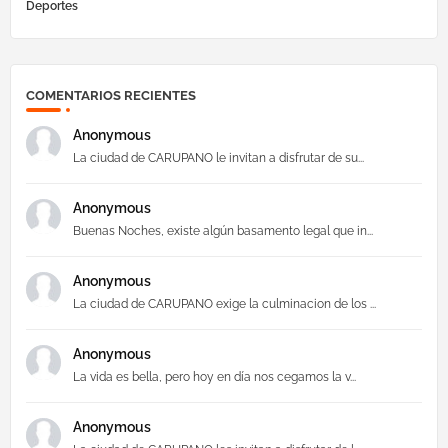
Deportes
COMENTARIOS RECIENTES
Anonymous
La ciudad de CARUPANO le invitan a disfrutar de su...
Anonymous
Buenas Noches, existe algún basamento legal que in...
Anonymous
La ciudad de CARUPANO exige la culminacion de los ...
Anonymous
La vida es bella, pero hoy en día nos cegamos la v...
Anonymous