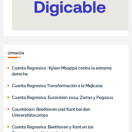
OPINIÓN
Cuenta Regresiva : Kylian Mbappé contra la extrema
derecha
Cuenta Regresiva Transformación a la Mejicana
Cuenta Regresiva: Eurovisión 2024: Zorras y Pegasus
Countdown: Beethoven und Kant bei den
Universitätscamps
Cuenta Regresiva: Beethoven y Kant en los