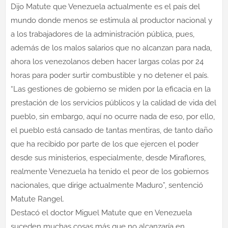
Dijo Matute que Venezuela actualmente es el país del
mundo donde menos se estimula al productor nacional y
a los trabajadores de la administración pública, pues,
además de los malos salarios que no alcanzan para nada,
ahora los venezolanos deben hacer largas colas por 24
horas para poder surtir combustible y no detener el país.
“Las gestiones de gobierno se miden por la eficacia en la
prestación de los servicios públicos y la calidad de vida del
pueblo, sin embargo, aquí no ocurre nada de eso, por ello,
el pueblo está cansado de tantas mentiras, de tanto daño
que ha recibido por parte de los que ejercen el poder
desde sus ministerios, especialmente, desde Miraflores,
realmente Venezuela ha tenido el peor de los gobiernos
nacionales, que dirige actualmente Maduro”, sentenció
Matute Rangel.
Destacó el doctor Miguel Matute que en Venezuela
suceden muchas cosas más que no alcanzaría en