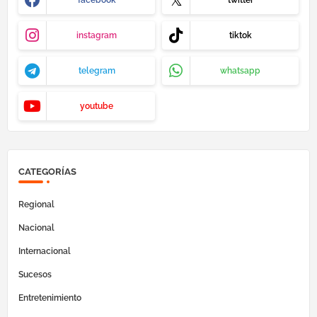
instagram
tiktok
telegram
whatsapp
youtube
CATEGORÍAS
Regional
Nacional
Internacional
Sucesos
Entretenimiento