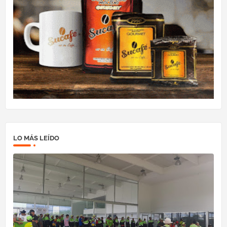
LO MÁS LEÍDO