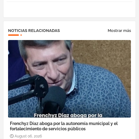
NOTICIAS RELACIONADAS
Mostrar más
Frenchyz Díaz aboga por la autonomía municipal y el
fortalecimiento de servicios públicos
August 06, 2026