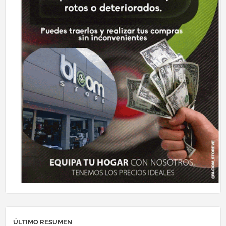
ÚLTIMO RESUMEN