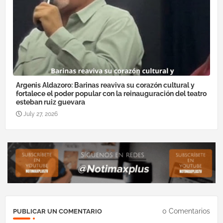
Argenis Aldazoro: Barinas reaviva su corazón cultural y
fortalece el poder popular con la reinauguración del teatro
esteban ruiz guevara
July 27, 2026
0 Comentarios
PUBLICAR UN COMENTARIO