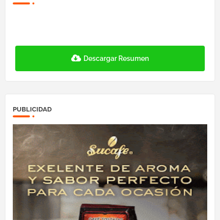
Descargar Resumen
PUBLICIDAD