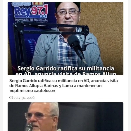
Sergio Garrido ratifica su militancia en AD, anuncia visita
de Ramos Allup a Barinas y llama a mantener un
«optimismo cauteloso»
July 30, 2026