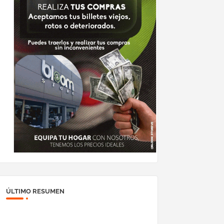
ÚLTIMO RESUMEN