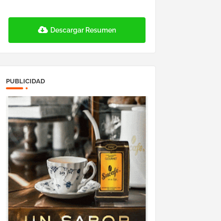
Descargar Resumen
PUBLICIDAD