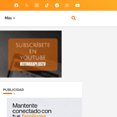
Más
PUBLICIDAD