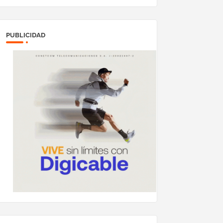
PUBLICIDAD