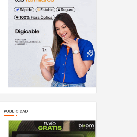
PUBLICIDAD